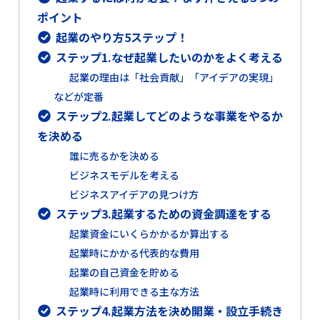
ポイント
起業のやり方5ステップ！
ステップ1.なぜ起業したいのかをよく考える
起業の理由は「社会貢献」「アイデアの実現」
などが定番
ステップ2.起業してどのような事業をやるか
を決める
誰に売るかを決める
ビジネスモデルを考える
ビジネスアイデアの見つけ方
ステップ3.起業するための資金調達をする
起業資金にいくらかかるか算出する
起業時にかかる代表的な費用
起業の自己資金を貯める
起業時に利用できる主な方法
ステップ4.起業方法を決め開業・設立手続き