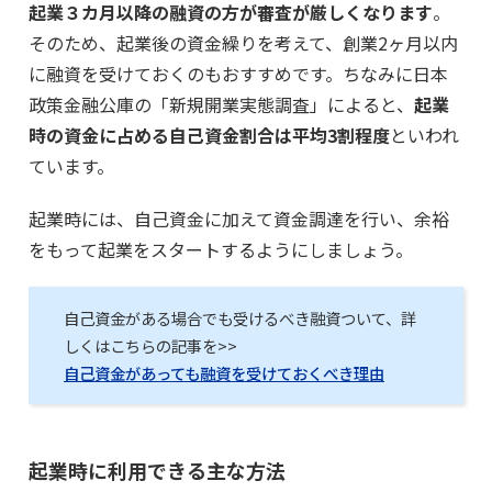
起業３カ月以降の融資の方が審査が厳しくなります
。
そのため、起業後の資金繰りを考えて、創業2ヶ月以内
に融資を受けておくのもおすすめです。ちなみに日本
政策金融公庫の「新規開業実態調査」によると、
起業
時の資金に占める自己資金割合は平均3割程度
といわれ
ています。
起業時には、自己資金に加えて資金調達を行い、余裕
をもって起業をスタートするようにしましょう。
自己資金がある場合でも受けるべき融資ついて、詳
しくはこちらの記事を>>
自己資金があっても融資を受けておくべき理由
起業時に利用できる主な方法