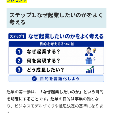
ステップ1.なぜ起業したいのかをよく
考える
起業の第一歩は、
「なぜ起業したいのか」という目的
を明確にすること
です。起業の目的は事業の軸とな
り、ビジネスモデルづくりや意思決定の基準になりま
す。