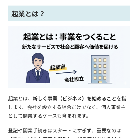
起業とは？
起業とは、
新しく事業（ビジネス）を始めること
を指
します。会社を設立する場合だけでなく、個人事業主
として開業するケースも含まれます。
登記や開業手続きはスタートにすぎず、重要なのは