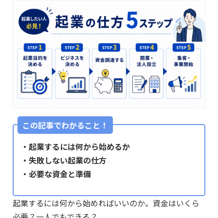
この記事でわかること！
・起業するには何から始めるか
・失敗しない起業の仕方
・必要な資金と準備
起業するには何から始めればいいのか。資金はいくら
必要？一人でもできる？