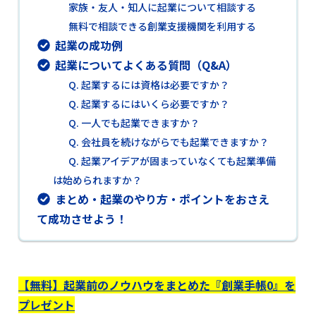
家族・友人・知人に起業について相談する
無料で相談できる創業支援機関を利用する
起業の成功例
起業についてよくある質問（Q&A）
Q. 起業するには資格は必要ですか？
Q. 起業するにはいくら必要ですか？
Q. 一人でも起業できますか？
Q. 会社員を続けながらでも起業できますか？
Q. 起業アイデアが固まっていなくても起業準備
は始められますか？
まとめ・起業のやり方・ポイントをおさえ
て成功させよう！
【無料】起業前のノウハウをまとめた『創業手帳0』を
プレゼント