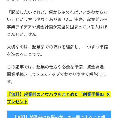
「起業したいけれど、何から始めればいいかわからな
い」という方は少なくありません。実際、起業前から
事業アイデアや資金計画が完璧に固まっている人はほ
とんどいません。
大切なのは、起業までの流れを理解し、一つずつ準備
を進めることです。
この記事では、起業の仕方や必要な準備、資金調達、
開業手続きまでを5ステップでわかりやすく解説しま
す。
【無料】起業前のノウハウをまとめた『創業手帳0』を
プレゼント
【無料】起業前のお悩みがこの一冊でまるっと解