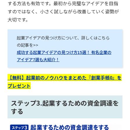
する方法も有効です。最初から完璧なアイデアを目指
すのではなく、小さく試しながら改善していく姿勢が
大切です。
起業アイデアの見つけ方について、詳しくはこちら
の記事を>>
成功する起業アイデアの見つけ方15選！ 有名企業の
アイデア7選も大紹介！
【無料】起業前のノウハウをまとめた『創業手帳0』を
プレゼント
ステップ3.起業するための資金調達を
する