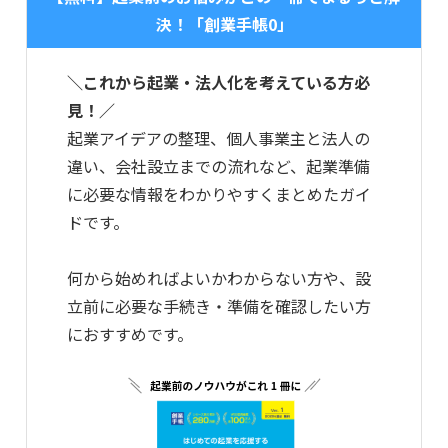
決！「創業手帳0」
＼これから起業・法人化を考えている方必
見！／
起業アイデアの整理、個人事業主と法人の
違い、会社設立までの流れなど、起業準備
に必要な情報をわかりやすくまとめたガイ
ドです。
何から始めればよいかわからない方や、設
立前に必要な手続き・準備を確認したい方
におすすめです。