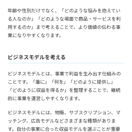
年齢や性別だけでなく、「どのような悩みを抱えてい
る人なのか」「どのような場面で商品・サービスを利
用するのか」まで考えることで、より価値の伝わる事
業になりやすくなります。
ビジネスモデルを考える
ビジネスモデルとは、事業で利益を生み出す仕組みの
ことです。「誰に」「何を」「どのように提供し」
「どのように収益を得るか」を整理することで、継続
的に事業を運営しやすくなります。
ビジネスモデルには、物販、サブスクリプション、マ
ッチング、広告モデルなどさまざまな種類がありま
す。自分の事業に合った収益モデルを選ぶことが重要