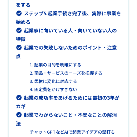
をする
ステップ5.起業手続き完了後、実際に事業を
始める
起業家に向いている人・向いていない人の
特徴
起業での失敗しないためのポイント・注意
点
1. 起業の目的を明確にする
2. 商品・サービスのニーズを把握する
3. 柔軟に変化に対応する
4. 固定費をかけすぎない
起業の成功率をあげるためには最初の3年が
カギ
起業でわからないこと・不安なことの解消
法
チャットGPTなどAIで起業アイデアの壁打ち