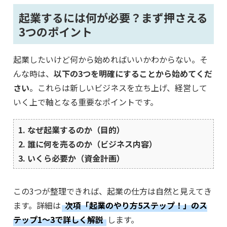
起業するには何が必要？まず押さえる
3つのポイント
起業したいけど何から始めればいいかわからない。そ
んな時は、
以下の3つを明確にすることから始めてくだ
さい
。これらは新しいビジネスを立ち上げ、経営して
いく上で軸となる重要なポイントです。
1. なぜ起業するのか（目的）
2. 誰に何を売るのか（ビジネス内容）
3. いくら必要か（資金計画）
この3つが整理できれば、起業の仕方は自然と見えてき
ます。詳細は
次項「起業のやり方5ステップ！」のス
テップ1〜3で詳しく解説
します。