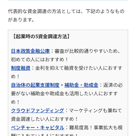
代表的な資金調達の方法としては、下記のようなもの
があります。
【起業時の5資金調達方法】
日本政策金融公庫
：審査が比較的通りやすいため、
初めての人にはおすすめ！
制度融資
：金利を抑えて融資を受けたい人におすす
め！
自治体の起業支援制度
・
補助金・助成金
：返済の必
要がない補助金や助成金も活用したい人におすす
め！
クラウドファンディング
：マーケティングも兼ねて
資金調達したい人におすすめ！
ベンチャー・キャピタル
：難易度高！事業拡大も視
野に入れている人におすすめ！