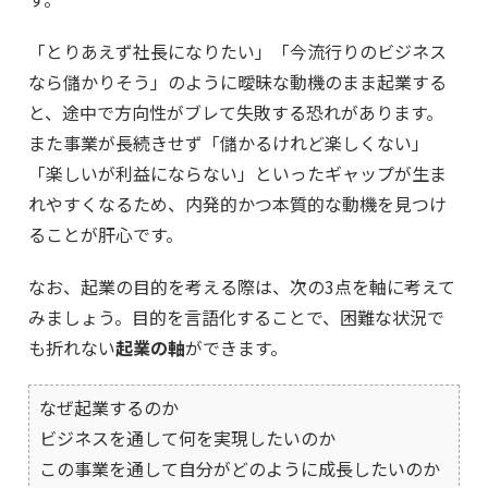
「とりあえず社長になりたい」「今流行りのビジネス
なら儲かりそう」のように曖昧な動機のまま起業する
と、途中で方向性がブレて失敗する恐れがあります。
また事業が長続きせず「儲かるけれど楽しくない」
「楽しいが利益にならない」といったギャップが生ま
れやすくなるため、内発的かつ本質的な動機を見つけ
ることが肝心です。
なお、起業の目的を考える際は、次の3点を軸に考えて
みましょう。目的を言語化することで、困難な状況で
も折れない
起業の軸
ができます。
なぜ起業するのか
ビジネスを通して何を実現したいのか
この事業を通して自分がどのように成長したいのか