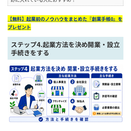
【無料】起業前のノウハウをまとめた『創業手帳0』を
プレゼント
ステップ4.起業方法を決め開業・設立
手続きをする