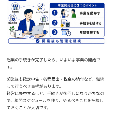
起業の手続きが完了したら、いよいよ事業の開始で
す。
起業後も確定申告・各種届出・税金の納付など、継続
して行うべき事柄があります。
経営に集中するほど、手続きが後回しになりがちなの
で、年間スケジュールを作り、やるべきことを把握し
ておくことが大切です。