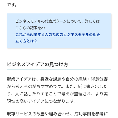
です。
ビジネスモデルの代表パターンについて、詳しくは
こちらの記事を>>
これから起業する人のためのビジネスモデルの組み
立て方とは？
ビジネスアイデアの見つけ方
起業アイデアは、身近な課題や自分の経験・得意分野
から考えるのがおすすめです。また、紙に書き出した
り、人に話したりすることで考えが整理され、より実
現性の高いアイデアにつながります。
既存サービスの改善や組み合わせ、成功事例を参考に