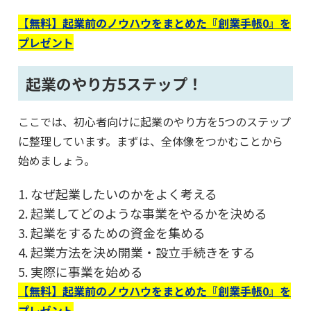
【無料】起業前のノウハウをまとめた『創業手帳0』を
プレゼント
起業のやり方5ステップ！
ここでは、初心者向けに起業のやり方を5つのステップ
に整理しています。まずは、全体像をつかむことから
始めましょう。
1. なぜ起業したいのかをよく考える
2. 起業してどのような事業をやるかを決める
3. 起業をするための資金を集める
4. 起業方法を決め開業・設立手続きをする
5. 実際に事業を始める
【無料】起業前のノウハウをまとめた『創業手帳0』を
プレゼント