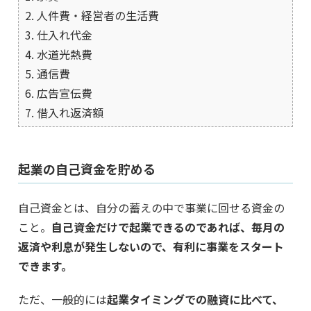
2. 人件費・経営者の生活費
3. 仕入れ代金
4. 水道光熱費
5. 通信費
6. 広告宣伝費
7. 借入れ返済額
起業の自己資金を貯める
自己資金とは、自分の蓄えの中で事業に回せる資金の
こと。
自己資金だけで起業できるのであれば、毎月の
返済や利息が発生しないので、有利に事業をスタート
できます。
ただ、一般的には
起業タイミングでの融資に比べて、