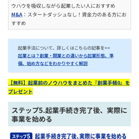
ウハウを吸収しながら起業したい人におすすめ
M&A
：スタートダッシュなし！資金力のある方にお
すすめ
起業手法について、詳しくはこちらの記事を>>
起業とは？創業・開業との違いから起業形態、準
備、始め方などをわかりやすく解説
【無料】起業前のノウハウをまとめた『創業手帳0』を
プレゼント
ステップ5.起業手続き完了後、実際に
事業を始める