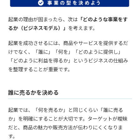
起業の理由が固まったら、次は
「どのような事業をす
るか（ビジネスモデル）」
を考えます。
起業を成功させるには、商品やサービスを提供するだ
けでなく、「誰に」「何を」「どのように提供し」
「どのように利益を得るか」というビジネスの仕組み
を整理することが重要です。
誰に売るかを決める
起業では、「何を売るか」と同じくらい「誰に売る
か」を明確にすることが大切です。ターゲットが曖昧
だと、商品の魅力や販売方法が伝わりにくくなりま
す。