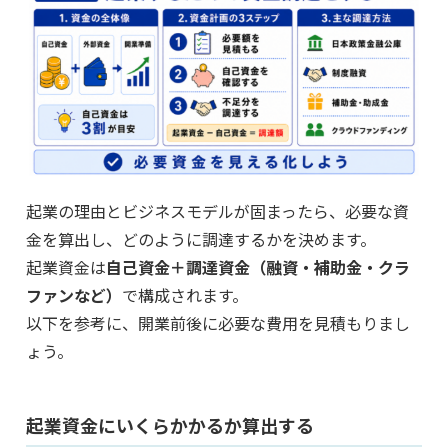
起業の理由とビジネスモデルが固まったら、必要な資
金を算出し、どのように調達するかを決めます。
起業資金は
自己資金＋調達資金（融資・補助金・クラ
ファンなど）
で構成されます。
以下を参考に、開業前後に必要な費用を見積もりまし
ょう。
起業資金にいくらかかるか算出する