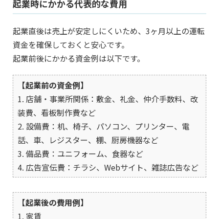
起業時にかかる代表的な費用
起業直後は売上が安定しにくいため、3ヶ月以上の運転
資金を確保しておくと安心です。
起業前後にかかる資金例は以下です。
【起業前の資金例】
1. 店舗・事業所関係：敷金、礼金、仲介手数料、改
装費、看板制作費など
2. 設備費：机、椅子、パソコン、プリンター、電
話、車、レジスター、棚、厨房機器など
3. 備品費：ユニフォーム、食器など
4. 広告宣伝費：チラシ、Webサイト、雑誌広告など
【起業後の費用例】
1. 家賃