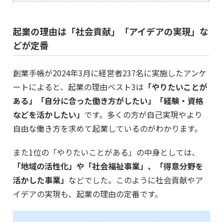
起業の理由は「社会貢献」「アイデアの実現」な
どが定番
創業手帳が2024年3月に経営者237名に実施したアンケ
ートによると、起業の理由ベスト3は
「やりたいことが
ある」「自分に合った働き方がしたい」「経験・資格
などを活かしたい」
です。多くの方が自己実現やより
自由な働き方を求めて起業しているのがわかります。
また1位の「やりたいことがある」の中身としては、
「地域の活性化」や「社会福祉事業」、「得意分野を
活かした事業」
などでした。このように社会貢献やア
イデアの実現も、起業の理由の定番です。