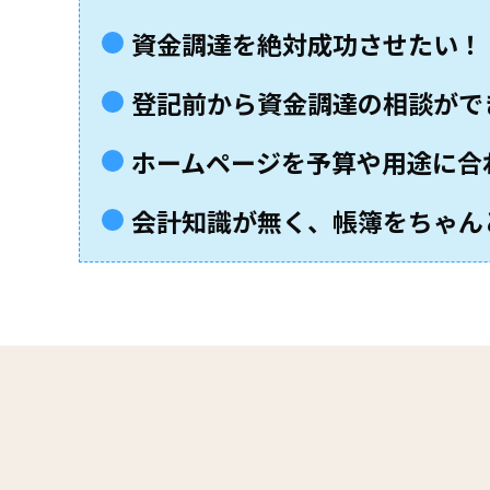
資金調達を絶対成功させたい！
登記前から資金調達の相談がで
ホームページを予算や用途に合
会計知識が無く、帳簿をちゃん