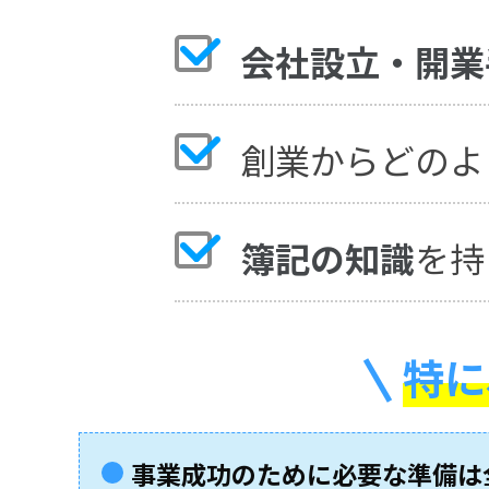
会社設立・開業
創業からどのよ
簿記の知識
を持
特に
事業成功のために必要な準備は