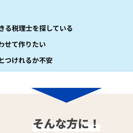
きる税理士を探している
わせて作りたい
とつけれるか不安
そんな方に！