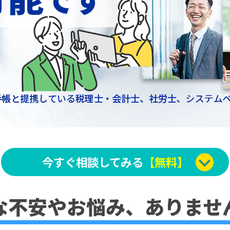
今すぐ相談してみる
【無料】
な不安やお悩み、
ありませ