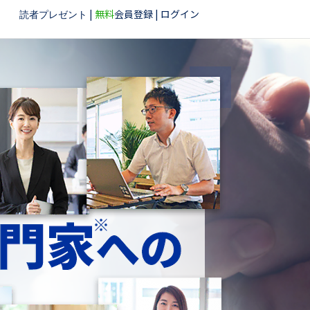
|
無料
会員登録
|
ログイン
読者プレゼント