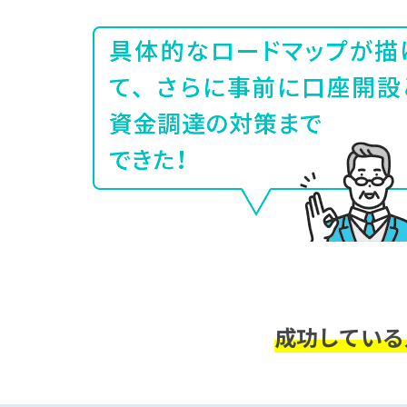
成功している