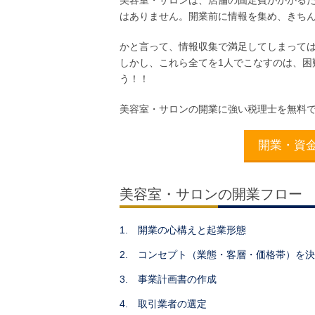
はありません。開業前に情報を集め、きち
かと言って、情報収集で満足してしまって
しかし、これら全てを1人でこなすのは、困
う！！
美容室・サロンの開業に強い税理士を無料
開業・資
美容室・サロンの開業フロー
1. 開業の心構えと起業形態
2. コンセプト（業態・客層・価格帯）を
3. 事業計画書の作成
4. 取引業者の選定