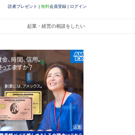
読者プレゼント
|
無料
会員登録
|
ログイン
起業・経営の相談をしたい