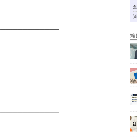
_________________________
編
_________________________
_________________________