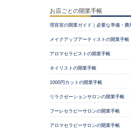
お店ごとの開業手帳
理容室の開業ガイド｜必要な準備・費
メイクアップアーティストの開業手帳
アロマセラピストの開業手帳
ネイリストの開業手帳
1000円カットの開業手帳
リラクゼーションサロンの開業手帳
フーレセラピーサロンの開業手帳
アロマセラピーサロンの開業手帳