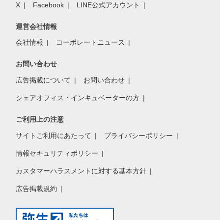
X
Facebook
LINE公式アカウント
運営会社情報
会社情報
コーポレートニュース
お問い合わせ
広告掲載について
お問い合わせ
シェアオフィス・インキュベーターの方
ご利用上の注意
サイトご利用にあたって
プライバシーポリシー
情報セキュリティポリシー
カスタマーハラスメントに対する基本方針
広告掲載規約