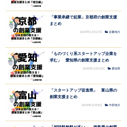
「事業承継で起業」京都府の創業支援
まとめ
2020年12月17日
近畿地方
「ものづくり系スタートアップ企業を
求む」 愛知県の創業支援まとめ
2020年12月16日
愛知県
「スタートアップ促進県」 富山県の
創業支援まとめ
2020年12月9日
中部地方
「相談料無料が多い」 徳島県の創業