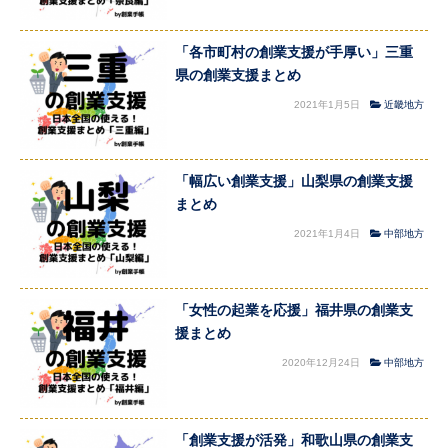
「各市町村の創業支援が手厚い」三重
県の創業支援まとめ
2021年1月5日
近畿地方
「幅広い創業支援」山梨県の創業支援
まとめ
2021年1月4日
中部地方
「女性の起業を応援」福井県の創業支
援まとめ
2020年12月24日
中部地方
「創業支援が活発」和歌山県の創業支