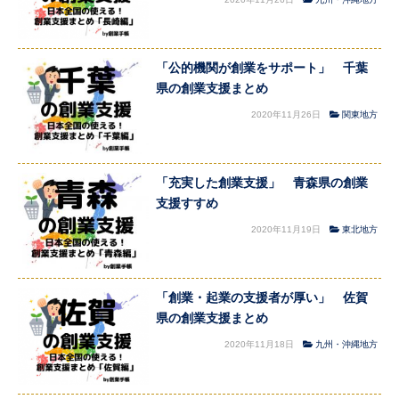
「公的機関が創業をサポート」 千葉
県の創業支援まとめ
2020年11月26日
関東地方
「充実した創業支援」 青森県の創業
支援すすめ
2020年11月19日
東北地方
「創業・起業の支援者が厚い」 佐賀
県の創業支援まとめ
2020年11月18日
九州・沖縄地方