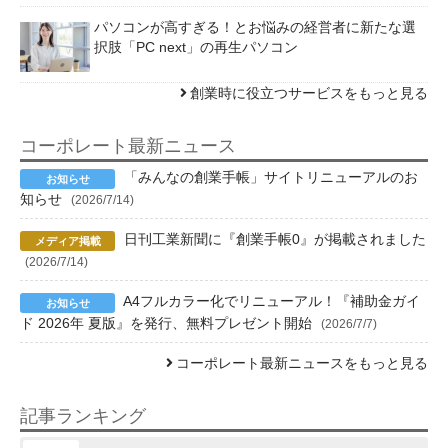
パソコンが高すぎる！とお悩みの経営者に新たな選
択肢「PC next」の再生パソコン
創業時に役立つサービスをもっと見る
コーポレート最新ニュース
「みんなの創業手帳」サイトリニューアルのお
知らせ
(2026/7/14)
日刊工業新聞に『創業手帳0』が掲載されました
(2026/7/14)
A4フルカラー化でリニューアル！『補助金ガイ
ド 2026年 夏版』を発行、無料プレゼント開始
(2026/7/7)
コーポレート最新ニュースをもっと見る
記事ランキング