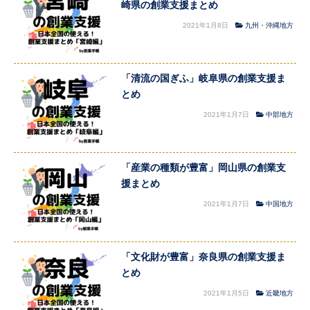
崎県の創業支援まとめ
2021年1月8日
九州・沖縄地方
「清流の国ぎふ」岐阜県の創業支援ま
とめ
2021年1月7日
中部地方
「産業の種類が豊富」岡山県の創業支
援まとめ
2021年1月7日
中国地方
「文化財が豊富」奈良県の創業支援ま
とめ
2021年1月5日
近畿地方