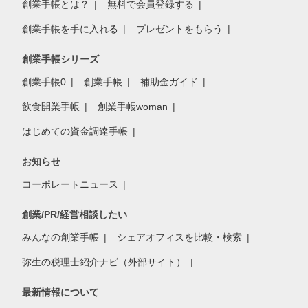
創業手帳とは？
無料で会員登録する
創業手帳を手に入れる
プレゼントをもらう
創業手帳シリーズ
創業手帳0
創業手帳
補助金ガイド
飲食開業手帳
創業手帳woman
はじめての資金調達手帳
お知らせ
コーポレートニュース
創業/PR/経営相談したい
みんなの創業手帳
シェアオフィスを比較・検索
弥生の税理士紹介ナビ（外部サイト）
最新情報について