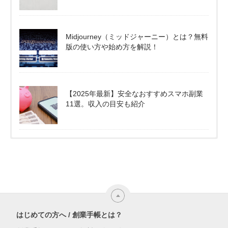
Midjourney（ミッドジャーニー）とは？無料
版の使い方や始め方を解説！
【2025年最新】安全なおすすめスマホ副業
11選。収入の目安も紹介
はじめての方へ / 創業手帳とは？