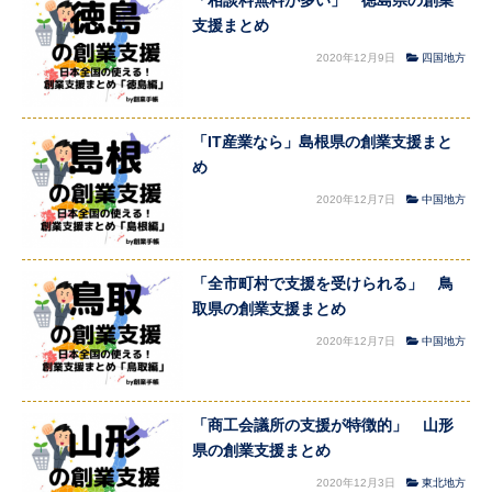
支援まとめ
2020年12月9日
四国地方
「IT産業なら」島根県の創業支援まと
め
2020年12月7日
中国地方
「全市町村で支援を受けられる」 鳥
取県の創業支援まとめ
2020年12月7日
中国地方
「商工会議所の支援が特徴的」 山形
県の創業支援まとめ
2020年12月3日
東北地方