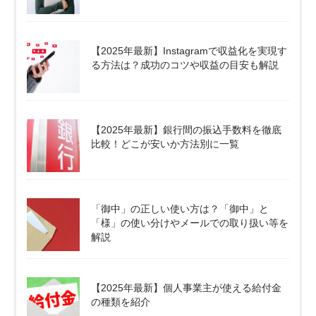
【2025年最新】Instagramで収益化を実現す
る方法は？成功のコツや収益の目安も解説
【2025年最新】銀行間の振込手数料を徹底
比較！どこが安いか方法別に一覧
「御中」の正しい使い方は？「御中」と
「様」の使い分けやメールでの取り扱い等を
解説
【2025年最新】個人事業主が使える給付金
の種類を紹介