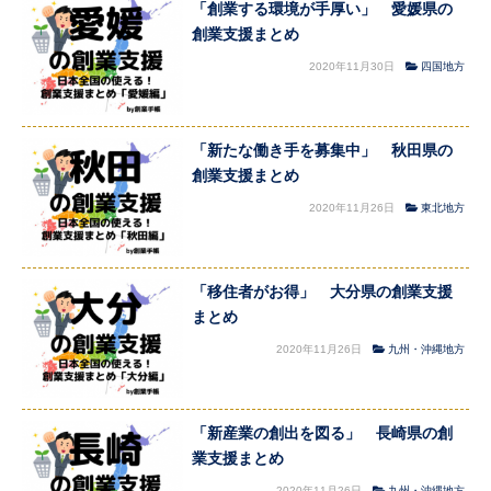
「創業する環境が手厚い」 愛媛県の
創業支援まとめ
2020年11月30日
四国地方
「新たな働き手を募集中」 秋田県の
創業支援まとめ
2020年11月26日
東北地方
「移住者がお得」 大分県の創業支援
まとめ
2020年11月26日
九州・沖縄地方
「新産業の創出を図る」 長崎県の創
業支援まとめ
2020年11月26日
九州・沖縄地方