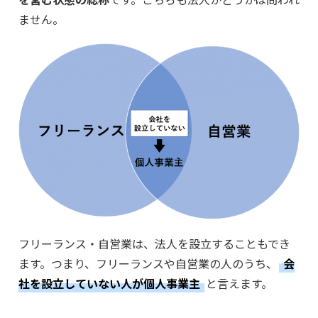
ません。
フリーランス・自営業は、法人を設立することもでき
ます。つまり、フリーランスや自営業の人のうち、
会
社を設立していない人が個人事業主
と言えます。