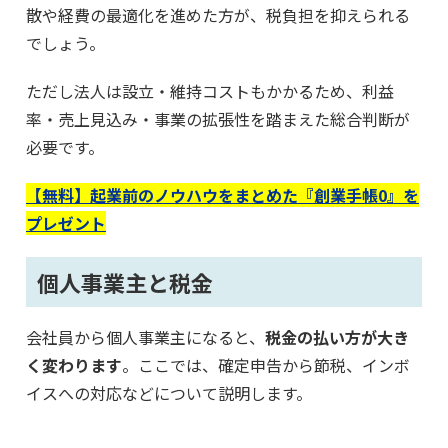
散や経費の最適化を進めた方が、税負担を抑えられる
でしょう。
ただし法人は設立・維持コストもかかるため、利益
率・売上見込み・事業の拡張性を踏まえた総合判断が
必要です。
【無料】起業前のノウハウをまとめた『創業手帳0』を
プレゼント
個人事業主と税金
会社員から個人事業主になると、
税金の払い方が大き
く変わります
。ここでは、確定申告から節税、インボ
イスへの対応などについて説明します。