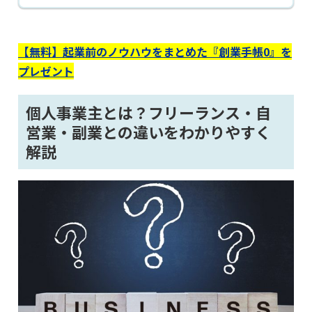
【無料】起業前のノウハウをまとめた『創業手帳0』を
プレゼント
個人事業主とは？フリーランス・自
営業・副業との違いをわかりやすく
解説