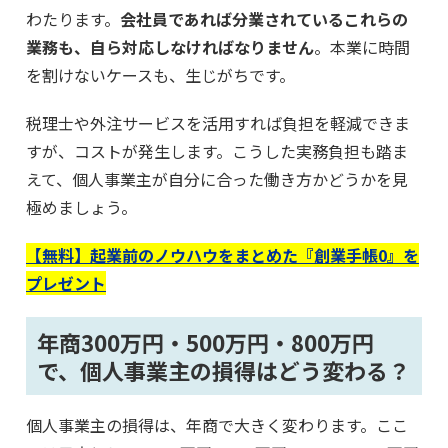
わたります。
会社員であれば分業されているこれらの
業務も、自ら対応しなければなりません
。本業に時間
を割けないケースも、生じがちです。
税理士や外注サービスを活用すれば負担を軽減できま
すが、コストが発生します。こうした実務負担も踏ま
えて、個人事業主が自分に合った働き方かどうかを見
極めましょう。
【無料】起業前のノウハウをまとめた『創業手帳0』を
プレゼント
年商300万円・500万円・800万円
で、個人事業主の損得はどう変わる？
個人事業主の損得は、年商で大きく変わります。ここ