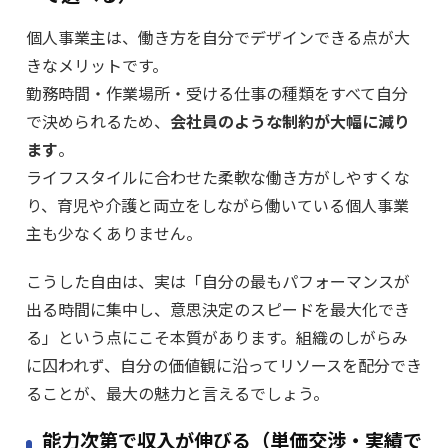
個人事業主は、働き方を自分でデザインできる点が大
きなメリットです。
勤務時間・作業場所・受ける仕事の種類をすべて自分
で決められるため、
会社員のような制約が大幅に減り
ます
。
ライフスタイルに合わせた柔軟な働き方がしやすくな
り、育児や介護と両立をしながら働いている個人事業
主も少なくありません。
こうした自由は、実は「自分の最もパフォーマンスが
出る時間に集中し、意思決定のスピードを最大化でき
る」という点にこそ本質があります。組織のしがらみ
に囚われず、自分の価値観に沿ってリソースを配分でき
ることが、最大の魅力と言えるでしょう。
能力次第で収入が伸びる（単価交渉・実績で