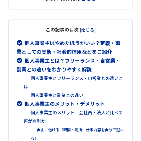
この記事の目次
[
閉じる
]
個人事業主はやめたほうがいい？定義・事
業としての実態・社会的信用などをご紹介
個人事業主とは？フリーランス・自営業・
副業との違いをわかりやすく解説
個人事業主とフリーランス・自営業との違いと
は
個人事業主と副業との違い
個人事業主のメリット・デメリット
個人事業主のメリット｜会社員・法人と比べて
何が有利か
自由に働ける（時間・場所・仕事内容を自分で選べ
る）