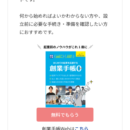
何から始めればよいかわからない方や、設
立前に必要な手続き・準備を確認したい方
におすすめです。
無料でもらう
創業手帳Webは
こちら