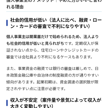
れる理由
社会的信用が低い（法人に比べ、融資・ロー
ン・カードの審査で不利になりやすい）
個人事業主は開業届だけで始められるため、法人より
も社会的信用が低いと見られがち
です。定期収入が保
証されない点から、住宅ローンやクレジットカードの
審査では会社員より不利になるケースもあります。
また、事業資金の融資では銀行の審査は厳しめで、日
本政策金融公庫や自治体の制度融資の方が通りやすい
傾向があります。起業初期は、資金調達の選択肢が限
定されやすい点に注意が必要です。
収入が不安定（案件量や景気によって収入が
大きく変動しやすい）