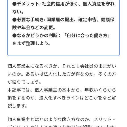
●デメリット: 社会的信用が低く、個人資産を守れ
ない。
●必要な手続き: 開業届の提出、確定申告、健康保
険や年金などの変更。
●なるかどうかの判断：「自分に合った働き方」
をまず整理しよう。
個人事業主になるべきか、それとも会社員のままがい
いのか。あるいは法人化した方が得なのか。多くの方
が悩むでしょう。
本記事では、個人事業主の基本から、年収いくらから
損をするのか、法人化すべきラインはどこかをなど解
説します。
個人事業主とはどのような働き方なのか、メリット・