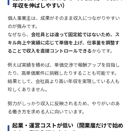
年収を伸ばしやすい）
個人事業主は、成果がそのまま収入につながりやすい
のが強みです。
なぜなら、
会社員とは違って固定給ではないため、ス
キル向上や実績に応じて単価を上げ、仕事量を調整す
ることで収入を直接コントロールできる
からです。
例えば実績を積めば、単価交渉で報酬アップを目指し
たり、高単価案件に挑戦したりすることも可能です。
結果として、会社員より高い年収を実現している人も
珍しくありません。
努力がしっかり収入に反映されるため、やりがいのあ
る働き方を求める人に向いています。
起業・運営コストが低い（開業届だけで始め