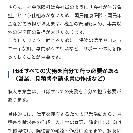
さらに、社会保険料は会社員のように「会社が半分負
担」という仕組みがないため、国民健康保険・国民年
金などの負担が増えます。税金の管理も含め、事業以
外の運営面の負担が大きくなります。
こうしたリスクに備えるために、保険の活用やコミュ
ニティ参加、専門家への相談など、サポート体制を作
っておくことが重要です。
ほぼすべての実務を自分で行う必要がある
（営業、見積書や請求書の作成など）
個人事業主は、ほぼすべての実務を自分で担う必要が
あります。
具体的には、仕事を獲得するための営業活動から、見
積書や請求書の作成、入出金の管理、確定申告に向け
た帳簿付け、契約書の確認・作成に至るまで、多岐に