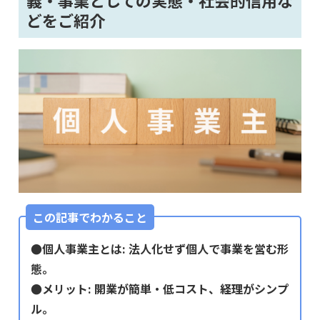
どをご紹介
この記事でわかること
●個人事業主とは: 法人化せず個人で事業を営む形
態。
●メリット: 開業が簡単・低コスト、経理がシンプ
ル。