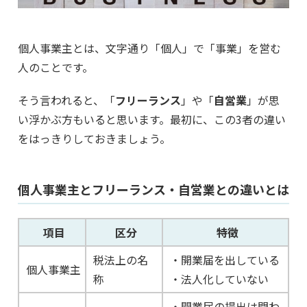
個人事業主とは、文字通り「個人」で「事業」を営む
人のことです。
そう言われると、「
フリーランス
」や「
自営業
」が思
い浮かぶ方もいると思います。最初に、この3者の違い
をはっきりしておきましょう。
個人事業主とフリーランス・自営業との違いとは
項目
区分
特徴
税法上の名
・開業届を出している
個人事業主
称
・法人化していない
・開業届の提出は問わ