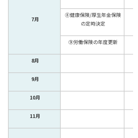
⑧健康保険/厚生年金保険
7月
の定時決定
⑨労働保険の年度更新
8月
9月
10月
11月