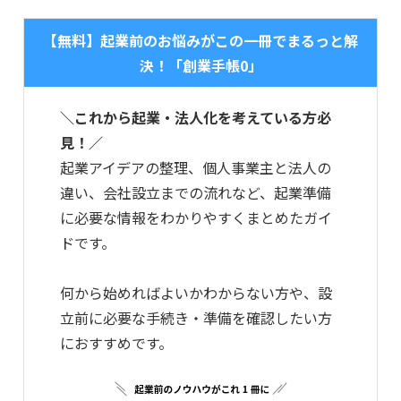
【無料】起業前のお悩みがこの一冊でまるっと解
決！「創業手帳0」
＼これから起業・法人化を考えている方必
見！／
起業アイデアの整理、個人事業主と法人の
違い、会社設立までの流れなど、起業準備
に必要な情報をわかりやすくまとめたガイ
ドです。
何から始めればよいかわからない方や、設
立前に必要な手続き・準備を確認したい方
におすすめです。