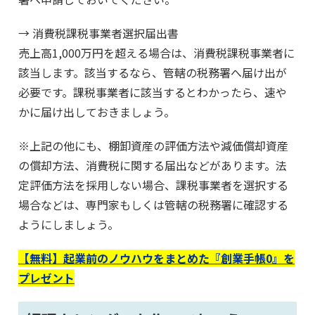
→ 消費税課税事業者選択届出書
売上高1,000万円を超える場合は、消費税課税事業者に
該当します。該当するなら、管轄の税務署へ届け出が
必要です。課税事業者に該当するとわかったら、速や
かに届け出しておきましょう。
※上記の他にも、棚卸資産の評価方法や減価償却資産
の償却方法、消費税に関する届出などがあります。法
定評価方法を採用しない場合、課税事業者を選択する
場合などは、専門家もしくは管轄の税務署に確認する
ようにしましょう。
【無料】起業前のノウハウをまとめた『創業手帳0』を
プレゼント