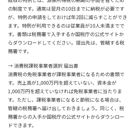
の制度です。通常は翌月の10日までに納税が必要です
が、特例の申請をしておけば年2回に減らすことができ
ます。特例が利用できるのは従業員が10人未満までで
す。書類は税務署で入手するか国税庁の公式サイトか
らダウンロードしてください。提出先は、管轄する税
務署です。
→ 消費税課税事業者選択 届出書
消費税の免税事業者が課税事業者になるための書類で
す。売上高が1,000万円を超えていない、資本金が
1,000万円を超えていなければ免税事業者に当たりま
す。ただし、課税事業者になると節税になる場合は、
管轄の税務署へ届け出しておきましょう。同じく、税
務署からの入手か国税庁の公式サイトからダウンロー
ドできます。