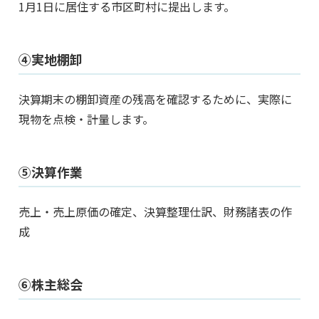
1月1日に居住する市区町村に提出します。
④実地棚卸
決算期末の棚卸資産の残高を確認するために、実際に
現物を点検・計量します。
⑤決算作業
売上・売上原価の確定、決算整理仕訳、財務諸表の作
成
⑥株主総会