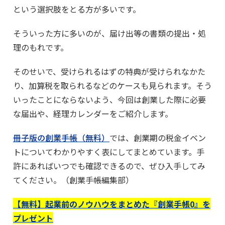
という選択肢をとる方が多いです。
そういった方に多いのが、届け出等の書類の提出・処
理のもれです。
そのせいで、受けられるはずの特典が受けられなかた
り、加算税を取られるなどのケースも見られます。そう
いったことにならないよう、今回は創業した際に必要
な届出や、経理カレンダーをご紹介します。
冊子版の創業手帳（無料）
では、創業期の税金イベン
トについてわかりやすく表にしてまとめています。手
許にあればいつでも確認できるので、ぜひ入手してみ
てください。（創業手帳編集部）
【無料】起業前のノウハウをまとめた『創業手帳0』を
プレゼント