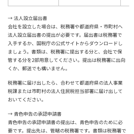
→ 法人設立届出書
会社を設立した場合は、税務署や都道府県・市町村へ
法人設立届出書の提出が必要です。届出書は税務署で
入手するか、国税庁の公式サイトからダウンロードし
ましょう。書類は、税務署に提出する分と、会社で保
管する分を2部用意してください。提出は税務署に出向
くか、郵送でも構いません。
税務署に届け出したら、合わせて都道府県の法人事業
税課または市町村の法人住民税担当部署に届け出して
おいてください。
→ 青色申告の承認申請書
青色申告の承認申請書の提出は、青色申告のために必
要です。提出先は、管轄の税務署です。書類は税務署で