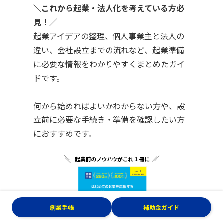
＼これから起業・法人化を考えている方必
見！／
起業アイデアの整理、個人事業主と法人の
違い、会社設立までの流れなど、起業準備
に必要な情報をわかりやすくまとめたガイ
ドです。
何から始めればよいかわからない方や、設
立前に必要な手続き・準備を確認したい方
におすすめです。
創業手帳
補助金ガイド