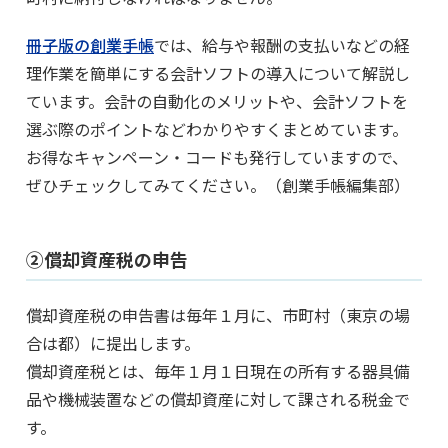
冊子版の創業手帳
では、給与や報酬の支払いなどの経
理作業を簡単にする会計ソフトの導入について解説し
ています。会計の自動化のメリットや、会計ソフトを
選ぶ際のポイントなどわかりやすくまとめています。
お得なキャンペーン・コードも発行していますので、
ぜひチェックしてみてください。（創業手帳編集部）
②償却資産税の申告
償却資産税の申告書は毎年１月に、市町村（東京の場
合は都）に提出します。
償却資産税とは、毎年１月１日現在の所有する器具備
品や機械装置などの償却資産に対して課される税金で
す。