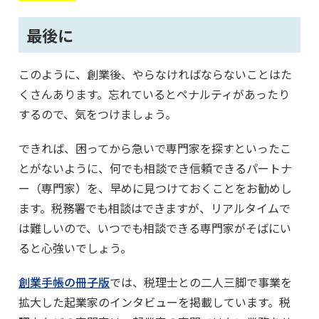
最後に
このように、創業後、やらなければならないことはた
くさんあります。忘れているとペナルティがあったり
するので、気をつけましょう。
できれば、困ってから急いで専門家を探すといったこ
とがないように、何でも相談でき信頼できるパートナ
ー（専門家）を、早めに見つけておくことをお勧めし
ます。税務署でも相談はできますが、リアルタイムで
は難しいので、いつでも相談できる専門家がそばにい
ると心強いでしょう。
創業手帳の冊子版
では、税理士との二人三脚で事業を
拡大した起業家のインタビューを掲載しています。税