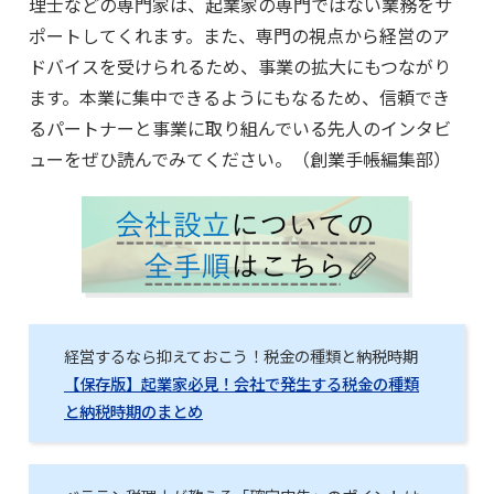
理士などの専門家は、起業家の専門ではない業務をサ
ポートしてくれます。また、専門の視点から経営のア
ドバイスを受けられるため、事業の拡大にもつながり
ます。本業に集中できるようにもなるため、信頼でき
るパートナーと事業に取り組んでいる先人のインタビ
ューをぜひ読んでみてください。（創業手帳編集部）
経営するなら抑えておこう！税金の種類と納税時期
【保存版】起業家必見！会社で発生する税金の種類
と納税時期のまとめ