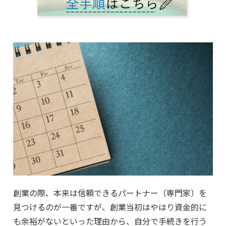
創業の際、本来は信頼できるパートナー（専門家）を
見つけるのが一番ですが、創業当初はやはり資金的に
も余裕がないといった理由から、自分で手続きを行う