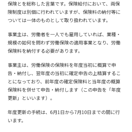
保険とを総称した言葉です。保険給付において、両保
険制度は別個に行われていますが、保険料の納付等に
ついては一体のものとして取り扱われています。
事業主は、労働者を一人でも雇用していれば、業種・
規模の如何を問わず労働保険の適用事業となり、労働
保険料を納付する必要があります。
事業主は、労働保険の保険料を年度当初に概算で申
告・納付し、翌年度の当初に確定申告の上精算するこ
とになっており、前年度の確定保険料と当年度の概算
保険料を併せて申告・納付します（この申告を「年度
更新」といいます）。
年度更新の手続は、6月1日から7月10日までの間に行
います。