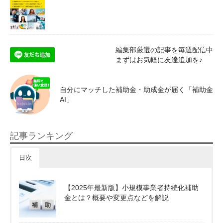
編集部厳選の記事を毎週配信中
まずはお気軽に友達追加を♪
自分にマッチした補助金・助成金が届く「補助金
AI」
記事ランキング
日次
【2025年最新版】小規模事業者持続化補助
金とは？概要や変更点などを解説