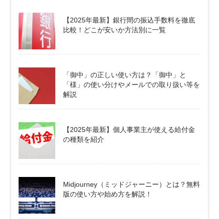
【2025年最新】銀行間の振込手数料を徹底
比較！どこが安いか方法別に一覧
「御中」の正しい使い方は？「御中」と
「様」の使い分けやメールでの取り扱い等を
解説
【2025年最新】個人事業主が使える給付金
の種類を紹介
Midjourney（ミッドジャーニー）とは？無料
版の使い方や始め方を解説！