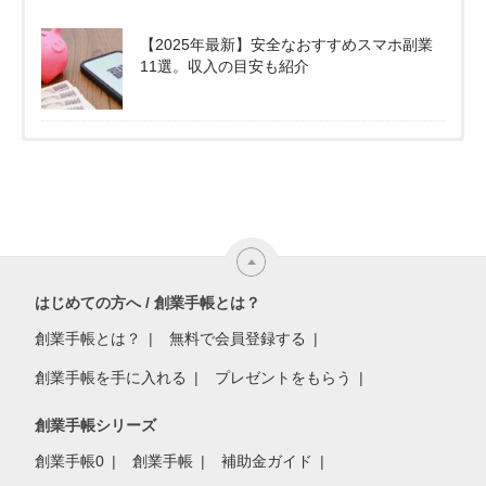
【2025年最新】安全なおすすめスマホ副業
11選。収入の目安も紹介
はじめての方へ / 創業手帳とは？
創業手帳とは？
無料で会員登録する
創業手帳を手に入れる
プレゼントをもらう
創業手帳シリーズ
創業手帳0
創業手帳
補助金ガイド