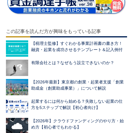
この記事を読んだ方が興味をもっている記事
【税理士監修】すぐわかる事業計画書の書き方！
融資・起業を成功させるテンプレート＆記入例付
有限会社とは？なぜもう設立できないのか？
【2026年最新】東京都の創業・起業者支援「創業
助成金（創業助成事業）」について解説
起業するには何から始める？失敗しない起業の仕
方を5ステップで解説【初心者向け】
【2026年】クラウドファンディングのやり方・始
め方【初心者でもわかる】