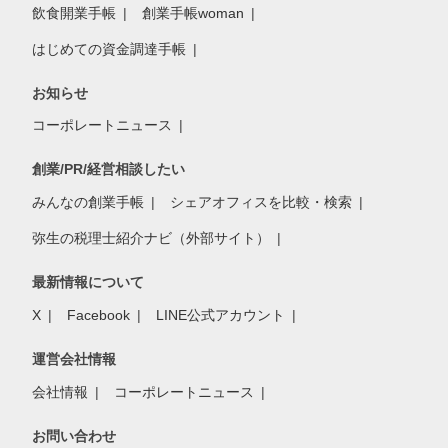
飲食開業手帳
創業手帳woman
はじめての資金調達手帳
お知らせ
コーポレートニュース
創業/PR/経営相談したい
みんなの創業手帳
シェアオフィスを比較・検索
弥生の税理士紹介ナビ（外部サイト）
最新情報について
X
Facebook
LINE公式アカウント
運営会社情報
会社情報
コーポレートニュース
お問い合わせ