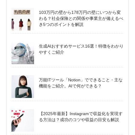
103万円の壁から178万円の壁にいつから変
わる？社会保険との関係や事業主が備えるべ
き5つのポイントを解説
生成AIおすすめサービス16選！特徴をわかり
やすくご紹介
万能ITツール「Notion」でできること・主な
機能をご紹介。AIで何ができる？
【2025年最新】Instagramで収益化を実現す
る方法は？成功のコツや収益の目安も解説