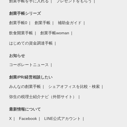
創業手帳を手に入れる
プレゼントをもらう
創業手帳シリーズ
創業手帳0
創業手帳
補助金ガイド
飲食開業手帳
創業手帳woman
はじめての資金調達手帳
お知らせ
コーポレートニュース
創業/PR/経営相談したい
みんなの創業手帳
シェアオフィスを比較・検索
弥生の税理士紹介ナビ（外部サイト）
最新情報について
X
Facebook
LINE公式アカウント