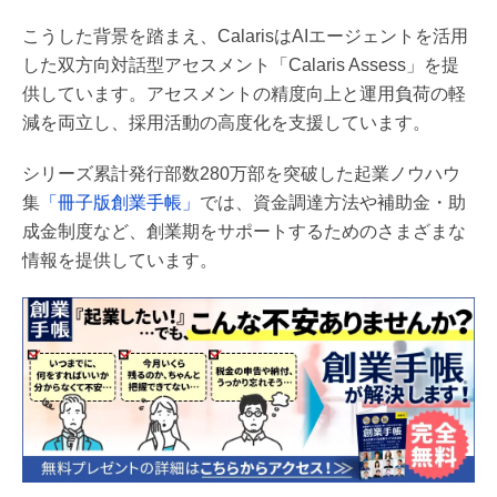
こうした背景を踏まえ、CalarisはAIエージェントを活用
した双方向対話型アセスメント「Calaris Assess」を提
供しています。アセスメントの精度向上と運用負荷の軽
減を両立し、採用活動の高度化を支援しています。
シリーズ累計発行部数280万部を突破した起業ノウハウ
集
「冊子版創業手帳」
では、資金調達方法や補助金・助
成金制度など、創業期をサポートするためのさまざまな
情報を提供しています。