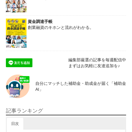
資金調達手帳
創業融資のキホンと流れがわかる。
編集部厳選の記事を毎週配信中
まずはお気軽に友達追加を♪
自分にマッチした補助金・助成金が届く「補助金
AI」
記事ランキング
日次