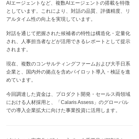
AIエージェントなど、複数AIエージェントの搭載を特徴
としています。これにより、対話の品質、評価精度、リ
アルタイム性の向上を実現しています。
対話を通じて把握された候補者の特性は構造化・定量化
され、人事担当者などが活用できるレポートとして提示
されます。
現在、複数のコンサルティングファームおよび大手日系
企業と、国内外の拠点を含めパイロット導入・検証を進
めています。
今回調達した資金は、プロダクト開発・セールス両領域
における人材採用と、「Calaris Assess」のグローバル
での導入企業拡大に向けた事業投資に活用します。