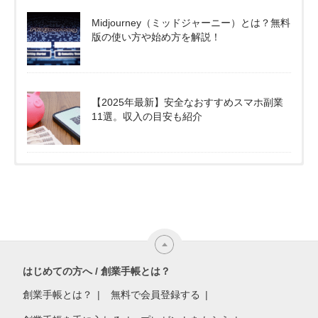
Midjourney（ミッドジャーニー）とは？無料
版の使い方や始め方を解説！
【2025年最新】安全なおすすめスマホ副業
11選。収入の目安も紹介
はじめての方へ / 創業手帳とは？
創業手帳とは？
無料で会員登録する