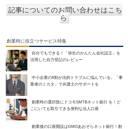
記事についてのお問い合わせはこち
ら
創業時に役立つサービス特集
自分でもできる！「弥生のかんたん会社設立」を
活用した自力登記のレビュー
中小企業の8割が法的トラブルに悩んでいる。「事
業者のミカタ」で弁護士のサポートを
創業時の選択肢にドコモSMTBネット銀行 を！ど
こにいても取引できる便利な法人口座
創業後の口座開設はGMOあおぞらネット銀行！創