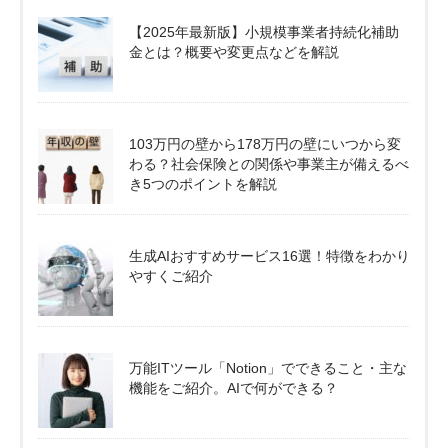
【2025年最新版】小規模事業者持続化補助
金とは？概要や変更点などを解説
103万円の壁から178万円の壁にいつから変
わる？社会保険との関係や事業主が備えるべ
き5つのポイントを解説
生成AIおすすめサービス16選！特徴をわかり
やすくご紹介
万能ITツール「Notion」でできること・主な
機能をご紹介。AIで何ができる？