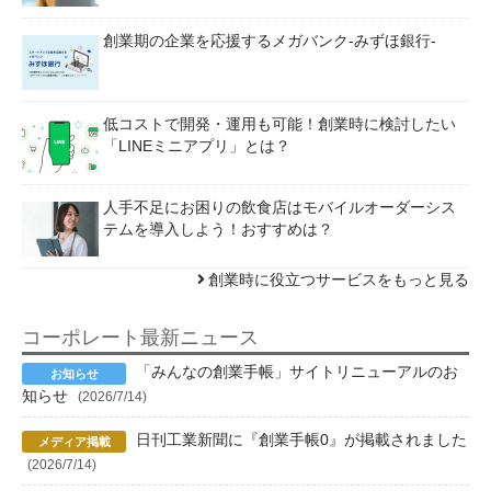
創業期の企業を応援するメガバンク-みずほ銀行-
低コストで開発・運用も可能！創業時に検討したい
「LINEミニアプリ」とは？
人手不足にお困りの飲食店はモバイルオーダーシス
テムを導入しよう！おすすめは？
創業時に役立つサービスをもっと見る
コーポレート最新ニュース
「みんなの創業手帳」サイトリニューアルのお
知らせ
(2026/7/14)
日刊工業新聞に『創業手帳0』が掲載されました
(2026/7/14)