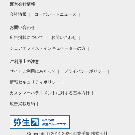
運営会社情報
会社情報
コーポレートニュース
お問い合わせ
広告掲載について
お問い合わせ
シェアオフィス・インキュベーターの方
ご利用上の注意
サイトご利用にあたって
プライバシーポリシー
情報セキュリティポリシー
カスタマーハラスメントに対する基本方針
広告掲載規約
Copyright © 2014-2026 創業手帳 株式会社