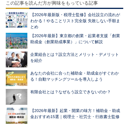
この記事を読んだ方が興味をもっている記事
【2026年最新版・税理士監修】会社設立の流れが
わかる！やることリスト完全版 失敗しない手順ま
とめ
【2026年最新】東京都の創業・起業者支援「創業
助成金（創業助成事業）」について解説
企業組合とは？設立方法とメリット・デメリット
を紹介
あなたの会社に合った補助金・助成金がすぐわか
る！自動マッチングツールを導入しよう
有限会社とは？なぜもう設立できないのか？
【2026年最新】起業・開業の味方！補助金・助成
金おすすめ15選｜税理士・社労士・行政書士監修