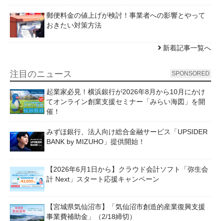
郵便料金の値上げが検討！事業者への影響とやって
おきたい対策方法
新着記事一覧へ
注目のニュース
SPONSORED
起業家必見！横浜銀行が2026年8月から10月にかけ
てオンライン創業支援セミナー「みらい海図」を開
催！
みずほ銀行、法人向け総合金融サービス「UPSIDER
BANK by MIZUHO」提供開始！
【2026年6月1日から】クラウド会計ソフト「弥生会
計 Next」スタート応援キャンペーン
【宮城県気仙沼市】「気仙沼市創造的産業復興支援
事業費補助金」（2/18締切）