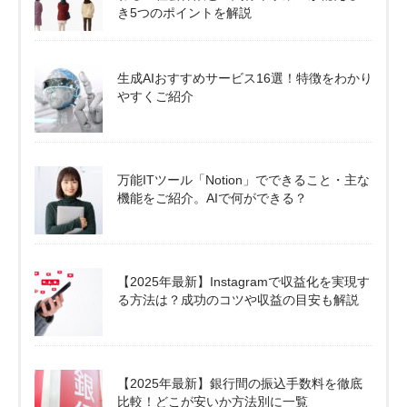
き5つのポイントを解説
生成AIおすすめサービス16選！特徴をわかり
やすくご紹介
万能ITツール「Notion」でできること・主な
機能をご紹介。AIで何ができる？
【2025年最新】Instagramで収益化を実現す
る方法は？成功のコツや収益の目安も解説
【2025年最新】銀行間の振込手数料を徹底
比較！どこが安いか方法別に一覧