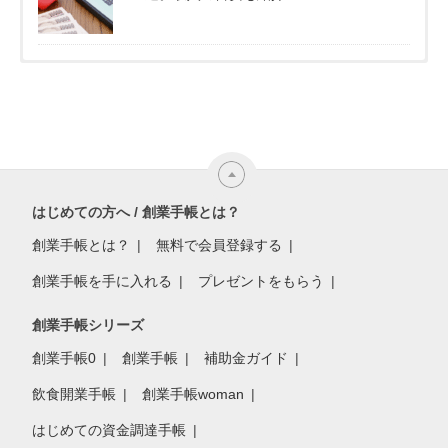
はじめての方へ / 創業手帳とは？
創業手帳とは？
無料で会員登録する
創業手帳を手に入れる
プレゼントをもらう
創業手帳シリーズ
創業手帳0
創業手帳
補助金ガイド
飲食開業手帳
創業手帳woman
はじめての資金調達手帳