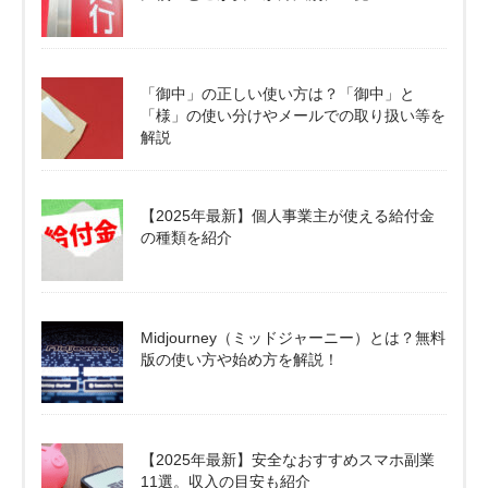
「御中」の正しい使い方は？「御中」と
「様」の使い分けやメールでの取り扱い等を
解説
【2025年最新】個人事業主が使える給付金
の種類を紹介
Midjourney（ミッドジャーニー）とは？無料
版の使い方や始め方を解説！
【2025年最新】安全なおすすめスマホ副業
11選。収入の目安も紹介