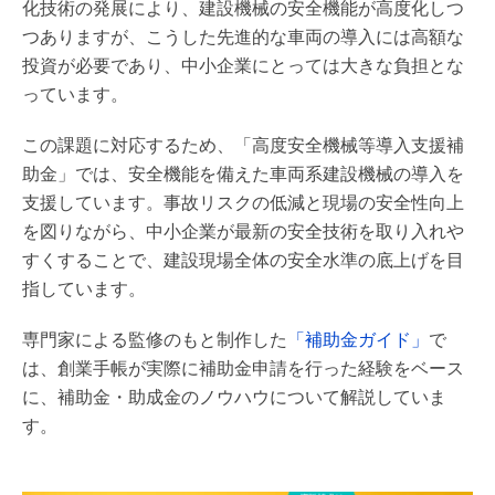
化技術の発展により、建設機械の安全機能が高度化しつ
つありますが、こうした先進的な車両の導入には高額な
投資が必要であり、中小企業にとっては大きな負担とな
っています。
この課題に対応するため、「高度安全機械等導入支援補
助金」では、安全機能を備えた車両系建設機械の導入を
支援しています。事故リスクの低減と現場の安全性向上
を図りながら、中小企業が最新の安全技術を取り入れや
すくすることで、建設現場全体の安全水準の底上げを目
指しています。
専門家による監修のもと制作した
「補助金ガイド」
で
は、創業手帳が実際に補助金申請を行った経験をベース
に、補助金・助成金のノウハウについて解説していま
す。