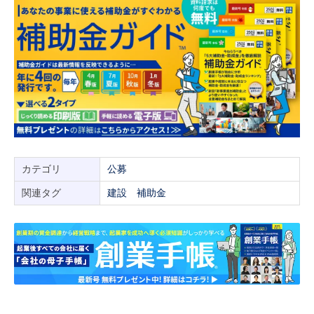
カテゴリ
公募
関連タグ
建設
補助金