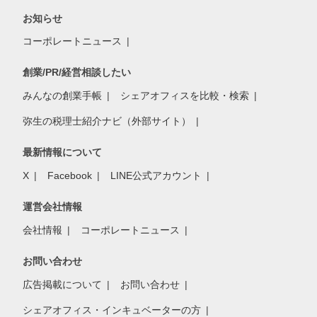
お知らせ
コーポレートニュース
創業/PR/経営相談したい
みんなの創業手帳
シェアオフィスを比較・検索
弥生の税理士紹介ナビ（外部サイト）
最新情報について
X
Facebook
LINE公式アカウント
運営会社情報
会社情報
コーポレートニュース
お問い合わせ
広告掲載について
お問い合わせ
シェアオフィス・インキュベーターの方