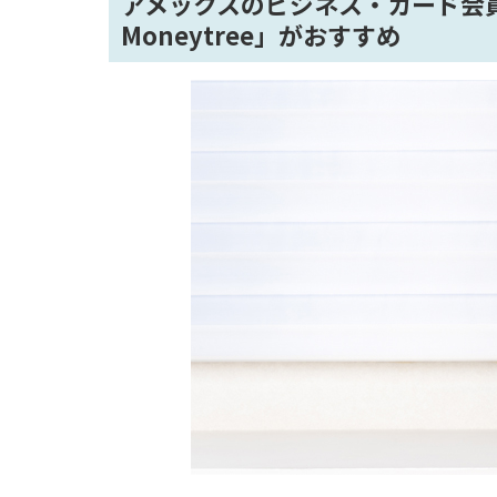
アメックスのビジネス・カード会員
Moneytree」がおすすめ