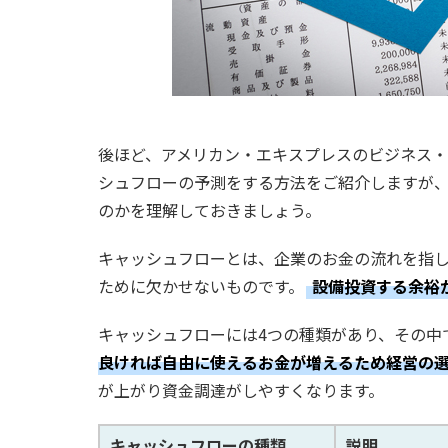
後ほど、アメリカン・エキスプレスのビジネス・カー
シュフローの予測をする方法をご紹介しますが
のかを理解しておきましょう。
キャッシュフローとは、企業のお金の流れを指
ために欠かせないものです。
設備投資する余裕
キャッシュフローには4つの種類があり、その中
良ければ自由に使えるお金が増えるため経営の
が上がり資金調達がしやすくなります。
キャッシュフローの種類
説明