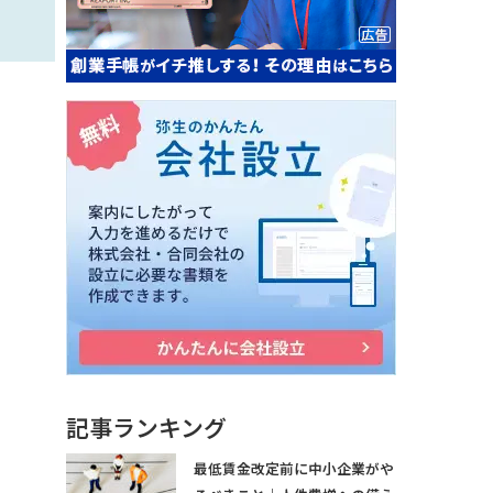
記事ランキング
最低賃金改定前に中小企業がや