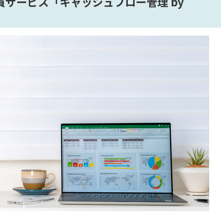
サービス「キャッシュフロー管理 by