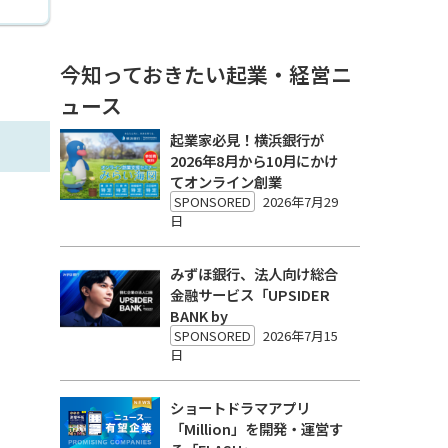
今知っておきたい起業・経営ニ
ュース
起業家必見！横浜銀行が
2026年8月から10月にかけ
てオンライン創業
SPONSORED
2026年7月29
日
みずほ銀行、法人向け総合
金融サービス「UPSIDER
BANK by
SPONSORED
2026年7月15
日
ショートドラマアプリ
「Million」を開発・運営す