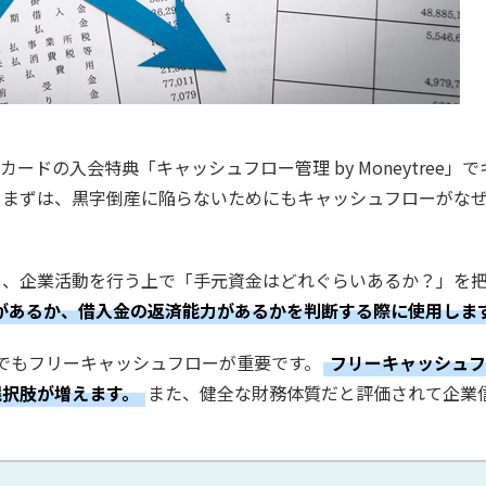
ドの入会特典「キャッシュフロー管理 by Moneytree」で
、まずは、黒字倒産に陥らないためにもキャッシュフローがな
し、企業活動を行う上で「手元資金はどれぐらいあるか？」を
があるか、借入金の返済能力があるかを判断する際に使用しま
でもフリーキャッシュフローが重要です。
フリーキャッシュフ
選択肢が増えます。
また、健全な財務体質だと評価されて企業