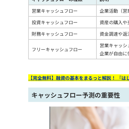
営業キャッシュフロー
企業活動（営
投資キャッシュフロー
資産の購入や
財務キャッシュフロー
資金調達や返
営業キャッシ
フリーキャッシュフロー
企業が自由に
【完全無料】融資の基本をまるっと解説！ 『は
キャッシュフロー予測の重要性