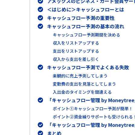
アメックスのビジネス・カード会員サービス
＜はじめに＞キャッシュフローとは
キャッシュフロー予測の重要性
キャッシュフロー予測の基本の流れ
キャッシュフロー予測期間を決める
収入をリストアップする
支出をリストアップする
収入から支出を差し引く
キャッシュフロー予測でよくある失敗
楽観的に売上予測してしまう
変動費の支出を見落としてしまう
入出金のタイミングを間違える
「キャッシュフロー管理 by Moneyt
ポイント①キャッシュフロー予測が簡単！
ポイント②資金繰りサポートも受けられる
「キャッシュフロー管理 by Money
まとめ