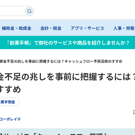
補助金・助成金
会計・税金
アプリ・サービス
人事・労務
『創業手帳』で御社のサービスや商品を紹介しませんか？
資金不足の兆しを事前に把握するには？キャッシュフロー予測活用のすすめ
金不足の兆しを事前に把握するには
すすめ
黒字倒産
コーポレイテ