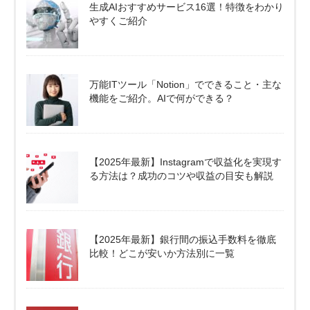
生成AIおすすめサービス16選！特徴をわかり
やすくご紹介
万能ITツール「Notion」でできること・主な
機能をご紹介。AIで何ができる？
【2025年最新】Instagramで収益化を実現す
る方法は？成功のコツや収益の目安も解説
【2025年最新】銀行間の振込手数料を徹底
比較！どこが安いか方法別に一覧