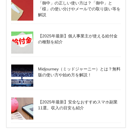
「御中」の正しい使い方は？「御中」と
「様」の使い分けやメールでの取り扱い等を
解説
【2025年最新】個人事業主が使える給付金
の種類を紹介
Midjourney（ミッドジャーニー）とは？無料
版の使い方や始め方を解説！
【2025年最新】安全なおすすめスマホ副業
11選。収入の目安も紹介