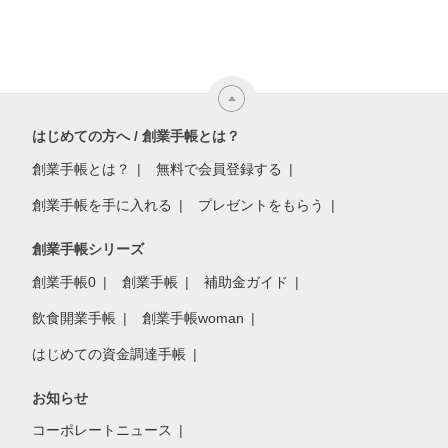
はじめての方へ / 創業手帳とは？
創業手帳とは？
無料で会員登録する
創業手帳を手に入れる
プレゼントをもらう
創業手帳シリーズ
創業手帳0
創業手帳
補助金ガイド
飲食開業手帳
創業手帳woman
はじめての資金調達手帳
お知らせ
コーポレートニュース