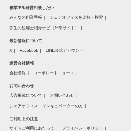
創業/PR/経営相談したい
みんなの創業手帳
シェアオフィスを比較・検索
弥生の税理士紹介ナビ（外部サイト）
最新情報について
X
Facebook
LINE公式アカウント
運営会社情報
会社情報
コーポレートニュース
お問い合わせ
広告掲載について
お問い合わせ
シェアオフィス・インキュベーターの方
ご利用上の注意
サイトご利用にあたって
プライバシーポリシー