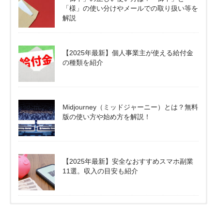
「様」の使い分けやメールでの取り扱い等を
解説
【2025年最新】個人事業主が使える給付金
の種類を紹介
Midjourney（ミッドジャーニー）とは？無料
版の使い方や始め方を解説！
【2025年最新】安全なおすすめスマホ副業
11選。収入の目安も紹介