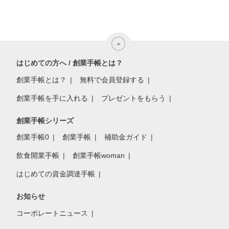
はじめての方へ / 創業手帳とは？
創業手帳とは？
無料で会員登録する
創業手帳を手に入れる
プレゼントをもらう
創業手帳シリーズ
創業手帳0
創業手帳
補助金ガイド
飲食開業手帳
創業手帳woman
はじめての資金調達手帳
お知らせ
コーポレートニュース