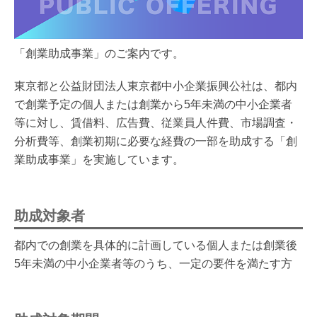
「創業助成事業」のご案内です。
東京都と公益財団法人東京都中小企業振興公社は、都内
で創業予定の個人または創業から5年未満の中小企業者
等に対し、賃借料、広告費、従業員人件費、市場調査・
分析費等、創業初期に必要な経費の一部を助成する「創
業助成事業」を実施しています。
助成対象者
都内での創業を具体的に計画している個人または創業後
5年未満の中小企業者等のうち、一定の要件を満たす方