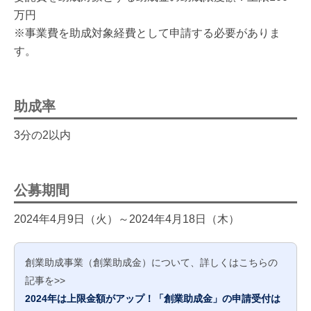
万円
※事業費を助成対象経費として申請する必要がありま
す。
助成率
3分の2以内
公募期間
2024年4月9日（火）～2024年4月18日（木）
創業助成事業（創業助成金）について、詳しくはこちらの
記事を>>
2024年は上限金額がアップ！「創業助成金」の申請受付は