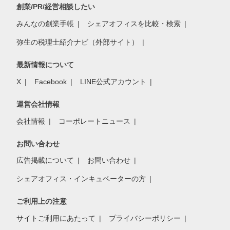
創業/PR/経営相談したい
みんなの創業手帳
シェアオフィスを比較・検索
弥生の税理士紹介ナビ（外部サイト）
最新情報について
X
Facebook
LINE公式アカウント
運営会社情報
会社情報
コーポレートニュース
お問い合わせ
広告掲載について
お問い合わせ
シェアオフィス・インキュベーターの方
ご利用上の注意
サイトご利用にあたって
プライバシーポリシー