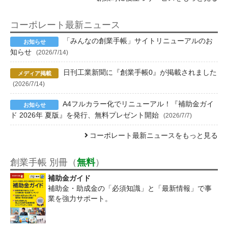
コーポレート最新ニュース
「みんなの創業手帳」サイトリニューアルのお
知らせ
(2026/7/14)
日刊工業新聞に『創業手帳0』が掲載されました
(2026/7/14)
A4フルカラー化でリニューアル！『補助金ガイ
ド 2026年 夏版』を発行、無料プレゼント開始
(2026/7/7)
コーポレート最新ニュースをもっと見る
創業手帳 別冊（
無料
）
補助金ガイド
補助金・助成金の「必須知識」と「最新情報」で事
業を強力サポート。