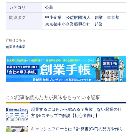
カテゴリ
公募
関連タグ
中小企業
公益財団法人
創業
東京都
東京都中小企業振興公社
起業
詳細はこちら
創業助成事業
この記事を読んだ方が興味をもっている記事
起業するには何から始める？失敗しない起業の仕
方を5ステップで解説【初心者向け】
キャッシュフローとは？計算書(C/F)の見方や作り