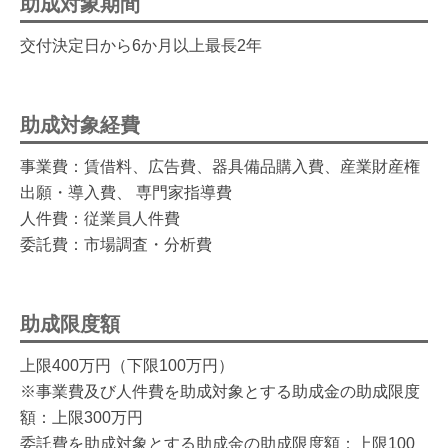
助成対象期間
交付決定日から6か月以上最長2年
助成対象経費
事業費：賃借料、広告費、器具備品購入費、産業財産権
出願・導入費、 専門家指導費
人件費：従業員人件費
委託費：市場調査・分析費
助成限度額
上限400万円（下限100万円）
※事業費及び人件費を助成対象とする助成金の助成限度
額：上限300万円
委託費を助成対象とする助成金の助成限度額：上限100