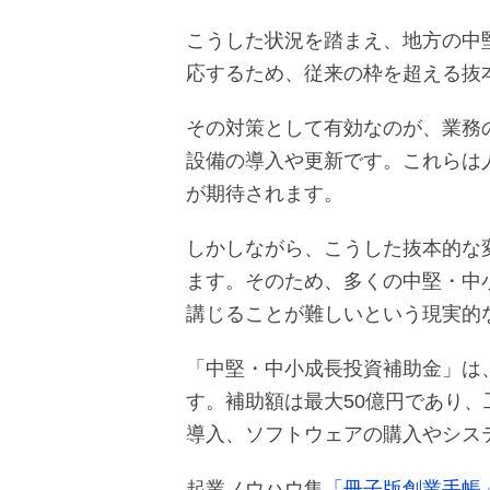
こうした状況を踏まえ、地方の中
応するため、従来の枠を超える抜
その対策として有効なのが、業務
設備の導入や更新です。これらは
が期待されます。
しかしながら、こうした抜本的な
ます。そのため、多くの中堅・中
講じることが難しいという現実的
「中堅・中小成長投資補助金」は
す。補助額は最大50億円であり
導入、ソフトウェアの購入やシス
起業ノウハウ集
「冊子版創業手帳