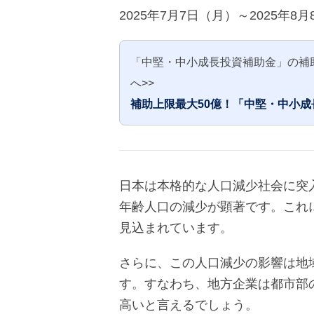
2025年7月7日（月）～2025年8月
「中堅・中小成長投資補助金」の補
へ>>
補助上限最大50億！「中堅・中小
日本は本格的な人口減少社会に突入
年齢人口の減少が顕著です。これ
見込まれています。
さらに、この人口減少の影響は地
す。すなわち、地方企業は都市部
高いと言えるでしょう。