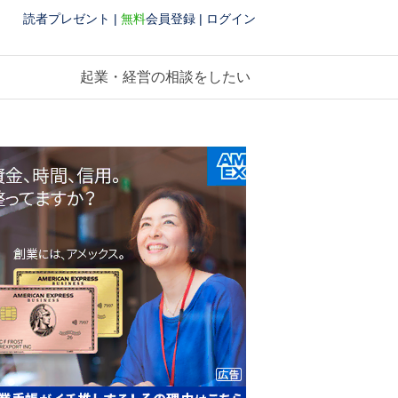
読者プレゼント
|
無料
会員登録
|
ログイン
起業・経営の相談をしたい