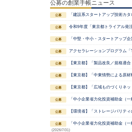
公募の創業手帳ニュース
「建設系スタートアップ技術カタ
令和9年度「東京都トライアル発
「中堅・中小・スタートアップ企
アクセラレーションプログラム「TOKY
【東京都】「製品改良／規格適合
【東京都】「中東情勢による原材
【東京都】「広域ものづくりネッ
「中小企業省力化投資補助金（一
【環境省】「ストレージパリティ
「中小企業省力化投資補助金（一
(2026/7/31)