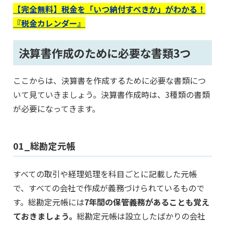
【完全無料】税金を「いつ納付すべきか」がわかる！
『税金カレンダー』
決算書作成のために必要な書類3つ
ここからは、決算書を作成するために必要な書類につ
いて見ていきましょう。決算書作成時は、3種類の書類
が必要になってきます。
01_総勘定元帳
すべての取引や経理処理を科目ごとに記載した元帳
で、すべての会社で作成が義務づけられているもので
す。総勘定元帳には
7年間の保管義務があることも覚え
ておきましょう。
総勘定元帳は設立したばかりの会社