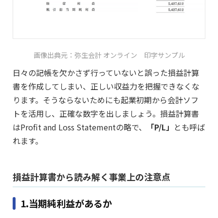
画像出典元：弥生会計 オンライン 印字サンプル
日々の記帳を欠かさず行っていないと誤った損益計算
書を作成してしまい、正しい収益力を把握できなくな
ります。そうならないためにも起業初期から会計ソフ
トを活用し、正確な数字を出しましょう。損益計算書
はProfit and Loss Statementの略で、
「P/L」
とも呼ば
れます。
損益計算書から読み解く事業上の注意点
1.当期純利益があるか