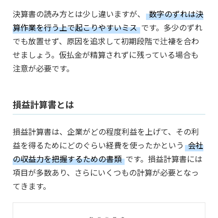
決算書の読み方とは少し違いますが、
数字のずれは決
算作業を行う上で起こりやすいミス
です。多少のずれ
でも放置せず、原因を追求して初期段階で辻褄を合わ
せましょう。仮払金が精算されずに残っている場合も
注意が必要です。
損益計算書とは
損益計算書は、企業がどの程度利益を上げて、その利
益を得るためにどのぐらい経費を使ったかという
会社
の収益力を把握するための書類
です。損益計算書には
項目が多数あり、さらにいくつもの計算が必要となっ
てきます。