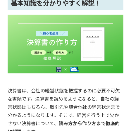
基本知識を分かりやすく解説！
決算書は、会社の経営状態を把握するのに必要不可欠
な書類です。決算書を読めるようになると、自社の経
営状態はもちろん、取引先や競合他社の経営状況まで
分かるようになります。そこで、経営を行う上で欠か
せない決算書について、
読み方から作り方まで徹底的