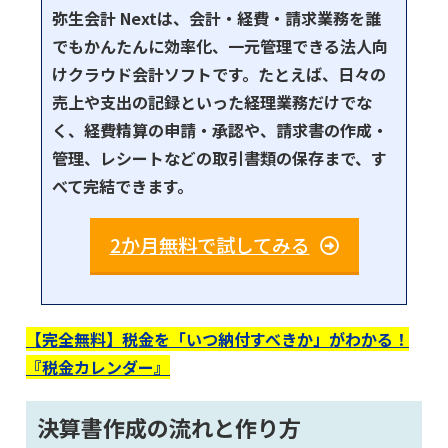
弥生会計 Nextは、会計・経費・請求業務を誰
でもかんたんに効率化、一元管理できる法人向
けクラウド会計ソフトです。たとえば、日々の
売上や支出の記録といった経理業務だけでな
く、経費精算の申請・承認や、請求書の作成・
管理、レシートなどの取引書類の保存まで、す
べて完結できます。
2か月無料で試してみる
【完全無料】税金を「いつ納付すべきか」がわかる！
『税金カレンダー』
決算書作成の流れと作り方