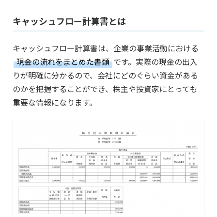
キャッシュフロー計算書とは
キャッシュフロー計算書は、企業の事業活動における
現金の流れをまとめた書類
です。実際の現金の出入
りが明確に分かるので、会社にどのぐらい資金がある
のかを把握することができ、株主や投資家にとっても
重要な情報になります。