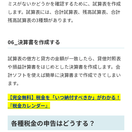
ミスがないかどうかを確認するために、試算表を作成
します。試算表には、合計試算表、残高試算表、合計
残高試算表の3種類があります。
06_決算書を作成する
試算表の借方と貸方の金額が一致したら、貸借対照表
や損益計算書をはじめとした決算書を作成します。会
計ソフトを使えば簡単に決算書まで作成できてしまい
ます。
【完全無料】税金を「いつ納付すべきか」がわかる！
『税金カレンダー』
各種税金の申告はどうする？