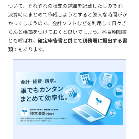
ついて、それぞれの収支の詳細を記載したものです。
決算時にまとめて作成しようとすると膨大な時間がか
かってしまうので、会計ソフトなどを利用して日々き
ちんと帳簿をつけておくと良いでしょう。科目明細書
とも呼ばれ、
確定申告書と併せて税務署に提出する書
類
でもあります。