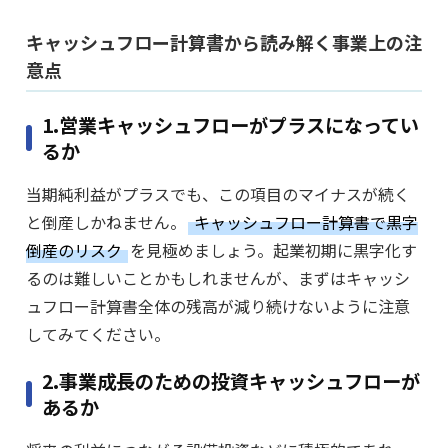
キャッシュフロー計算書から読み解く事業上の注
意点
1.営業キャッシュフローがプラスになってい
るか
当期純利益がプラスでも、この項目のマイナスが続く
と倒産しかねません。
キャッシュフロー計算書で黒字
倒産のリスク
を見極めましょう。起業初期に黒字化す
るのは難しいことかもしれませんが、まずはキャッシ
ュフロー計算書全体の残高が減り続けないように注意
してみてください。
2.事業成長のための投資キャッシュフローが
あるか