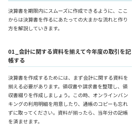
決算書を期限内にスムーズに作成できるように、ここ
からは決算書を作るにあたっての大まかな流れと作り
方を解説していきます。
01_会計に関する資料を揃えて今年度の取引を記
帳する
決算書を作成するためには、まず会計に関する資料を
揃える必要があります。領収書や請求書を整理し、領
収書綴りを作成しましょう。この時、オンラインバン
キングの利用明細を用意したり、通帳のコピーも忘れ
ずに取ってください。資料が揃ったら、当年分の記帳
を済ませます。