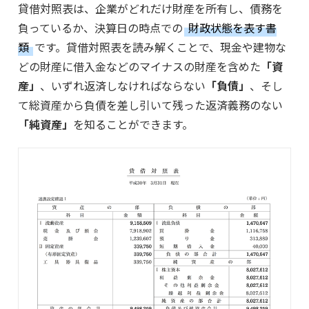
貸借対照表は、企業がどれだけ財産を所有し、債務を
負っているか、決算日の時点での
財政状態を表す書
類
です。貸借対照表を読み解くことで、現金や建物な
どの財産に借入金などのマイナスの財産を含めた
「資
産」
、いずれ返済しなければならない
「負債」
、そし
て総資産から負債を差し引いて残った返済義務のない
「純資産」
を知ることができます。