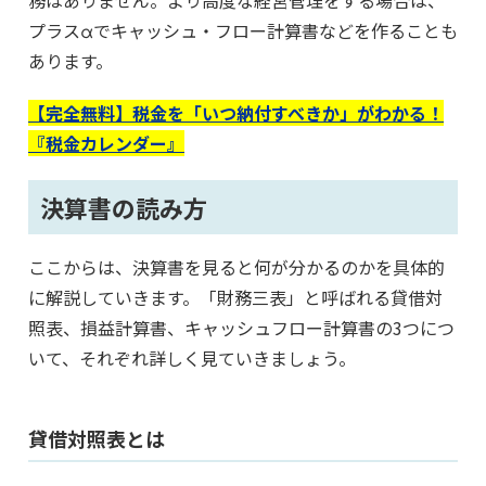
プラスαでキャッシュ・フロー計算書などを作ることも
あります。
【完全無料】税金を「いつ納付すべきか」がわかる！
『税金カレンダー』
決算書の読み方
ここからは、決算書を見ると何が分かるのかを具体的
に解説していきます。「財務三表」と呼ばれる貸借対
照表、損益計算書、キャッシュフロー計算書の3つにつ
いて、それぞれ詳しく見ていきましょう。
貸借対照表とは