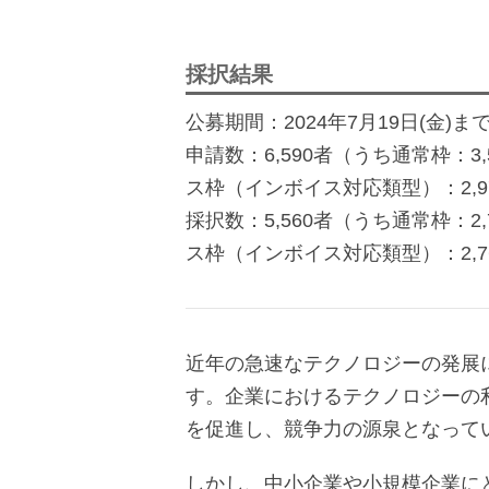
採択結果
公募期間：2024年7月19日(金)ま
申請数：6,590者（うち通常枠：
ス枠（インボイス対応類型）：2,9
採択数：5,560者（うち通常枠：
ス枠（インボイス対応類型）：2,7
近年の急速なテクノロジーの発展
す。企業におけるテクノロジーの
を促進し、競争力の源泉となって
しかし、中小企業や小規模企業に