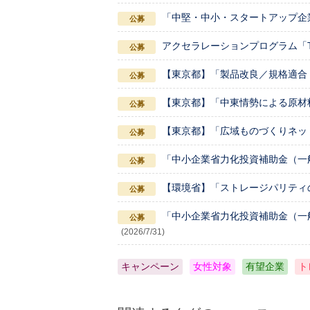
「中堅・中小・スタートアップ企
アクセラレーションプログラム「TOKY
【東京都】「製品改良／規格適合
【東京都】「中東情勢による原材
【東京都】「広域ものづくりネッ
「中小企業省力化投資補助金（一
【環境省】「ストレージパリティ
「中小企業省力化投資補助金（一
(2026/7/31)
キャンペーン
女性対象
有望企業
ト