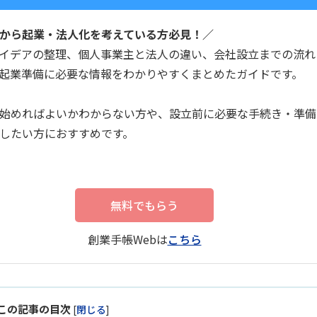
から起業・法人化を考えている方必見！／
イデアの整理、個人事業主と法人の違い、会社設立までの流れ
起業準備に必要な情報をわかりやすくまとめたガイドです。
始めればよいかわからない方や、設立前に必要な手続き・準備
したい方におすすめです。
無料でもらう
創業手帳Webは
こちら
この記事の目次
[
閉じる
]