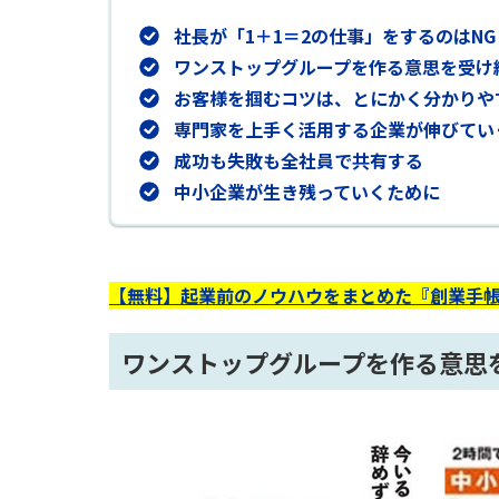
社長が「1＋1＝2の仕事」をするのはN
ワンストップグループを作る意思を受け
お客様を掴むコツは、とにかく分かりや
専門家を上手く活用する企業が伸びてい
成功も失敗も全社員で共有する
中小企業が生き残っていくために
【無料】起業前のノウハウをまとめた『創業手帳
ワンストップグループを作る意思