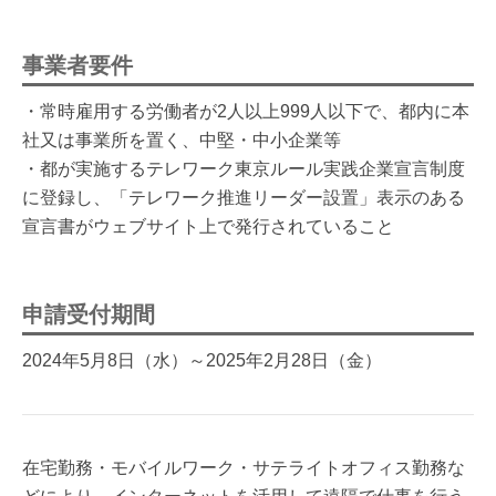
事業者要件
・常時雇用する労働者が2人以上999人以下で、都内に本
社又は事業所を置く、中堅・中小企業等
・都が実施するテレワーク東京ルール実践企業宣言制度
に登録し、「テレワーク推進リーダー設置」表示のある
宣言書がウェブサイト上で発行されていること
申請受付期間
2024年5月8日（水）～2025年2月28日（金）
在宅勤務・モバイルワーク・サテライトオフィス勤務な