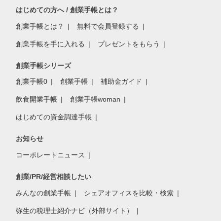
はじめての方へ / 創業手帳とは？
創業手帳とは？
無料で会員登録する
創業手帳を手に入れる
プレゼントをもらう
創業手帳シリーズ
創業手帳0
創業手帳
補助金ガイド
飲食開業手帳
創業手帳woman
はじめての資金調達手帳
お知らせ
コーポレートニュース
創業/PR/経営相談したい
みんなの創業手帳
シェアオフィスを比較・検索
弥生の税理士紹介ナビ（外部サイト）