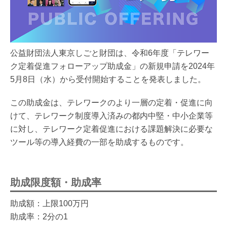
公益財団法人東京しごと財団は、令和6年度「テレワー
ク定着促進フォローアップ助成金」の新規申請を2024年
5月8日（水）から受付開始することを発表しました。
この助成金は、テレワークのより一層の定着・促進に向
けて、テレワーク制度導入済みの都内中堅・中小企業等
に対し、テレワーク定着促進における課題解決に必要な
ツール等の導入経費の一部を助成するものです。
助成限度額・助成率
助成額：上限100万円
助成率：2分の1