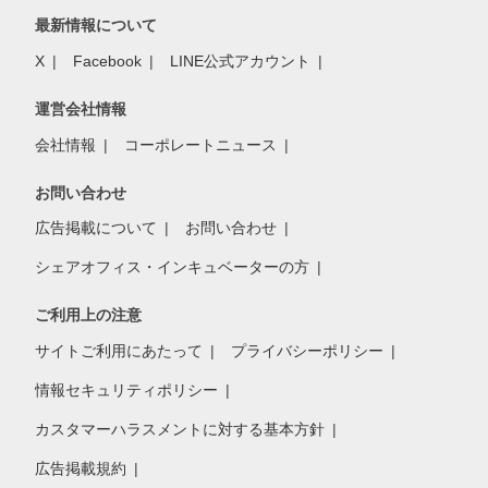
最新情報について
X
Facebook
LINE公式アカウント
運営会社情報
会社情報
コーポレートニュース
お問い合わせ
広告掲載について
お問い合わせ
シェアオフィス・インキュベーターの方
ご利用上の注意
サイトご利用にあたって
プライバシーポリシー
情報セキュリティポリシー
カスタマーハラスメントに対する基本方針
広告掲載規約