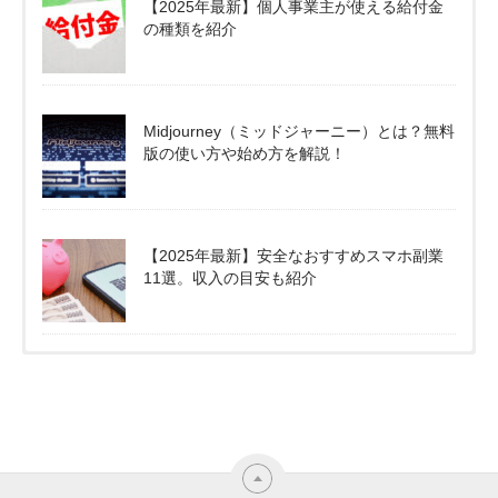
【2025年最新】個人事業主が使える給付金
の種類を紹介
Midjourney（ミッドジャーニー）とは？無料
版の使い方や始め方を解説！
【2025年最新】安全なおすすめスマホ副業
11選。収入の目安も紹介