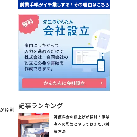
記事ランキング
が原則
郵便料金の値上げが検討！事業
者への影響とやっておきたい対
策方法