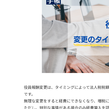
役員報酬変更は、タイミングによって法人税税
です。
無理な変更をすると経費にできなくなり、増税に
ただし、特別な事情がある場合のみ経費算入を