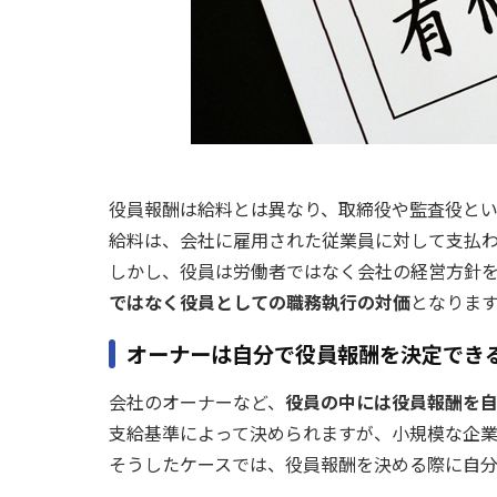
役員報酬は給料とは異なり、取締役や監査役とい
給料は、会社に雇用された従業員に対して支払わ
しかし、役員は労働者ではなく会社の経営方針
ではなく役員としての職務執行の対価
となりま
オーナーは自分で役員報酬を決定でき
会社のオーナーなど、
役員の中には役員報酬を
支給基準によって決められますが、小規模な企
そうしたケースでは、役員報酬を決める際に自分