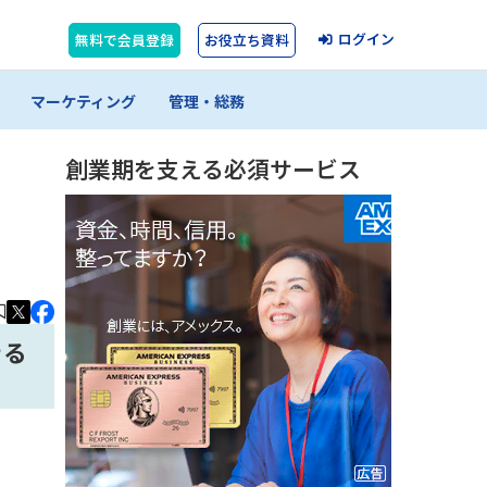
ログイン
無料で会員登録
お役立ち資料
マーケティング
管理・総務
創業期を支える必須サービス
きる