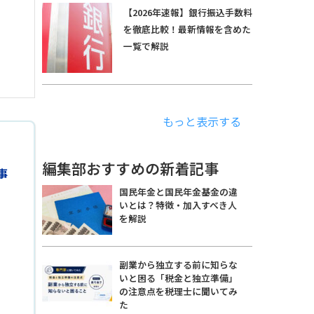
【2026年速報】銀行振込手数料
を徹底比較！最新情報を含めた
一覧で解説
もっと表示する
編集部おすすめの新着記事
事
国民年金と国民年金基金の違
いとは？特徴・加入すべき人
を解説
副業から独立する前に知らな
いと困る「税金と独立準備」
の注意点を税理士に聞いてみ
た