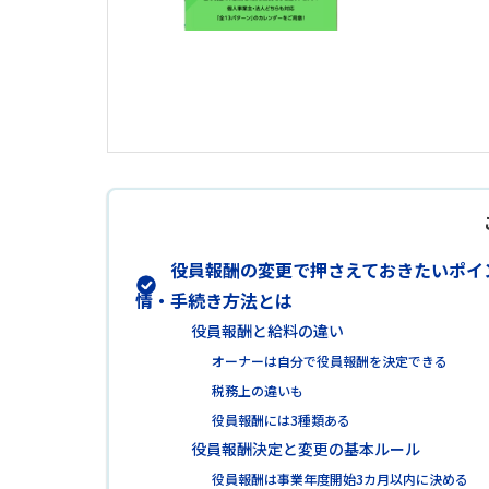
役員報酬の変更で押さえておきたいポイ
情・手続き方法とは
役員報酬と給料の違い
オーナーは自分で役員報酬を決定できる
税務上の違いも
役員報酬には3種類ある
役員報酬決定と変更の基本ルール
役員報酬は事業年度開始3カ月以内に決める