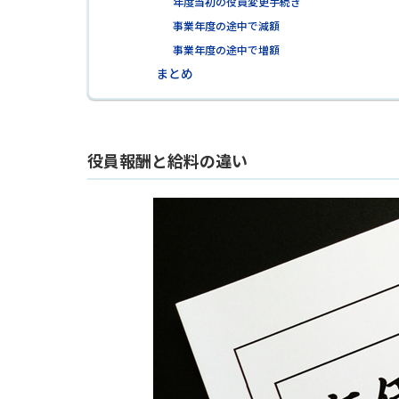
年度当初の役員変更手続き
事業年度の途中で減額
事業年度の途中で増額
まとめ
役員報酬と給料の違い