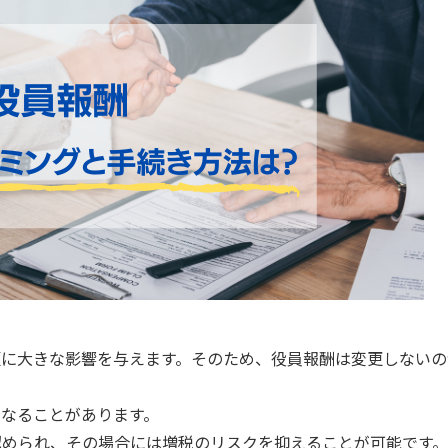
額に大きな影響を与えます。そのため、役員報酬は変更しないの
なることがあります。
認められ、その場合には増税のリスクを抑えることが可能です。