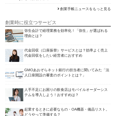
創業手帳ニュースをもっと見る
創業時に役立つサービス
弥生会計で経理業務を効率化！「弥生」が選ばれる
理由とは？
代金回収（口座振替）サービスとは？効率よく売上
代金回収をしたい経営者におすすめ
GMOあおぞらネット銀行の担当者に聞いてみた「法
人口座開設の審査のポイントとは？」
人手不足にお困りの飲食店はモバイルオーダーシス
テムを導入しよう！おすすめは？
起業するときに必要なもの・OA機器・備品リスト。
どうやって準備する？