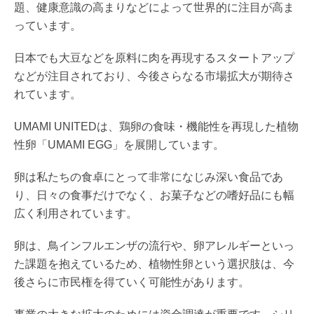
題、健康意識の高まりなどによって世界的に注目が高ま
っています。
日本でも大豆などを原料に肉を再現するスタートアップ
などが注目されており、今後さらなる市場拡大が期待さ
れています。
UMAMI UNITEDは、鶏卵の食味・機能性を再現した植物
性卵「UMAMI EGG」を展開しています。
卵は私たちの食卓にとって非常になじみ深い食品であ
り、日々の食事だけでなく、お菓子などの嗜好品にも幅
広く利用されています。
卵は、鳥インフルエンザの流行や、卵アレルギーといっ
た課題を抱えているため、植物性卵という選択肢は、今
後さらに市民権を得ていく可能性があります。