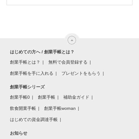
はじめての方へ / 創業手帳とは？
創業手帳とは？
無料で会員登録する
創業手帳を手に入れる
プレゼントをもらう
創業手帳シリーズ
創業手帳0
創業手帳
補助金ガイド
飲食開業手帳
創業手帳woman
はじめての資金調達手帳
お知らせ