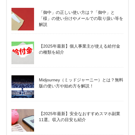
「御中」の正しい使い方は？「御中」と
「様」の使い分けやメールでの取り扱い等を
解説
【2025年最新】個人事業主が使える給付金
の種類を紹介
Midjourney（ミッドジャーニー）とは？無料
版の使い方や始め方を解説！
【2025年最新】安全なおすすめスマホ副業
11選。収入の目安も紹介