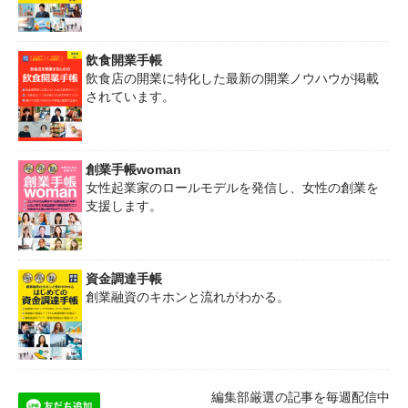
飲食開業手帳
飲食店の開業に特化した最新の開業ノウハウが掲載
されています。
創業手帳woman
女性起業家のロールモデルを発信し、女性の創業を
支援します。
資金調達手帳
創業融資のキホンと流れがわかる。
編集部厳選の記事を毎週配信中