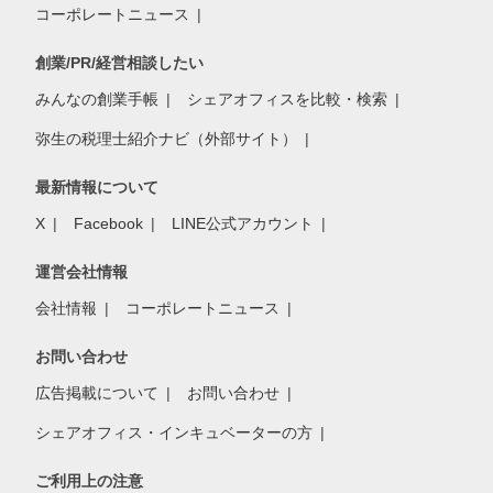
コーポレートニュース
創業/PR/経営相談したい
みんなの創業手帳
シェアオフィスを比較・検索
弥生の税理士紹介ナビ（外部サイト）
最新情報について
X
Facebook
LINE公式アカウント
運営会社情報
会社情報
コーポレートニュース
お問い合わせ
広告掲載について
お問い合わせ
シェアオフィス・インキュベーターの方
ご利用上の注意