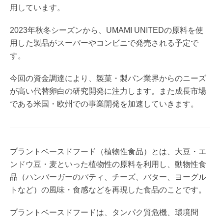
用しています。
2023年秋冬シーズンから、UMAMI UNITEDの原料を使
用した製品がスーパーやコンビニで発売される予定で
す。
今回の資金調達により、製菓・製パン業界からのニーズ
が高い代替卵白の研究開発に注力します。また成長市場
である米国・欧州での事業開発を加速していきます。
プラントベースドフード（植物性食品）とは、大豆・エ
ンドウ豆・麦といった植物性の原料を利用し、動物性食
品（ハンバーガーのパティ、チーズ、バター、ヨーグル
トなど）の風味・食感などを再現した食品のことです。
プラントベースドフードは、タンパク質危機、環境問