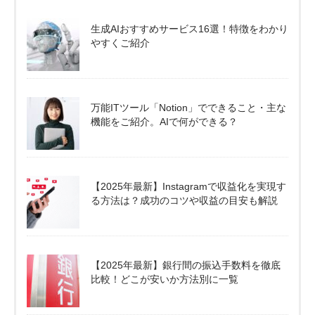
生成AIおすすめサービス16選！特徴をわかり
やすくご紹介
万能ITツール「Notion」でできること・主な
機能をご紹介。AIで何ができる？
【2025年最新】Instagramで収益化を実現す
る方法は？成功のコツや収益の目安も解説
【2025年最新】銀行間の振込手数料を徹底
比較！どこが安いか方法別に一覧