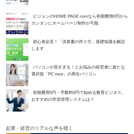
ビジョンのHOME PAGE.comなら初期費用0円から
カンタンにホームページ制作が可能
初心者必見！「決算書の作り方」基礎知識を解説
します
パソコンが高すぎる！とお悩みの経営者に新たな
選択肢「PC next」の再生パソコン
初期費用0円・手数料0円で始める教育ビジネス。
おすすめの学習管理システムは？
起業・経営のリアルな声を聴く