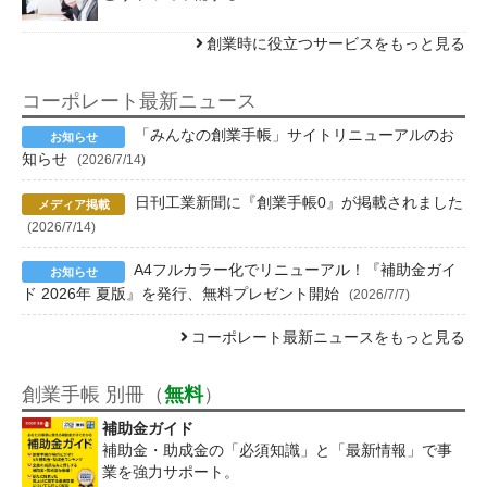
創業時に役立つサービスをもっと見る
コーポレート最新ニュース
「みんなの創業手帳」サイトリニューアルのお
知らせ
(2026/7/14)
日刊工業新聞に『創業手帳0』が掲載されました
(2026/7/14)
A4フルカラー化でリニューアル！『補助金ガイ
ド 2026年 夏版』を発行、無料プレゼント開始
(2026/7/7)
コーポレート最新ニュースをもっと見る
創業手帳 別冊（
無料
）
補助金ガイド
補助金・助成金の「必須知識」と「最新情報」で事
業を強力サポート。