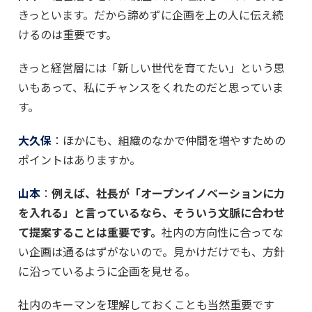
きっといます。だから諦めずに企画を上の人に伝え続
けるのは重要です。
きっと経営層には「新しい世代を育てたい」という思
いもあって、私にチャンスをくれたのだと思っていま
す。
大久保
：ほかにも、組織のなかで仲間を増やすための
ポイントはありますか。
山本
：
例えば、社長が「オープンイノベーションに力
を入れる」と言っているなら、そういう文脈に合わせ
て提案することは重要です。
社内の方向性に合ってな
い企画は通るはずがないので。見かけだけでも、方針
に沿っているように企画を見せる。
社内のキーマンを理解しておくことも当然重要です