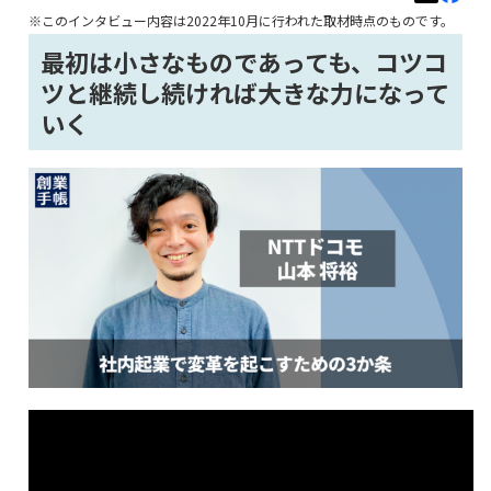
※このインタビュー内容は2022年10月に行われた取材時点のものです。
最初は小さなものであっても、コツコ
ツと継続し続ければ大きな力になって
いく