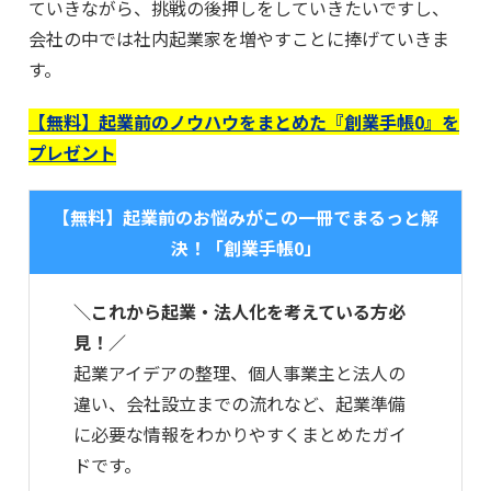
ていきながら、挑戦の後押しをしていきたいですし、
会社の中では社内起業家を増やすことに捧げていきま
す。
【無料】起業前のノウハウをまとめた『創業手帳0』を
プレゼント
【無料】起業前のお悩みがこの一冊でまるっと解
決！「創業手帳0」
＼これから起業・法人化を考えている方必
見！／
起業アイデアの整理、個人事業主と法人の
違い、会社設立までの流れなど、起業準備
に必要な情報をわかりやすくまとめたガイ
ドです。