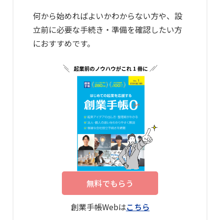
何から始めればよいかわからない方や、設
立前に必要な手続き・準備を確認したい方
におすすめです。
無料でもらう
創業手帳Webは
こちら