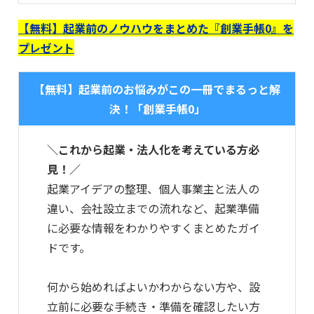
【無料】起業前のノウハウをまとめた『創業手帳0』を
プレゼント
【無料】起業前のお悩みがこの一冊でまるっと解
決！「創業手帳0」
＼これから起業・法人化を考えている方必
見！／
起業アイデアの整理、個人事業主と法人の
違い、会社設立までの流れなど、起業準備
に必要な情報をわかりやすくまとめたガイ
ドです。
何から始めればよいかわからない方や、設
立前に必要な手続き・準備を確認したい方