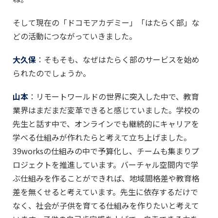
そして現在の「ドコモアカデミー」「はたらく部」な
どの活動につながっていきました。
大久保
：そもそも、なぜはたらく部のサービスを始め
られたのでしょうか。
山本
：リモートワールドの世界に突入した中で、教育
業界はまだまだ変革できると感じていました。学校の
先生と話す中で、オンラインでも継続的にキャリアを
学べる仕組みが作れたらと考えて立ち上げました。
39worksの仕組みの中で予算化し、チームも集まりプ
ロジェクトを推進しています。バーチャル空間内で学
ぶ仕組みを作ることができれば、地域間格差や教育格
差を無くせると考えています。先生に依存するだけで
なく、社会が子供を育てる仕組みを作りたいと考えて