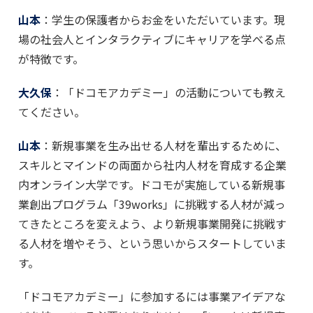
山本
：学生の保護者からお金をいただいています。現
場の社会人とインタラクティブにキャリアを学べる点
が特徴です。
大久保
：「ドコモアカデミー」の活動についても教え
てください。
山本
：新規事業を生み出せる人材を輩出するために、
スキルとマインドの両面から社内人材を育成する企業
内オンライン大学です。ドコモが実施している新規事
業創出プログラム「39works」に挑戦する人材が減っ
てきたところを変えよう、より新規事業開発に挑戦す
る人材を増やそう、という思いからスタートしていま
す。
「ドコモアカデミー」に参加するには事業アイデアな