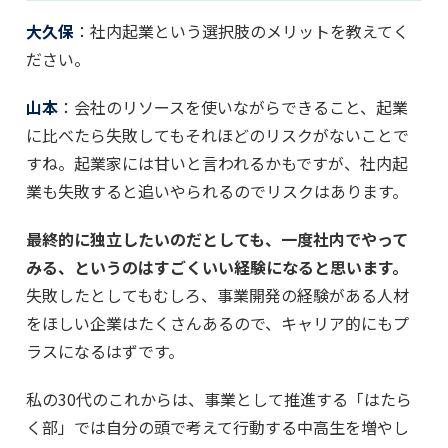
大久保
：社内起業という選択肢のメリットを教えてく
ださい。
山本
：会社のリソースを使いながらできること、起業
に比べたら失敗してもそれほどのリスクがないことで
すね。起業家には甘いと言われるかもですが、社内起
業も失敗すると追いやられるのでリスクはあります。
最終的に独立したいのだとしても、一度社内でやって
みる、というのはすごくいい経験になると思います。
失敗したとしてもむしろ、事業開発の経験がある人材
をほしい企業はたくさんあるので、キャリア的にもプ
ラスになるはずです。
私の30代のこれからは、事業として推進する「はたら
く部」では自分の頭で考えて行動する中高生を増やし