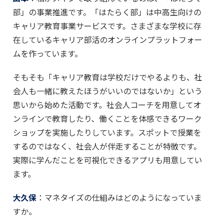
部」の事業推進です。「はたらく部」は中高生向けの
キャリア教育事業サービスです。さまざまな学校に存
在しているキャリア部活のオンラインプラットフォー
ムを作っています。
そもそも「キャリア教育は学校だけでやるよりも、社
会人も一緒に教えたほうがいいのではないか」という
思いから始めた活動です。社会人コーチを用意してオ
ンラインで教育したり、働くことを体感できるワーク
ショップを実施したりしています。スポットで授業を
するのではなく、社会人が伴走することが特徴です。
実際に学んだことを可視化できるアプリも用意してい
ます。
大久保
：マネタイズの仕組みはどのようになっていま
すか。