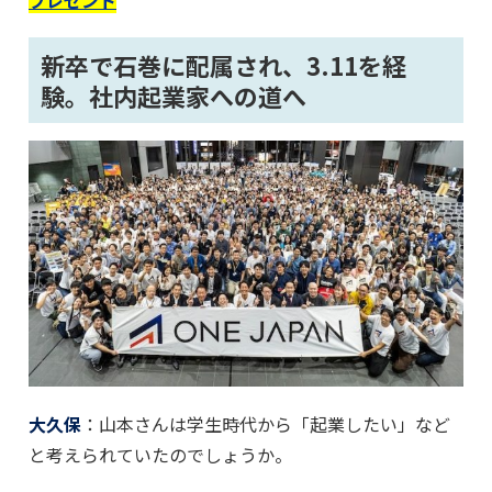
新卒で石巻に配属され、3.11を経
験。社内起業家への道へ
大久保
：山本さんは学生時代から「起業したい」など
と考えられていたのでしょうか。