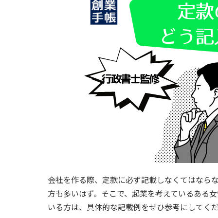
会社を作る際、定款に必ず記載しなくてはなら
方も多いはず。そこで、起業を考えているある女
いる方は、具体的な記載例をぜひ参考にしてく