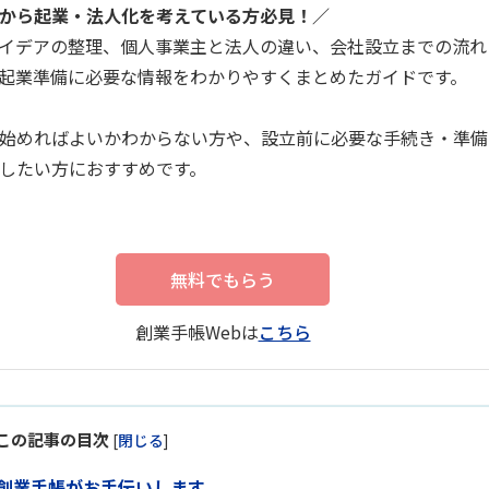
から起業・法人化を考えている方必見！／
イデアの整理、個人事業主と法人の違い、会社設立までの流れ
起業準備に必要な情報をわかりやすくまとめたガイドです。
始めればよいかわからない方や、設立前に必要な手続き・準備
したい方におすすめです。
無料でもらう
創業手帳Webは
こちら
この記事の目次
[
閉じる
]
創業手帳がお手伝いします