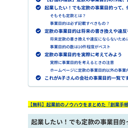
起業したい！でも定款の事業目的って、
そもそも定款とは？
事業目的は必ず記載すべきもの？
定款の事業目的は将来の書き換えや違反
将来定款の書き換えや違反にならないため
事業目的の数は10件程度がベスト
定款の事業目的を実際に考えてみよう
実際に事業目的を考えるときの注意
ホームページに定款の事業目的以外の事業
これがA子さんの会社の事業目的一覧で
【無料】起業前のノウハウをまとめた『創業手帳
起業したい！でも定款の事業目的