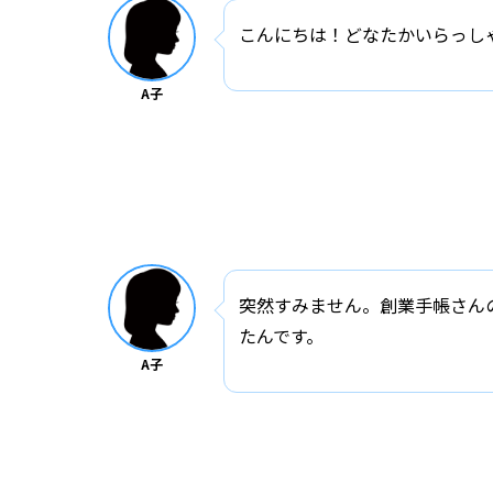
こんにちは！どなたかいらっし
A子
突然すみません。創業手帳さん
たんです。
A子