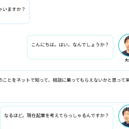
ゃいますか？
こんにちは。はい、なんでしょうか？
大
のことをネットで知って、相談に乗ってもらえないかと思って
なるほど。現在起業を考えてらっしゃるんですか？