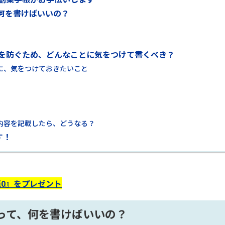
何を書けばいいの？
を防ぐため、どんなことに気をつけて書くべき？
に、気をつけておきたいこと
内容を記載したら、どうなる？
す！
0』をプレゼント
って、何を書けばいいの？