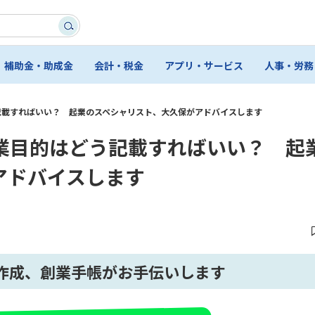
補助金・助成金
会計・税金
アプリ・サービス
人事・労務
記載すればいい？ 起業のスペシャリスト、大久保がアドバイスします
業目的はどう記載すればいい？ 起
アドバイスします
作成、創業手帳がお手伝いします