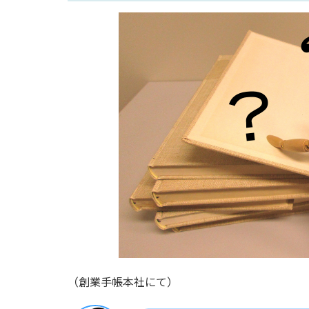
（創業手帳本社にて）