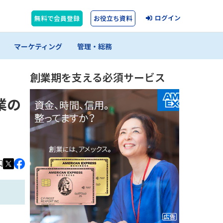
ログイン
無料で会員登録
お役立ち資料
マーケティング
管理・総務
創業期を支える必須サービス
業の