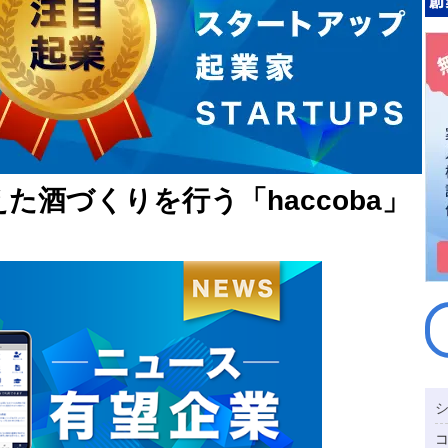
た酒づくりを行う「haccoba」