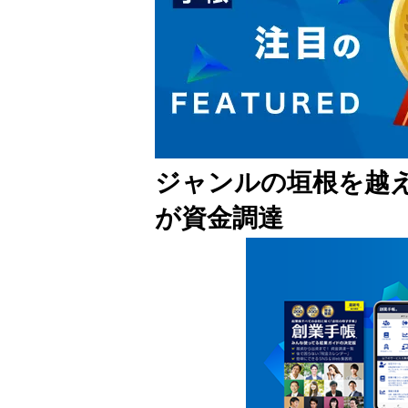
ジャンルの垣根を越え
が資金調達