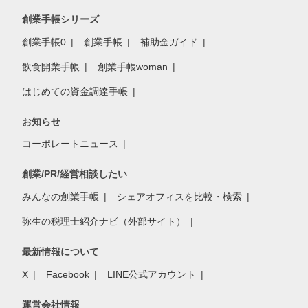
創業手帳シリーズ
創業手帳0
創業手帳
補助金ガイド
飲食開業手帳
創業手帳woman
はじめての資金調達手帳
お知らせ
コーポレートニュース
創業/PR/経営相談したい
みんなの創業手帳
シェアオフィスを比較・検索
弥生の税理士紹介ナビ（外部サイト）
最新情報について
X
Facebook
LINE公式アカウント
運営会社情報