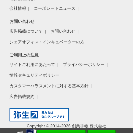
会社情報
コーポレートニュース
お問い合わせ
広告掲載について
お問い合わせ
シェアオフィス・インキュベーターの方
ご利用上の注意
サイトご利用にあたって
プライバシーポリシー
情報セキュリティポリシー
カスタマーハラスメントに対する基本方針
広告掲載規約
Copyright © 2014-2026 創業手帳 株式会社
無料