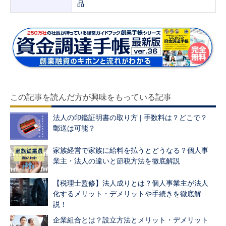
品
この記事を読んだ方が興味をもっている記事
法人の印鑑証明書の取り方 | 手数料は？どこで？
郵送は可能？
家族経営で家族に給料を払うとどうなる？個人事
業主・法人の違いと節税方法を徹底解説
【税理士監修】法人成りとは？個人事業主が法人
化するメリット・デメリットや手続きを徹底解
説！
企業組合とは？設立方法とメリット・デメリット