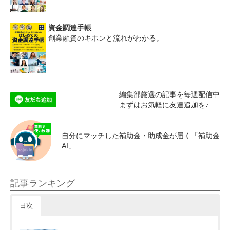
資金調達手帳
創業融資のキホンと流れがわかる。
編集部厳選の記事を毎週配信中
まずはお気軽に友達追加を♪
自分にマッチした補助金・助成金が届く「補助金
AI」
記事ランキング
日次