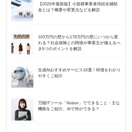
【2025年最新版】小規模事業者持続化補助
金とは？概要や変更点などを解説
103万円の壁から178万円の壁にいつから変
わる？社会保険との関係や事業主が備えるべ
き5つのポイントを解説
生成AIおすすめサービス16選！特徴をわかり
やすくご紹介
万能ITツール「Notion」でできること・主な
機能をご紹介。AIで何ができる？