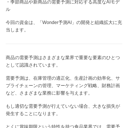
・季節商品や新商品の需要予測に対応する高度なAIモデ
ル
今回の資金は、「Wonder予測AI」の開発と組織拡大に充
当します。
商品の需要予測はさまざまな業界で重要な要素のひとつ
として認識されています。
需要予測は、在庫管理の適正化、生産計画の効率化、サ
プライチェーンの管理、マーケティング戦略、財務計画
など、さまざまな業務に影響を与えます。
もし適切な需要予測が行えていない場合、大きな損失が
発生することになります。
とくに賞味期限という特性を持つ食品業界では、需要予