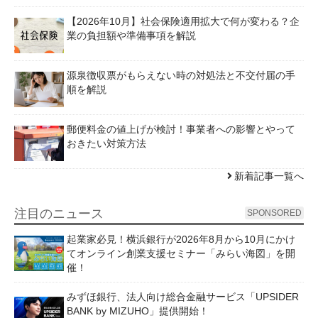
【2026年10月】社会保険適用拡大で何が変わる？企
業の負担額や準備事項を解説
源泉徴収票がもらえない時の対処法と不交付届の手
順を解説
郵便料金の値上げが検討！事業者への影響とやって
おきたい対策方法
新着記事一覧へ
注目のニュース
SPONSORED
起業家必見！横浜銀行が2026年8月から10月にかけ
てオンライン創業支援セミナー「みらい海図」を開
催！
みずほ銀行、法人向け総合金融サービス「UPSIDER
BANK by MIZUHO」提供開始！