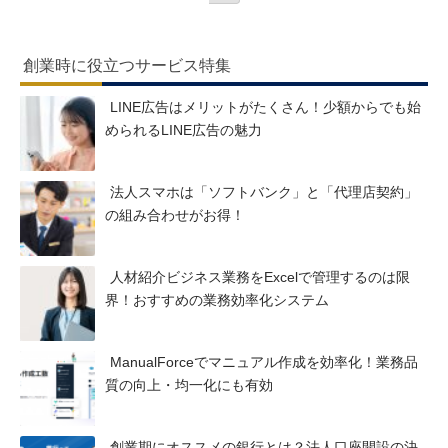
創業時に役立つサービス特集
LINE広告はメリットがたくさん！少額からでも始
められるLINE広告の魅力
法人スマホは「ソフトバンク」と「代理店契約」
の組み合わせがお得！
人材紹介ビジネス業務をExcelで管理するのは限
界！おすすめの業務効率化システム
ManualForceでマニュアル作成を効率化！業務品
質の向上・均一化にも有効
創業期にオススメの銀行とは？法人口座開設の決