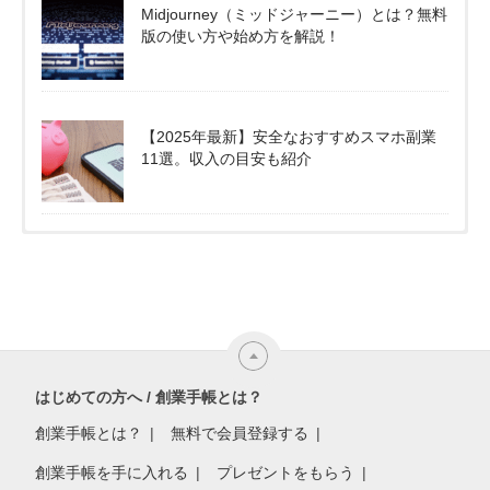
Midjourney（ミッドジャーニー）とは？無料
版の使い方や始め方を解説！
【2025年最新】安全なおすすめスマホ副業
11選。収入の目安も紹介
はじめての方へ / 創業手帳とは？
創業手帳とは？
無料で会員登録する
創業手帳を手に入れる
プレゼントをもらう