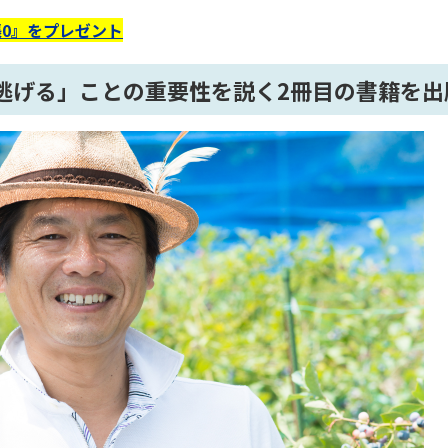
0』をプレゼント
逃げる」ことの重要性を説く2冊目の書籍を出