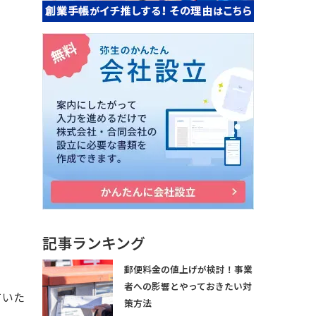
記事ランキング
郵便料金の値上げが検討！事業
者への影響とやっておきたい対
ていた
策方法