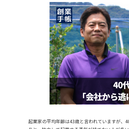
起業家の平均年齢は43歳と言われていますが、