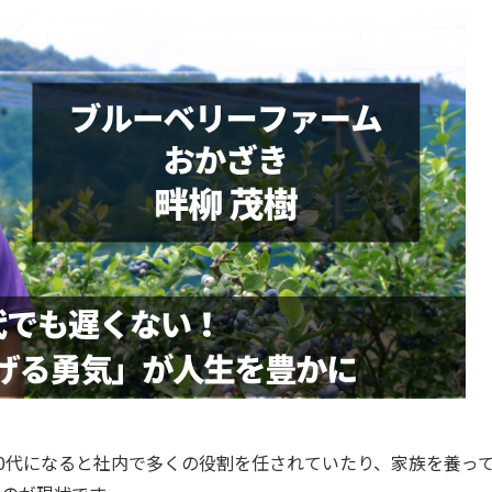
40代になると社内で多くの役割を任されていたり、家族を養っ