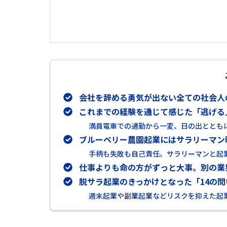
会社を辞める勇気が出ない全ての社会人
これまでの経験を通じて感じた「逃げる
満員電車での通勤から一変、日の出ととも
ブルーベリー農園起業にはサラリーマン
手柄も失敗も自己責任。サラリーマンと起
仕事よりも命の方がずっと大事。別の業
脱サラ起業のきっかけとなった「14の問
週末起業や副業起業などリスクを抑えた起