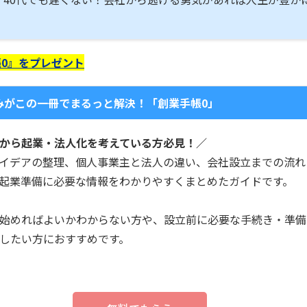
0』をプレゼント
みがこの一冊でまるっと解決！「創業手帳0」
から起業・法人化を考えている方必見！／
イデアの整理、個人事業主と法人の違い、会社設立までの流れ
起業準備に必要な情報をわかりやすくまとめたガイドです。
始めればよいかわからない方や、設立前に必要な手続き・準備
したい方におすすめです。