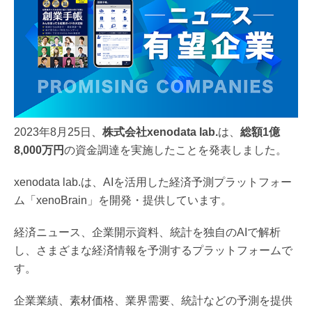
2023年8月25日、
株式会社xenodata lab.
は、
総額1億
8,000万円
の資金調達を実施したことを発表しました。
xenodata lab.は、AIを活用した経済予測プラットフォー
ム「xenoBrain」を開発・提供しています。
経済ニュース、企業開示資料、統計を独自のAIで解析
し、さまざまな経済情報を予測するプラットフォームで
す。
企業業績、素材価格、業界需要、統計などの予測を提供