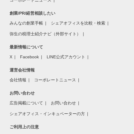
コーポレートニュース
創業/PR/経営相談したい
みんなの創業手帳
シェアオフィスを比較・検索
弥生の税理士紹介ナビ（外部サイト）
最新情報について
X
Facebook
LINE公式アカウント
運営会社情報
会社情報
コーポレートニュース
お問い合わせ
広告掲載について
お問い合わせ
シェアオフィス・インキュベーターの方
ご利用上の注意