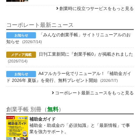
創業時に役立つサービスをもっと見る
コーポレート最新ニュース
「みんなの創業手帳」サイトリニューアルのお
知らせ
(2026/7/14)
日刊工業新聞に『創業手帳0』が掲載されました
(2026/7/14)
A4フルカラー化でリニューアル！『補助金ガイ
ド 2026年 夏版』を発行、無料プレゼント開始
(2026/7/7)
コーポレート最新ニュースをもっと見る
創業手帳 別冊（
無料
）
補助金ガイド
補助金・助成金の「必須知識」と「最新情報」で事
業を強力サポート。