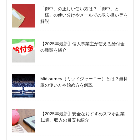
「御中」の正しい使い方は？「御中」と
「様」の使い分けやメールでの取り扱い等を
解説
【2025年最新】個人事業主が使える給付金
の種類を紹介
Midjourney（ミッドジャーニー）とは？無料
版の使い方や始め方を解説！
【2025年最新】安全なおすすめスマホ副業
11選。収入の目安も紹介