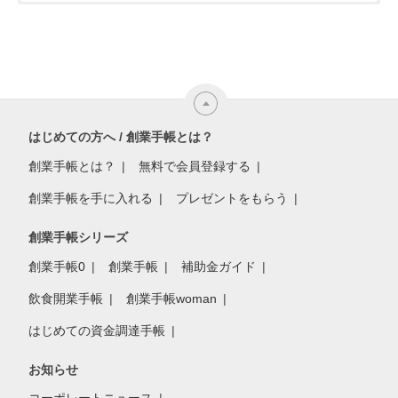
はじめての方へ / 創業手帳とは？
創業手帳とは？
無料で会員登録する
創業手帳を手に入れる
プレゼントをもらう
創業手帳シリーズ
創業手帳0
創業手帳
補助金ガイド
飲食開業手帳
創業手帳woman
はじめての資金調達手帳
お知らせ