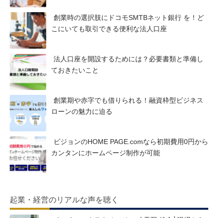
創業時の選択肢にドコモSMTBネット銀行 を！ど
こにいても取引できる便利な法人口座
法人口座を開設するためには？必要書類と準備し
ておきたいこと
創業期や赤字でも借りられる！融資枠型ビジネス
ローンの魅力に迫る
ビジョンのHOME PAGE.comなら初期費用0円から
カンタンにホームページ制作が可能
起業・経営のリアルな声を聴く