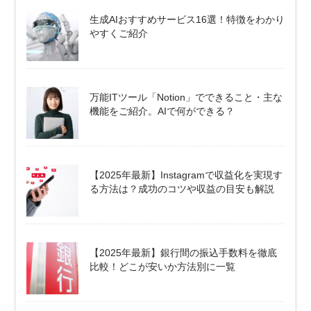
生成AIおすすめサービス16選！特徴をわかり
やすくご紹介
万能ITツール「Notion」でできること・主な
機能をご紹介。AIで何ができる？
【2025年最新】Instagramで収益化を実現す
る方法は？成功のコツや収益の目安も解説
【2025年最新】銀行間の振込手数料を徹底
比較！どこが安いか方法別に一覧