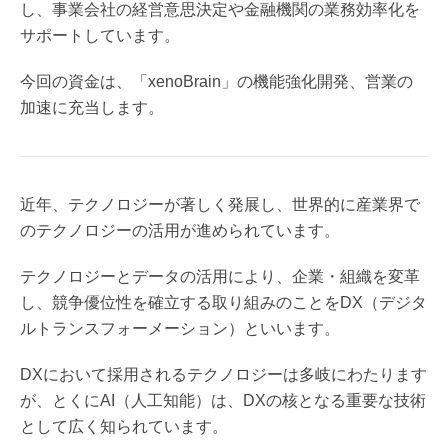
し、事業会社の経営意思決定や金融機関の業務効率化を
サポートしています。
今回の資金は、「xenoBrain」の機能強化開発、営業の
加速に充当します。
近年、テクノロジーが著しく発展し、世界的に産業界で
のテクノロジーの活用が進められています。
テクノロジーとデータの活用により、企業・組織を変革
し、競争優位性を確立する取り組みのことをDX（デジタ
ルトランスフォーメーション）といいます。
DXにおいて採用されるテクノロジーは多岐にわたります
が、とくにAI（人工知能）は、DXの核となる重要な技術
として広く知られています。