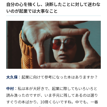
自分の心を強くし、決断したことに対して迷わな
いのが起業では大事なこと
大久保
：起業に向けて参考になった本はありますか？
中村
：私は本が大好きで、起業に際してもいろいろと
読み漁ったのですが、いま手元に残してあるのは選り
すぐりの本ばかり、10冊くらいですね。中でも、一番