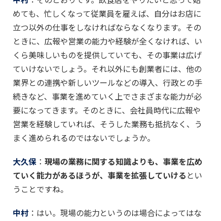
めても、忙しくなって従業員を雇えば、自分はお店に
立つ以外の仕事をしなければならなくなります。その
ときに、広報や営業の能力や経験が全くなければ、い
くら美味しいものを提供していても、その事業は広げ
ていけないでしょう。それ以外にも創業者には、他の
業界との連携や新しいツールなどの導入、行政との手
続きなど、事業を進めていく上でさまざまな能力が必
要になってきます。そのときに、会社員時代に広報や
営業を経験していれば、そうした業務も抵抗なく、う
まく進められるのではないでしょうか。
大久保
：
現場の業務に関する知識よりも、事業を広め
ていく能力があるほうが、事業を拡張していける
とい
うことですね。
中村
：はい。現場の能力というのは場合によってはな