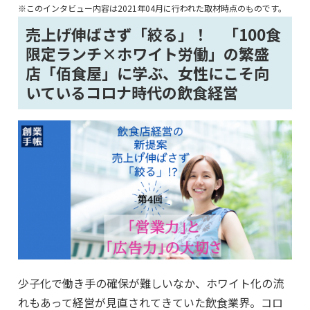
※このインタビュー内容は2021年04月に行われた取材時点のものです。
売上げ伸ばさず「絞る」！ 「100食
限定ランチ×ホワイト労働」の繁盛
店「佰食屋」に学ぶ、女性にこそ向
いているコロナ時代の飲食経営
少子化で働き手の確保が難しいなか、ホワイト化の流
れもあって経営が見直されてきていた飲食業界。コロ