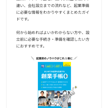
違い、会社設立までの流れなど、起業準備
に必要な情報をわかりやすくまとめたガイ
ドです。
何から始めればよいかわからない方や、設
立前に必要な手続き・準備を確認したい方
におすすめです。