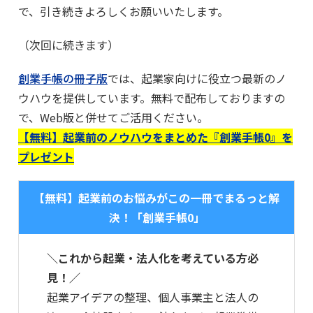
で、引き続きよろしくお願いいたします。
（次回に続きます）
創業手帳の冊子版
では、起業家向けに役立つ最新のノ
ウハウを提供しています。無料で配布しておりますの
で、Web版と併せてご活用ください。
【無料】起業前のノウハウをまとめた『創業手帳0』を
プレゼント
【無料】起業前のお悩みがこの一冊でまるっと解
決！「創業手帳0」
＼これから起業・法人化を考えている方必
見！／
起業アイデアの整理、個人事業主と法人の