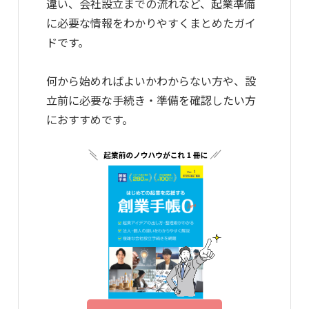
違い、会社設立までの流れなど、起業準備
に必要な情報をわかりやすくまとめたガイ
ドです。
何から始めればよいかわからない方や、設
立前に必要な手続き・準備を確認したい方
におすすめです。