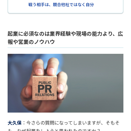
戦う相手は、競合他社ではなく自分
起業に必須なのは業界経験や現場の能力より、広
報や営業のノウハウ
大久保
：今さらの質問になってしまいますが、そもそ
も、なぜ起業をしようと思われたのですか？