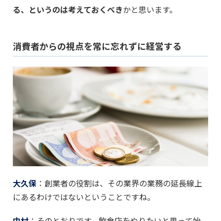
る、というのは考えておくべき
かと思います。
消費者からの視点を常に忘れずに経営する
大久保
：創業者の役割は、その業界の業務の延長線上
にあるわけではないということですね。
中村
：そのとおりです。飲食店をやりたいと思って始