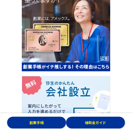
創業手帳
補助金ガイド