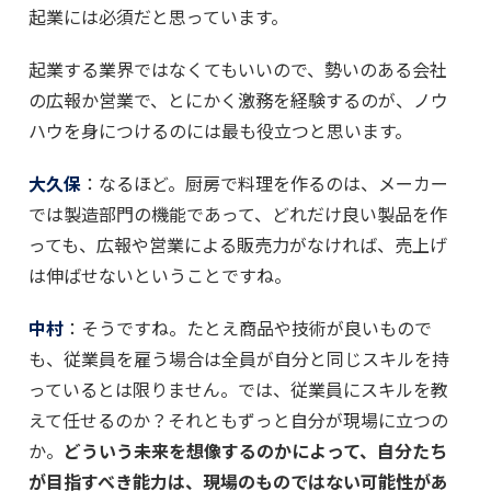
起業には必須だと思っています。
起業する業界ではなくてもいいので、勢いのある会社
の広報か営業で、とにかく激務を経験するのが、ノウ
ハウを身につけるのには最も役立つと思います。
大久保
：なるほど。厨房で料理を作るのは、メーカー
では製造部門の機能であって、どれだけ良い製品を作
っても、広報や営業による販売力がなければ、売上げ
は伸ばせないということですね。
中村
：そうですね。たとえ商品や技術が良いもので
も、従業員を雇う場合は全員が自分と同じスキルを持
っているとは限りません。では、従業員にスキルを教
えて任せるのか？それともずっと自分が現場に立つの
か。
どういう未来を想像するのかによって、自分たち
が目指すべき能力は、現場のものではない可能性があ