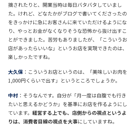
摘されたりと、開業当時は毎日バタバタしていまし
た。けれど、どなたかがブログで書いてくださったの
をきっかけに急にお客さんに来ていただけるようにな
り、やっとお金がなくなりそうな恐怖から抜け出すこ
とができました。苦労もありましたが、「こういうお
店があったらいいな」というお店を実現できたのは、
楽しかったですね。
大久保
：こういうお店というのは、「美味しいお肉を
1,000円くらいで出す」というところでしょうか。
中村
：そうなんです。自分が「月一度は自腹でも行き
たいと思えるかどうか」を基準にお店を作るようにし
ています。
経営する上でも、店側からの視点というよ
りは、消費者目線の視点を大事
にしていますね。