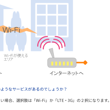
のようなサービスがあるのでしょうか？
場合、選択肢は「Wi-Fi」か「LTE・3G」の２択になります