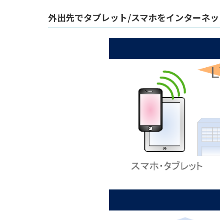
外出先でタブレット/スマホをインターネット