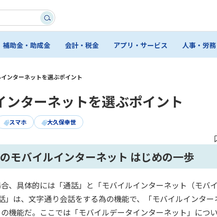
補助金・助成金
会計・税金
アプリ・サービス
人事・労務
ルインターネットを選ぶポイント
インターネットを選ぶポイント
スマホ
大久保幸世
のためのモバイルインターネット はじめの一歩
場合、具体的には「通話」と「モバイルインターネット（モバ
話」は、文字通り会話をする為の機能で、「モバイルインター
めの機能だ。ここでは「モバイルデータインターネット」につ