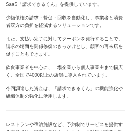
SaaS「請求できるくん」を提供しています。
少額債権の請求・督促・回収を自動化し、事業者と消費
者双方の負担を軽減するソリューションです。
また、支払い完了に対してクーポンを発行することで、
請求の場面を関係修復のきっかけとし、顧客の再来店を
促すこともできます。
飲食事業者を中心に、上場企業から個人事業主まで幅広
く、全国で4000以上の店舗に導入されています。
今回調達した資金は、「請求できるくん」の機能強化や
組織体制の強化に活用します。
レストランや宿泊施設など、予約制でサービスを提供す