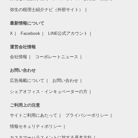
弥生の税理士紹介ナビ（外部サイト）
最新情報について
X
Facebook
LINE公式アカウント
運営会社情報
会社情報
コーポレートニュース
お問い合わせ
広告掲載について
お問い合わせ
シェアオフィス・インキュベーターの方
ご利用上の注意
サイトご利用にあたって
プライバシーポリシー
情報セキュリティポリシー
カスタマーハラスメントに対する基本方針