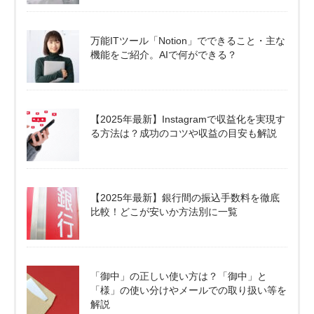
万能ITツール「Notion」でできること・主な
機能をご紹介。AIで何ができる？
【2025年最新】Instagramで収益化を実現す
る方法は？成功のコツや収益の目安も解説
【2025年最新】銀行間の振込手数料を徹底
比較！どこが安いか方法別に一覧
「御中」の正しい使い方は？「御中」と
「様」の使い分けやメールでの取り扱い等を
解説