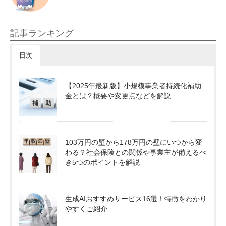
記事ランキング
日次
【2025年最新版】小規模事業者持続化補助
金とは？概要や変更点などを解説
103万円の壁から178万円の壁にいつから変
わる？社会保険との関係や事業主が備えるべ
き5つのポイントを解説
生成AIおすすめサービス16選！特徴をわかり
やすくご紹介