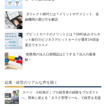
ダイレクト納付とは？メリットやデメリット、金
融機関の選び方を解説
デビットカードのメリットとは？GMOあおぞらネ
ット銀行のビジネスデビットカードが通常1%現金
還元でオススメ
創業期の法人口座開設はどうする？法人の最適
解！
起業・経営のリアルな声を聴く
スーツ 小松裕介｜プロ経営者の経験をプロダクト
へ。簡単に使える「タスク管理ツール」で経営を支援