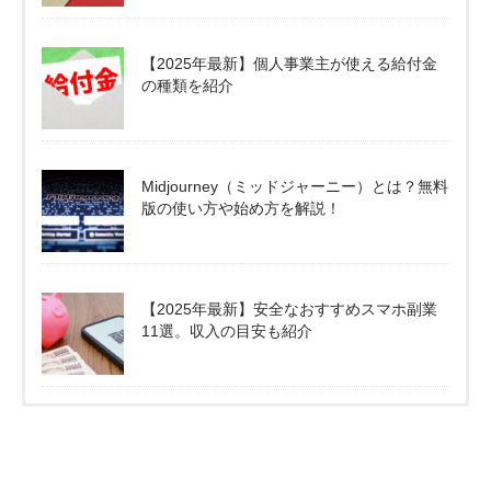
【2025年最新】個人事業主が使える給付金
の種類を紹介
Midjourney（ミッドジャーニー）とは？無料
版の使い方や始め方を解説！
【2025年最新】安全なおすすめスマホ副業
11選。収入の目安も紹介