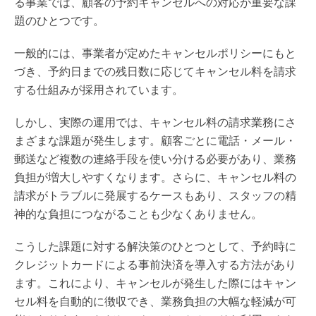
る事業では、顧客の予約キャンセルへの対応が重要な課
題のひとつです。
一般的には、事業者が定めたキャンセルポリシーにもと
づき、予約日までの残日数に応じてキャンセル料を請求
する仕組みが採用されています。
しかし、実際の運用では、キャンセル料の請求業務にさ
まざまな課題が発生します。顧客ごとに電話・メール・
郵送など複数の連絡手段を使い分ける必要があり、業務
負担が増大しやすくなります。さらに、キャンセル料の
請求がトラブルに発展するケースもあり、スタッフの精
神的な負担につながることも少なくありません。
こうした課題に対する解決策のひとつとして、予約時に
クレジットカードによる事前決済を導入する方法があり
ます。これにより、キャンセルが発生した際にはキャン
セル料を自動的に徴収でき、業務負担の大幅な軽減が可