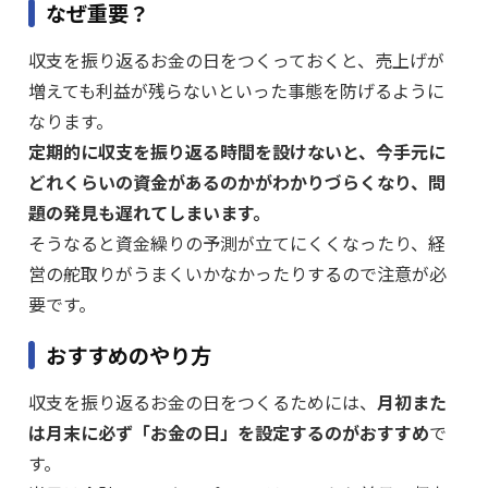
なぜ重要？
収支を振り返るお金の日をつくっておくと、売上げが
増えても利益が残らないといった事態を防げるように
なります。
定期的に収支を振り返る時間を設けないと、今手元に
どれくらいの資金があるのかがわかりづらくなり、問
題の発見も遅れてしまいます。
そうなると資金繰りの予測が立てにくくなったり、経
営の舵取りがうまくいかなかったりするので注意が必
要です。
おすすめのやり方
収支を振り返るお金の日をつくるためには、
月初また
は月末に必ず「お金の日」を設定するのがおすすめ
で
す。