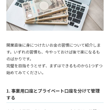
開業直後に身につけたいお金の習慣について紹介しま
す。いずれの習慣も、今やっておけば後で楽になるも
のばかりです。
完璧を目指そうとせず、まずはできるものから1つずつ
始めてみてください。
1. 事業用口座とプライベート口座を分けて管理
する