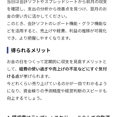
当日は会計ソフトやスプレッドシートから前月の収支
を確認し、支出の分析から改善点を見つけ、翌月のお
金の使い方に活かしてください。
このとき、会計ソフトのレポート機能・グラフ機能な
どを活用すると、売上げや経費、利益の推移が可視化
でき、より把握しやすくなります。
得られるメリット
お金の日をつくって定期的に収支を見直すメリットと
して、
経費の使い過ぎや売上げの不足などにすぐ気付
ける点
が挙げられます。
今どれくらい売り上げているのかが一目でわかるよう
になり、資金繰りの予測精度や経営判断のスピードも
向上するでしょう。