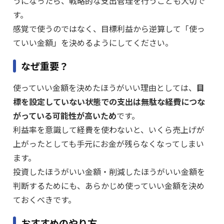
うになったら、戦略的な支出管理を行うことも大切で
す。
感覚で使うのではなく、目標利益から逆算して「使っ
ていい金額」を決めるようにしてください。
なぜ重要？
使っていい金額を決めたほうがいい理由としては、
目
標を設定していない状態での支出は無駄な経費につな
がっている可能性が高いため
です。
利益率を意識して経費を使わないと、いくら売上げが
上がったとしても手元にお金が残らなくなってしまい
ます。
投資したほうがいい金額・削減したほうがいい金額を
判断するためにも、あらかじめ使っていい金額を決め
ておくべきです。
おすすめのやり方