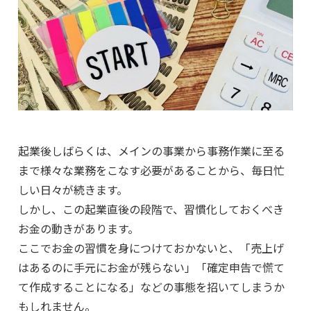
起業後しばらくは、メインの事業から事務作業に至る
まで様々な業務をこなす必要があることから、毎日忙
しい日々が続きます。
しかし、この起業直後の段階で、習慣化しておくべき
お金の動きがあります。
ここでお金の習慣を身につけておかないと、「売上げ
はあるのに手元にお金が残らない」「確定申告で慌て
て作成することになる」などの事態を招いてしまうか
もしれません。