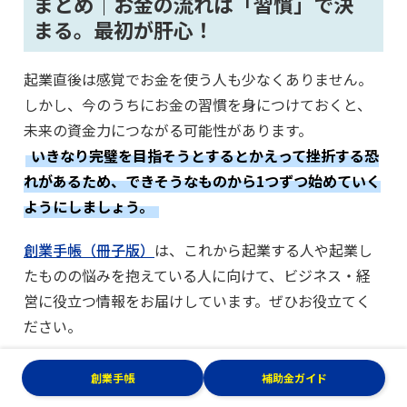
まとめ｜お金の流れは「習慣」で決
まる。最初が肝心！
起業直後は感覚でお金を使う人も少なくありません。
しかし、今のうちにお金の習慣を身につけておくと、
未来の資金力につながる可能性があります。
いきなり完璧を目指そうとするとかえって挫折する恐
れがあるため、できそうなものから1つずつ始めていく
ようにしましょう。
創業手帳（冊子版）
は、これから起業する人や起業し
たものの悩みを抱えている人に向けて、ビジネス・経
営に役立つ情報をお届けしています。ぜひお役立てく
ださい。
創業手帳
補助金ガイド