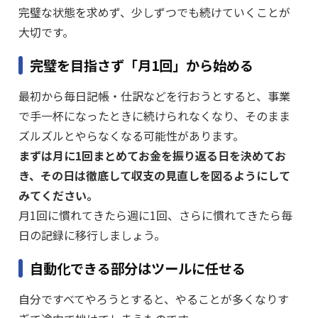
完璧な状態を求めず、少しずつでも続けていくことが
大切です。
完璧を目指さず「月1回」から始める
最初から毎日記帳・仕訳などを行おうとすると、事業
で手一杯になったときに続けられなくなり、そのまま
ズルズルとやらなくなる可能性があります。
まずは月に1回まとめてお金を振り返る日を決めてお
き、その日は徹底して収支の見直しを図るようにして
みてください。
月1回に慣れてきたら週に1回、さらに慣れてきたら毎
日の記録に移行しましょう。
自動化できる部分はツールに任せる
自分ですべてやろうとすると、やることが多くなりす