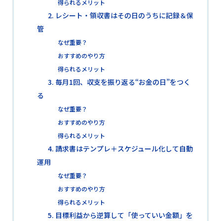
得られるメリット
2. レシート・領収書はその日のうちに記録＆保
管
なぜ重要？
おすすめのやり方
得られるメリット
3. 毎月1回、収支を振り返る“お金の日”をつく
る
なぜ重要？
おすすめのやり方
得られるメリット
4. 請求書はテンプレ＋スケジュール化して自動
運用
なぜ重要？
おすすめのやり方
得られるメリット
5. 目標利益から逆算して「使っていい金額」を