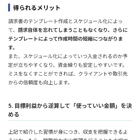
得られるメリット
請求書のテンプレート作成とスケジュール化によっ
て、
請求自体を忘れてしまうこともなくなり、さらに
テンプレートによって作成時間の短縮につながりま
す。
また、スケジュール化によっていつ入金されるのか予
定が立ちやすくなり、資金繰りも安定しやすいです。
ミスをなくすことができれば、クライアントや取引先
からの信頼度も向上します。
5. 目標利益から逆算して「使っていい金額」を決
める
上記で紹介した習慣が身につき、収支を把握できるよ