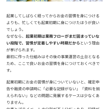
起業してしばらく経ってからお金の習慣を身につける
よりも、忙しくても起業初期に身につけたほうが良い
でしょう。
なぜなら、
起業初期は業務フローがまだ固まっていな
い段階で、習慣が定着しやすい時期だから
という理由
が挙げられます。
最初に作った仕組みはその後の事業運営の土台となる
ため、ここで良いお金の習慣を身につけておくべきで
す。
起業初期にお金の習慣が身についていないと、確定申
告や融資の申請時に「必要な記録がない」「資料を揃
えられない」などの問題に発展するケースは少なくあ
りません。
仕事とプライベートの分別が不十分だったり、記録が