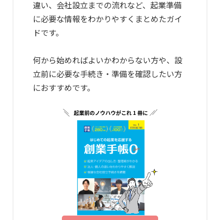
違い、会社設立までの流れなど、起業準備
に必要な情報をわかりやすくまとめたガイ
ドです。
何から始めればよいかわからない方や、設
立前に必要な手続き・準備を確認したい方
におすすめです。