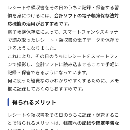
レシートや領収書をその日のうちに記録・保管する習
慣を身につけるには、
会計ソフトの電子帳簿保存法対
応機能の活用がおすすめ
です。
電子帳簿保存法によって、スマートフォンやスキャナ
で読み取ったレシート・領収書の電子データを保存で
きるようになりました。
これにより、その日のうちにレシートをスマートフォ
ンで撮影し、会計ソフトに読み込ませることで手軽に
記録・保管できるようになっています。
何に使った経費なのかわかりやすくするために、メモ
欄に記録しておくのもおすすめです。
得られるメリット
レシートや領収書をその日のうちに記録・保管するこ
とで得られるメリットは、
帳簿への記帳や確定申告な