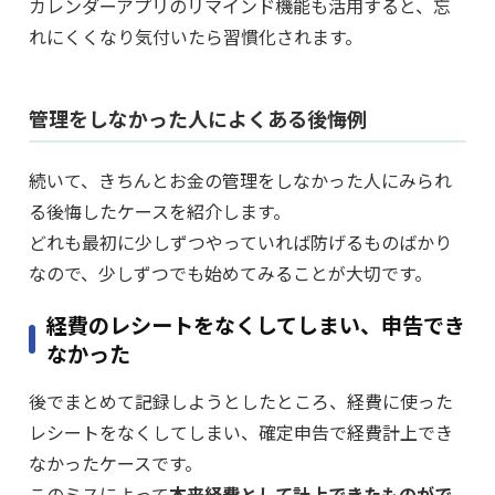
カレンダーアプリのリマインド機能も活用すると、忘
れにくくなり気付いたら習慣化されます。
管理をしなかった人によくある後悔例
続いて、きちんとお金の管理をしなかった人にみられ
る後悔したケースを紹介します。
どれも最初に少しずつやっていれば防げるものばかり
なので、少しずつでも始めてみることが大切です。
経費のレシートをなくしてしまい、申告でき
なかった
後でまとめて記録しようとしたところ、経費に使った
レシートをなくしてしまい、確定申告で経費計上でき
なかったケースです。
このミスによって
本来経費として計上できたものがで