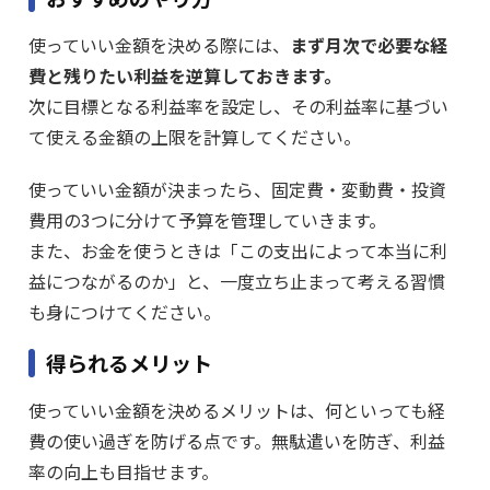
使っていい金額を決める際には、
まず月次で必要な経
費と残りたい利益を逆算しておきます。
次に目標となる利益率を設定し、その利益率に基づい
て使える金額の上限を計算してください。
使っていい金額が決まったら、固定費・変動費・投資
費用の3つに分けて予算を管理していきます。
また、お金を使うときは「この支出によって本当に利
益につながるのか」と、一度立ち止まって考える習慣
も身につけてください。
得られるメリット
使っていい金額を決めるメリットは、何といっても経
費の使い過ぎを防げる点です。無駄遣いを防ぎ、利益
率の向上も目指せます。