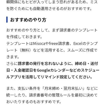
頼関係にもヒビが入ってしまう恐れがあるため、ミス
を防ぐためにも自動運用させるのがおすすめです。
おすすめのやり方
おすすめのやり方として、まず請求書のテンプレート
を作成しておきます。
テンプレートはMisocaやfreee請求書、Excelのテンプ
レート（無料）などを活用すると、スムーズに作成で
きます。
さらに
請求書の発行を忘れないように、締め日・送付
日・入金確認日をGoogleカレンダーなどのスケジュー
ルアプリを活用してリマインド設定してください。
また、支払い条件を「月末締め・翌月末払い」などに
統一したり、請求書番号の管理ルールを最初に決めて
おいたりするのもおすすめです。