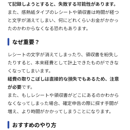
て記録しようとすると、失敗する可能性があります。
また、感熱紙タイプのレシートや領収書は時間が経つ
と文字が消えてしまい、何にどれくらいお金がかかっ
たのかわからなくなる恐れもあります。
なぜ重要？
レシートの文字が消えてしまったり、領収書を紛失し
たりすると、本来経費として計上できたものができな
くなってしまいます。
経費の取りこぼしは直接的な損失でもあるため、注意
が必要
です。
また、もしレシートや領収書がどこにあるのかわから
なくなってしまった場合、確定申告の際に探す手間が
増え、より時間がかかってしまうことになります。
おすすめのやり方