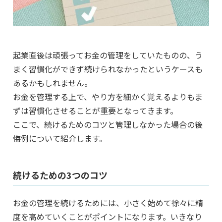
起業直後は頑張ってお金の管理をしていたものの、う
まく習慣化ができず続けられなかったというケースも
あるかもしれません。
お金を管理する上で、やり方を細かく覚えるよりもま
ずは習慣化させることが重要となってきます。
ここで、続けるためのコツと管理しなかった場合の後
悔例について紹介します。
続けるための3つのコツ
お金の管理を続けるためには、小さく始めて徐々に精
度を高めていくことがポイントになります。いきなり