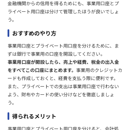
金融機関からの信用を得るためにも、事業用口座とプ
ライベート用口座は分けて管理したほうが良いでしょ
う。
おすすめのやり方
事業用口座とプライベート用口座を分けるために、ま
ずは銀行で事業用の口座を開設してください。
事業用口座が開設したら、売上や経費、税金の出入金
をすべてこの口座にまとめます。
事業用のクレジットカ
ードも作成しておくと、経費を支払う際に便利です。
また、プライベートでの支出は事業用口座で行わない
よう、財布やカードの使い分けなどを徹底しましょ
う。
得られるメリット
事業用口座とプライベート用口座を分けると、会計処