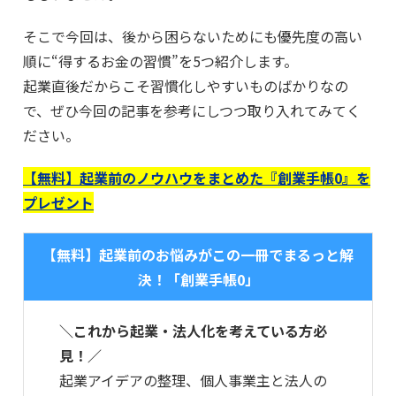
そこで今回は、後から困らないためにも優先度の高い
順に“得するお金の習慣”を5つ紹介します。
起業直後だからこそ習慣化しやすいものばかりなの
で、ぜひ今回の記事を参考にしつつ取り入れてみてく
ださい。
【無料】起業前のノウハウをまとめた『創業手帳0』を
プレゼント
【無料】起業前のお悩みがこの一冊でまるっと解
決！「創業手帳0」
＼これから起業・法人化を考えている方必
見！／
起業アイデアの整理、個人事業主と法人の