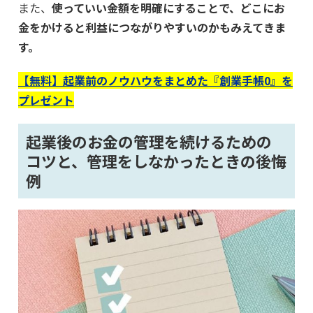
また、
使っていい金額を明確にすることで、どこにお
金をかけると利益につながりやすいのかもみえてきま
す。
【無料】起業前のノウハウをまとめた『創業手帳0』を
プレゼント
起業後のお金の管理を続けるための
コツと、管理をしなかったときの後悔
例