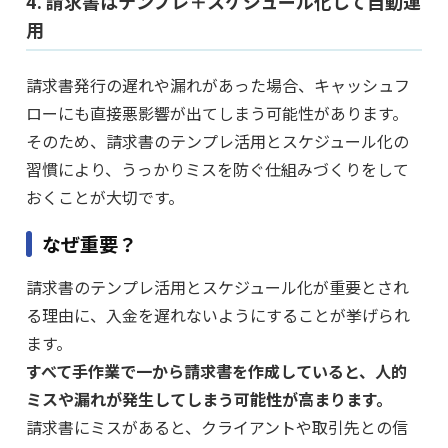
4. 請求書はテンプレ＋スケジュール化して自動運
用
請求書発行の遅れや漏れがあった場合、キャッシュフ
ローにも直接悪影響が出てしまう可能性があります。
そのため、請求書のテンプレ活用とスケジュール化の
習慣により、うっかりミスを防ぐ仕組みづくりをして
おくことが大切です。
なぜ重要？
請求書のテンプレ活用とスケジュール化が重要とされ
る理由に、入金を遅れないようにすることが挙げられ
ます。
すべて手作業で一から請求書を作成していると、人的
ミスや漏れが発生してしまう可能性が高まります。
請求書にミスがあると、クライアントや取引先との信