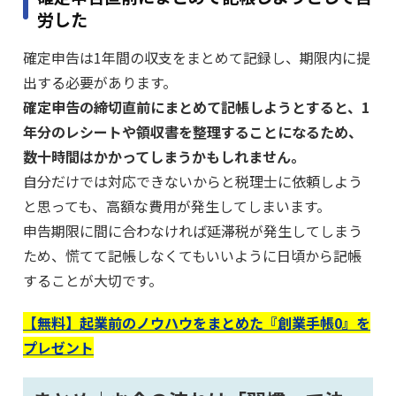
労した
確定申告は1年間の収支をまとめて記録し、期限内に提
出する必要があります。
確定申告の締切直前にまとめて記帳しようとすると、1
年分のレシートや領収書を整理することになるため、
数十時間はかかってしまうかもしれません。
自分だけでは対応できないからと税理士に依頼しよう
と思っても、高額な費用が発生してしまいます。
申告期限に間に合わなければ延滞税が発生してしまう
ため、慌てて記帳しなくてもいいように日頃から記帳
することが大切です。
【無料】起業前のノウハウをまとめた『創業手帳0』を
プレゼント