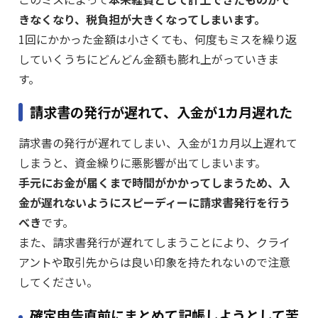
きなくなり、税負担が大きくなってしまいます。
1回にかかった金額は小さくても、何度もミスを繰り返
していくうちにどんどん金額も膨れ上がっていきま
す。
請求書の発行が遅れて、入金が1カ月遅れた
請求書の発行が遅れてしまい、入金が1カ月以上遅れて
しまうと、資金繰りに悪影響が出てしまいます。
手元にお金が届くまで時間がかかってしまうため、入
金が遅れないようにスピーディーに請求書発行を行う
べき
です。
また、請求書発行が遅れてしまうことにより、クライ
アントや取引先からは良い印象を持たれないので注意
してください。
確定申告直前にまとめて記帳しようとして苦