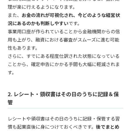
理が楽に行えるようになります。
また、
お金の流れが可視化され、今どのような経営状
況にあるのかも判断しやすい
です。
事業用口座が作られていることから金融機関からの信
用も上がり、融資における審査がスムーズに進む可能
性もあります。
さらに、すでにある程度仕訳された状態になっている
ことから、確定申告にかかる手間も大幅に軽減されま
す。
2. レシート・領収書はその日のうちに記録＆保
管
レシートや領収書はその日のうちに記録・保管する習
慣も起業直後に身につけておくべきです。
後でまとめ