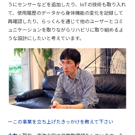
うにセンサーなどを追加したり、IoTの技術も取り入れ
て、使用履歴のデータから身体機能の変化を記録して
再確認したり、らっくんを通じて他のユーザーとコミ
ュニケーションを取りながらリハビリに取り組めるよ
うな設計にしたいと考えています。
ーこの事業を立ち上げたきっかけを教えて下さい