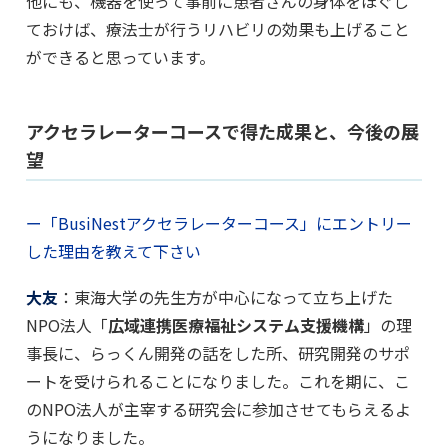
他にも、機器を使って事前に患者さんの身体をほぐし
ておけば、療法士が行うリハビリの効果も上げること
ができると思っています。
アクセラレーターコースで得た成果と、今後の展
望
ー「BusiNestアクセラレーターコース」にエントリー
した理由を教えて下さい
大友
：東海大学の先生方が中心になって立ち上げた
NPO法人「
広域連携医療福祉システム支援機構
」の理
事長に、らっくん開発の話をした所、研究開発のサポ
ートを受けられることになりました。これを期に、こ
のNPO法人が主宰する研究会に参加させてもらえるよ
うになりました。