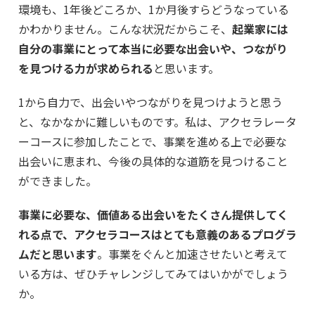
環境も、1年後どころか、1か月後すらどうなっている
かわかりません。こんな状況だからこそ、
起業家には
自分の事業にとって本当に必要な出会いや、つながり
を見つける力が求められる
と思います。
1から自力で、出会いやつながりを見つけようと思う
と、なかなかに難しいものです。私は、アクセラレータ
ーコースに参加したことで、事業を進める上で必要な
出会いに恵まれ、今後の具体的な道筋を見つけること
ができました。
事業に必要な、価値ある出会いをたくさん提供してく
れる点で、アクセラコースはとても意義のあるプログラ
ムだと思います
。事業をぐんと加速させたいと考えて
いる方は、ぜひチャレンジしてみてはいかがでしょう
か。