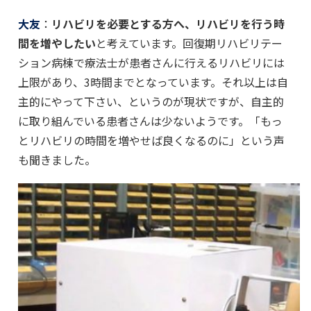
大友
：
リハビリを必要とする方へ、リハビリを行う時
間を増やしたい
と考えています。回復期リハビリテー
ション病棟で療法士が患者さんに行えるリハビリには
上限があり、3時間までとなっています。それ以上は自
主的にやって下さい、というのが現状ですが、自主的
に取り組んでいる患者さんは少ないようです。「もっ
とリハビリの時間を増やせば良くなるのに」という声
も聞きました。