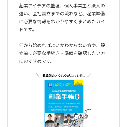
起業アイデアの整理、個人事業主と法人の
違い、会社設立までの流れなど、起業準備
に必要な情報をわかりやすくまとめたガイ
ドです。
何から始めればよいかわからない方や、設
立前に必要な手続き・準備を確認したい方
におすすめです。