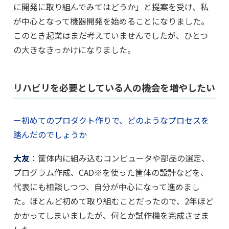
に開発に取り組んでみてはどうか」と提案を受け、私
が中心となって機器開発を始めることになりました。
このとき起業はまだ考えていませんでしたが、ひとつ
の大きなきっかけになりました。
リハビリを必要としている人の機会を増やしたい
ー初めてのプロダクト作りで、どのようなプロセスを
踏んだのでしょうか
大友
：筐体内に組み込むコンピュータや部品の選定、
プログラム作成、CAD※を使った筐体の設計などを、
代表にも相談しつつ、自分が中心になって進めまし
た。ほとんど初めて取り組むことだったので、2年ほど
かかってしまいましたが、何とか試作機を完成させま