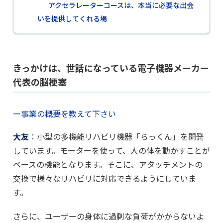
アクセラレーターコースは、本当に必要な出会
いを提供してくれる場
きっかけは、世話になっている電子機器メーカー
代表の脳梗塞
ー事業の概要を教えて下さい
大友
：小型の多機能リハビリ機器「らっくん」を開発
しています。モーターを使って、人の体を動かすことが
ベースの機能となります。そこに、アタッチメントの
交換で様々なリハビリに対応できるようにしていま
す。
さらに、ユーザーの身体に過剰な負荷がかからないよ