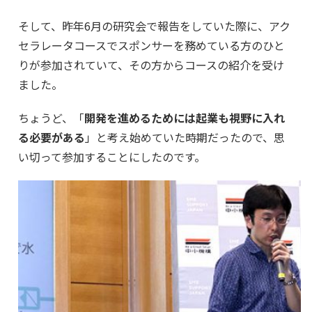
そして、昨年6月の研究会で報告をしていた際に、アク
セラレータコースでスポンサーを務めている方のひと
りが参加されていて、その方からコースの紹介を受け
ました。
ちょうど、「
開発を進めるためには起業も視野に入れ
る必要がある
」と考え始めていた時期だったので、思
い切って参加することにしたのです。