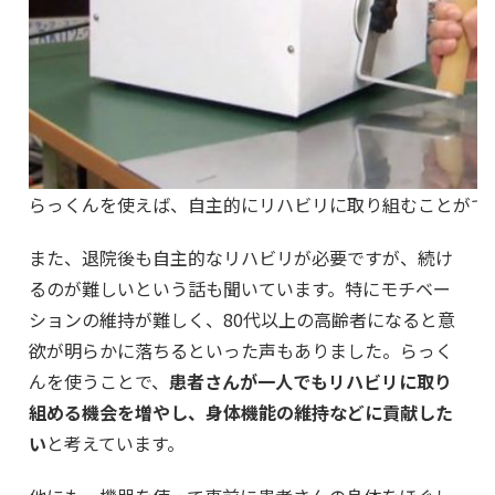
らっくんを使えば、自主的にリハビリに取り組むことがで
また、退院後も自主的なリハビリが必要ですが、続け
るのが難しいという話も聞いています。特にモチベー
ションの維持が難しく、80代以上の高齢者になると意
欲が明らかに落ちるといった声もありました。らっく
んを使うことで、
患者さんが一人でもリハビリに取り
組める機会を増やし、身体機能の維持などに貢献した
い
と考えています。