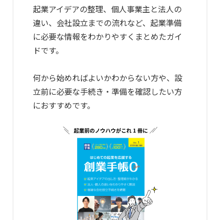
起業アイデアの整理、個人事業主と法人の
違い、会社設立までの流れなど、起業準備
に必要な情報をわかりやすくまとめたガイ
ドです。
何から始めればよいかわからない方や、設
立前に必要な手続き・準備を確認したい方
におすすめです。