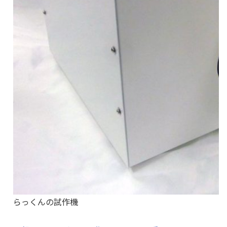
らっくんの試作機