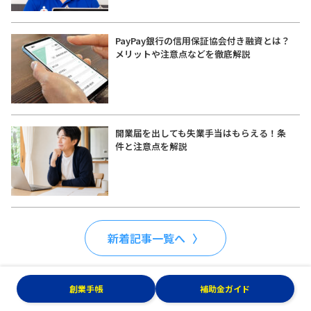
PayPay銀行の信用保証協会付き融資とは？
メリットや注意点などを徹底解説
開業届を出しても失業手当はもらえる！条
件と注意点を解説
新着記事一覧へ
創業手帳
補助金ガイド