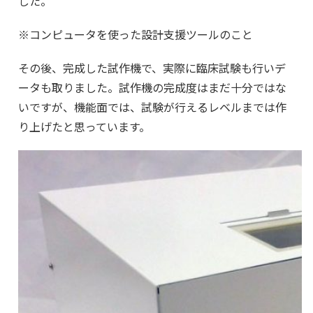
した。
※コンピュータを使った設計支援ツールのこと
その後、完成した試作機で、実際に臨床試験も行いデ
ータも取りました。試作機の完成度はまだ十分ではな
いですが、機能面では、試験が行えるレベルまでは作
り上げたと思っています。