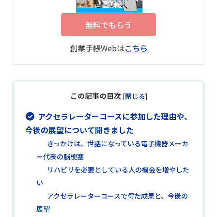
無料でもらう
創業手帳Webは
こちら
この記事の目次
[
閉じる
]
アクセラレーターコースに参加した理由や、
今後の展望について聞きました
きっかけは、世話になっている電子機器メーカ
ー代表の脳梗塞
リハビリを必要としている人の機会を増やした
い
アクセラレーターコースで得た成果と、今後の
展望