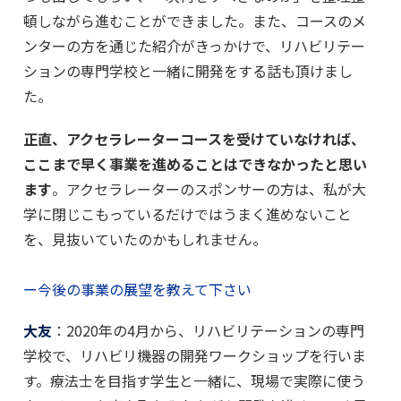
頓しながら進むことができました。また、コースのメ
ンターの方を通じた紹介がきっかけで、リハビリテー
ションの専門学校と一緒に開発をする話も頂けまし
た。
正直、アクセラレーターコースを受けていなければ、
ここまで早く事業を進めることはできなかったと思い
ます
。アクセラレーターのスポンサーの方は、私が大
学に閉じこもっているだけではうまく進めないこと
を、見抜いていたのかもしれません。
ー今後の事業の展望を教えて下さい
大友
：2020年の4月から、リハビリテーションの専門
学校で、リハビリ機器の開発ワークショップを行いま
す。療法士を目指す学生と一緒に、現場で実際に使う