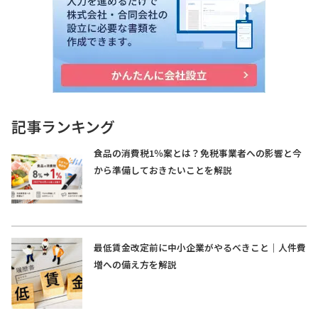
記事ランキング
食品の消費税1％案とは？免税事業者への影響と今
から準備しておきたいことを解説
最低賃金改定前に中小企業がやるべきこと｜人件費
増への備え方を解説