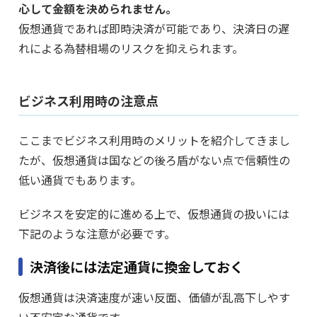
心して金額を決められません。
仮想通貨であれば即時決済が可能であり、決済日の遅
れによる為替相場のリスクを抑えられます。
ビジネス利用時の注意点
ここまでビジネス利用時のメリットを紹介してきまし
たが、仮想通貨は国などの後ろ盾がない点で信頼性の
低い通貨でもあります。
ビジネスを安定的に進める上で、仮想通貨の扱いには
下記のような注意が必要です。
決済後には法定通貨に換金しておく
仮想通貨は決済速度が速い反面、価値が乱高下しやす