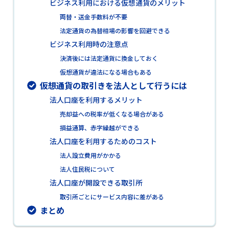
ビジネス利用における仮想通貨のメリット
両替・送金手数料が不要
法定通貨の為替相場の影響を回避できる
ビジネス利用時の注意点
決済後には法定通貨に換金しておく
仮想通貨が違法になる場合もある
仮想通貨の取引きを法人として行うには
法人口座を利用するメリット
売却益への税率が低くなる場合がある
損益通算、赤字繰越ができる
法人口座を利用するためのコスト
法人設立費用がかかる
法人住民税について
法人口座が開設できる取引所
取引所ごとにサービス内容に差がある
まとめ