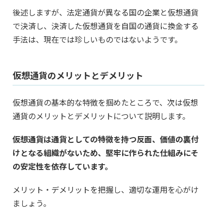
後述しますが、法定通貨が異なる国の企業と仮想通貨
で決済し、決済した仮想通貨を自国の通貨に換金する
手法は、現在では珍しいものではないようです。
仮想通貨のメリットとデメリット
仮想通貨の基本的な特徴を掴めたところで、次は仮想
通貨のメリットとデメリットについて説明します。
仮想通貨は通貨としての特徴を持つ反面、価値の裏付
けとなる組織がないため、堅牢に作られた仕組みにそ
の安定性を依存しています。
メリット・デメリットを把握し、適切な運用を心がけ
ましょう。