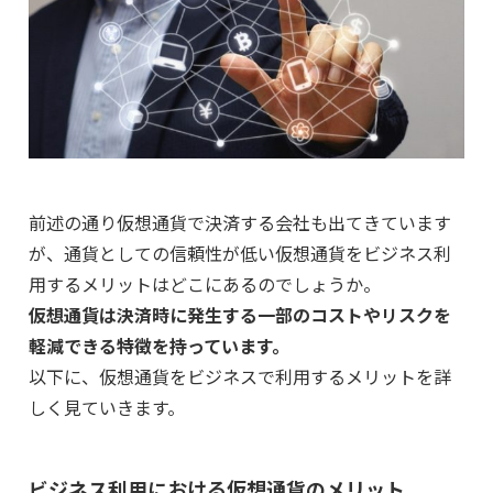
前述の通り仮想通貨で決済する会社も出てきています
が、通貨としての信頼性が低い仮想通貨をビジネス利
用するメリットはどこにあるのでしょうか。
仮想通貨は決済時に発生する一部のコストやリスクを
軽減できる特徴を持っています。
以下に、仮想通貨をビジネスで利用するメリットを詳
しく見ていきます。
ビジネス利用における仮想通貨のメリット