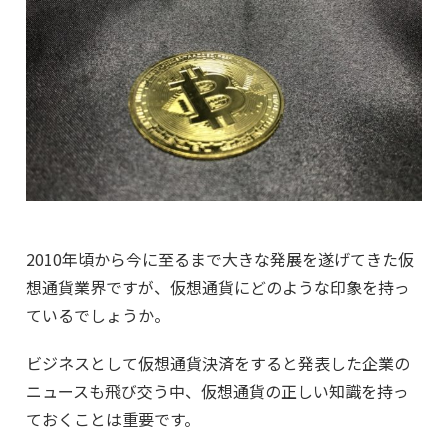
2010年頃から今に至るまで大きな発展を遂げてきた仮
想通貨業界ですが、仮想通貨にどのような印象を持っ
ているでしょうか。
ビジネスとして仮想通貨決済をすると発表した企業の
ニュースも飛び交う中、仮想通貨の正しい知識を持っ
ておくことは重要です。