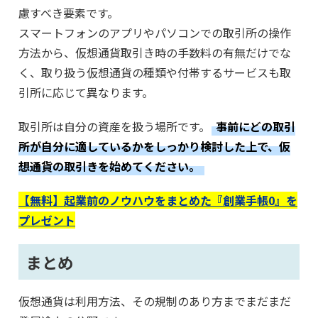
慮すべき要素です。
スマートフォンのアプリやパソコンでの取引所の操作
方法から、仮想通貨取引き時の手数料の有無だけでな
く、取り扱う仮想通貨の種類や付帯するサービスも取
引所に応じて異なります。
取引所は自分の資産を扱う場所です。
事前にどの取引
所が自分に適しているかをしっかり検討した上で、仮
想通貨の取引きを始めてください。
【無料】起業前のノウハウをまとめた『創業手帳0』を
プレゼント
まとめ
仮想通貨は利用方法、その規制のあり方までまだまだ