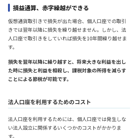
損益通算、赤字繰越ができる
仮想通貨取引きで損失が出た場合、個人口座での取引
きでは翌年以降に損失を繰り越せません。しかし、法
人口座で取引きをしていれば損失を10年間繰り越せま
す。
損失を翌年以降に繰り越すと、将来大きな利益を出し
た時に損失と利益を相殺し、課税対象の所得を減らす
ことによる節税が可能です。
法人口座を利用するためのコスト
法人口座を利用するためには、個人口座では発生しな
い法人設立に関係するいくつかのコストがかかりま
す。