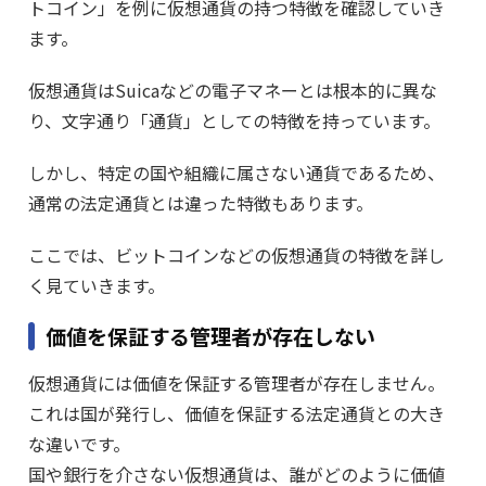
トコイン」を例に仮想通貨の持つ特徴を確認していき
ます。
仮想通貨はSuicaなどの電子マネーとは根本的に異な
り、文字通り「通貨」としての特徴を持っています。
しかし、特定の国や組織に属さない通貨であるため、
通常の法定通貨とは違った特徴もあります。
ここでは、ビットコインなどの仮想通貨の特徴を詳し
く見ていきます。
価値を保証する管理者が存在しない
仮想通貨には価値を保証する管理者が存在しません。
これは国が発行し、価値を保証する法定通貨との大き
な違いです。
国や銀行を介さない仮想通貨は、誰がどのように価値