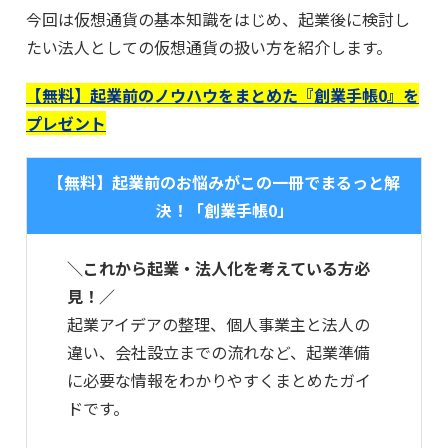
今回は仮想通貨の基本知識をはじめ、起業後に検討し
たい法人としての仮想通貨の扱い方を紹介します。
【無料】起業前のノウハウをまとめた『創業手帳0』を
プレゼント
【無料】起業前のお悩みがこの一冊でまるっと解
決！「創業手帳0」
＼これから起業・法人化を考えている方必
見！／
起業アイデアの整理、個人事業主と法人の
違い、会社設立までの流れなど、起業準備
に必要な情報をわかりやすくまとめたガイ
ドです。