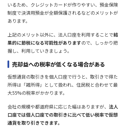
いるため、クレジットカードが作りやすい、預金保険
制度で決済用預金が全額保護されるなどのメリットが
あります。
上記のメリット以外に、法人口座を利用することで
結
果的に節税になる可能性があります
ので、しっかり把
握し、利用していきましょう。
売却益への税率が低くなる場合がある
仮想通貨の取引きを個人口座で行うと、取引きで得た
所得は「雑所得」として扱われ、住民税と合わせて最
大55%の税率がかかります。
会社の規模や都道府県に応じた幅はありますが、
法人
口座では個人口座での取引きに比べて低い税率で仮想
通貨を取り引きできます。