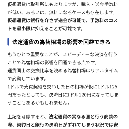
仮想通貨は取引所にもよりますが、購入・送金手数料
が低い、あるいは、無料になるケースも存在します。
仮想通貨は銀行を介さず送金が可能で、手数料のコス
トを最小限に抑えることが可能です。
法定通貨の為替相場の影響を回避できる
もうひとつ重要なことが、スピーディーな決済を行う
ことで為替相場の影響を回避できる点です。
通貨同士の交換比率を決める為替相場はリアルタイム
で変動しています。
1ドルで売買契約を交わした日の相場が仮に1ドル125
円だったとしても、決済日に1ドル120円になってしま
うこともあるかもしれません。
上記を考慮すると、
法定通貨の異なる国と行う商談の
際、契約日と銀行の決済日がずれてしまう状況では安