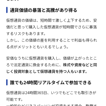
通貨価値の暴落と高騰があり得る
仮想通貨の価値は、短時間で激しく上下するため、安
価だと思って購入した仮想通貨が短時間でさらに暴落
するリスクもあります。
しかし、この価値の差を利用することで利益も得られ
る点がメリットともいえるでしょう。
安価なうちに仮想通貨を購入し、価値が上がったとこ
ろで法定通貨に換金するために、
株式や資産などと同
じく投資対象として仮想通貨を持つ人もいます。
誰でも24時間リアルタイムで参加できる
仮想通貨は24時間365日、いつでもどこでも取引きが
可能です。
一般的なビジネスパーソンが投資をする場合、勤務す