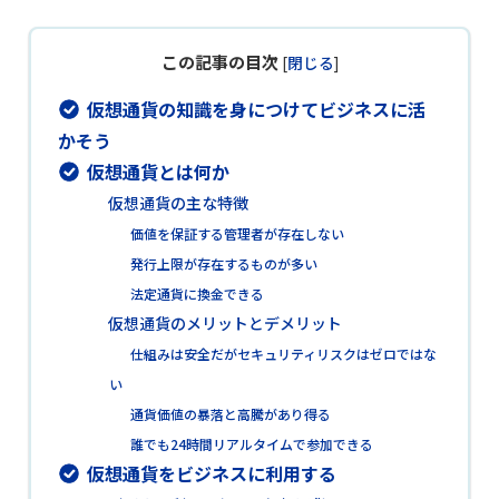
この記事の目次
[
閉じる
]
仮想通貨の知識を身につけてビジネスに活
かそう
仮想通貨とは何か
仮想通貨の主な特徴
価値を保証する管理者が存在しない
発行上限が存在するものが多い
法定通貨に換金できる
仮想通貨のメリットとデメリット
仕組みは安全だがセキュリティリスクはゼロではな
い
通貨価値の暴落と高騰があり得る
誰でも24時間リアルタイムで参加できる
仮想通貨をビジネスに利用する