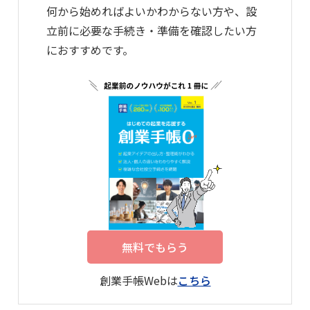
何から始めればよいかわからない方や、設
立前に必要な手続き・準備を確認したい方
におすすめです。
無料でもらう
創業手帳Webは
こちら