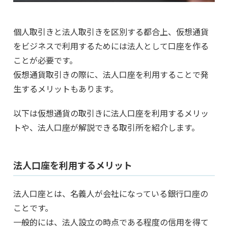
個人取引きと法人取引きを区別する都合上、仮想通貨
をビジネスで利用するためには法人として口座を作る
ことが必要です。
仮想通貨取引きの際に、法人口座を利用することで発
生するメリットもあります。
以下は仮想通貨の取引きに法人口座を利用するメリッ
トや、法人口座が解説できる取引所を紹介します。
法人口座を利用するメリット
法人口座とは、名義人が会社になっている銀行口座の
ことです。
一般的には、法人設立の時点である程度の信用を得て