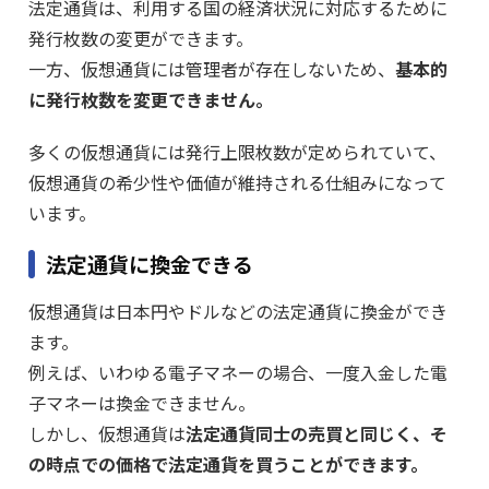
法定通貨は、利用する国の経済状況に対応するために
発行枚数の変更ができます。
一方、仮想通貨には管理者が存在しないため、
基本的
に発行枚数を変更できません。
多くの仮想通貨には発行上限枚数が定められていて、
仮想通貨の希少性や価値が維持される仕組みになって
います。
法定通貨に換金できる
仮想通貨は日本円やドルなどの法定通貨に換金ができ
ます。
例えば、いわゆる電子マネーの場合、一度入金した電
子マネーは換金できません。
しかし、仮想通貨は
法定通貨同士の売買と同じく、そ
の時点での価格で法定通貨を買うことができます。