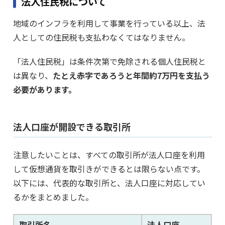
法人住民税について
地域のインフラを利用して事業を行っている以上、法
人としての住民税も支払わなくてはなりません。
「法人住民税」は条件次第で免除される個人住民税と
は異なり、
たとえ赤字であろうと年間約7万円を支払う
必要があります。
法人口座が開設できる取引所
注意したいことは、すべての取引所が法人口座を利用
して仮想通貨を取引きができるとは限らない点です。
以下には、代表的な取引所と、法人口座に対応してい
るかをまとめました。
取引所名
法人口座