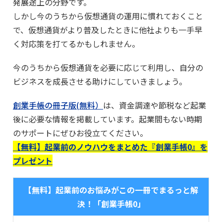
発展途上の分野です。
しかし今のうちから仮想通貨の運用に慣れておくこと
で、仮想通貨がより普及したときに他社よりも一手早
く対応策を打てるかもしれません。
今のうちから仮想通貨を必要に応じて利用し、自分の
ビジネスを成長させる助けにしていきましょう。
創業手帳の冊子版(無料）
は、資金調達や節税など起業
後に必要な情報を掲載しています。起業間もない時期
のサポートにぜひお役立てください。
【無料】起業前のノウハウをまとめた『創業手帳0』を
プレゼント
【無料】起業前のお悩みがこの一冊でまるっと解
決！「創業手帳0」