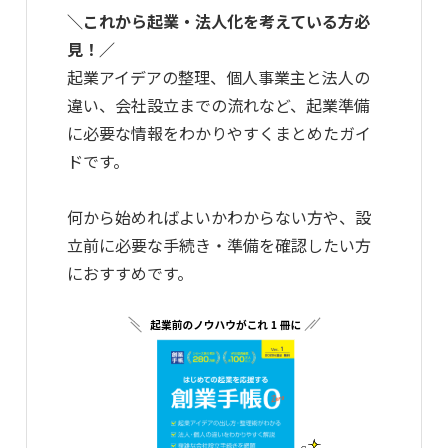
＼これから起業・法人化を考えている方必
見！／
起業アイデアの整理、個人事業主と法人の
違い、会社設立までの流れなど、起業準備
に必要な情報をわかりやすくまとめたガイ
ドです。
何から始めればよいかわからない方や、設
立前に必要な手続き・準備を確認したい方
におすすめです。