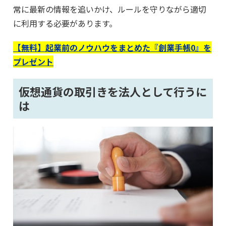
常に最新の情報を追いかけ、ルールを守りながら適切
に利用する必要があります。
【無料】起業前のノウハウをまとめた『創業手帳0』を
プレゼント
仮想通貨の取引きを法人として行うに
は