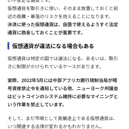
い不安定な通貨です。
仮想通貨を取引きに使い、そのまま放置しておくと前
述の高騰・暴落のリスクを抱えることになります。
決済に使った仮想通貨は、自国で使えるようすぐ法定
通貨に換金しておくことが重要です。
仮想通貨が違法になる場合もある
仮想通貨は特定の国では違法になる、あるいは、取引
きに制限がかけられているケースがあります。
実際、2022年5月には中部アフリカ銀行規制当局が暗
号資産禁止令を通知している他、ニューヨーク州議会
はビットコインのシステム維持に必要なマイニングと
いう作業を禁止しています。
そして、まだ市場として発展途上である仮想通貨は、
いつ関連する法律が変わるかもわかりません。