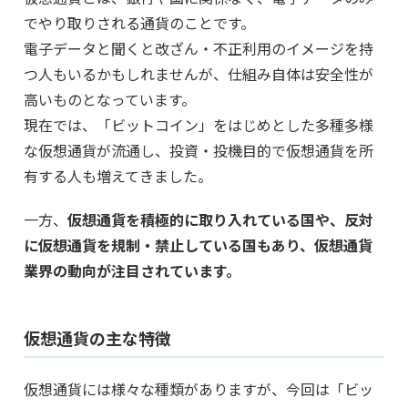
でやり取りされる通貨のことです。
電子データと聞くと改ざん・不正利用のイメージを持
つ人もいるかもしれませんが、仕組み自体は安全性が
高いものとなっています。
現在では、「ビットコイン」をはじめとした多種多様
な仮想通貨が流通し、投資・投機目的で仮想通貨を所
有する人も増えてきました。
一方、
仮想通貨を積極的に取り入れている国や、反対
に仮想通貨を規制・禁止している国もあり、仮想通貨
業界の動向が注目されています。
仮想通貨の主な特徴
仮想通貨には様々な種類がありますが、今回は「ビッ