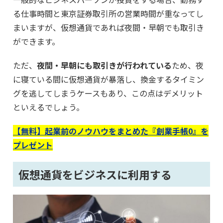
る仕事時間と東京証券取引所の営業時間が重なってし
まいますが、仮想通貨であれば夜間・早朝でも取引き
ができます。
ただ、
夜間・早朝にも取引きが行われている
ため、夜
に寝ている間に仮想通貨が暴落し、換金するタイミン
グを逃してしまうケースもあり、この点はデメリット
といえるでしょう。
【無料】起業前のノウハウをまとめた『創業手帳0』を
プレゼント
仮想通貨をビジネスに利用する