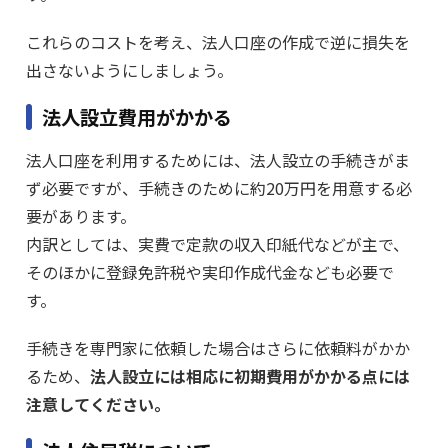
これらのコストを考え、法人口座の作成で逆に損失を
出さないようにしましょう。
法人設立費用がかかる
法人口座を利用するためには、法人設立の手続きがま
ず必要ですが、手続きのために約20万円を用意する必
要があります。
内訳としては、実費で定款の収入印紙代などが主で、
そのほかに登録免許税や実印作成代金なども必要で
す。
手続きを専門家に依頼した場合はさらに依頼料がかか
るため、
法人設立には相応に初期費用がかかる点には
注意してください。