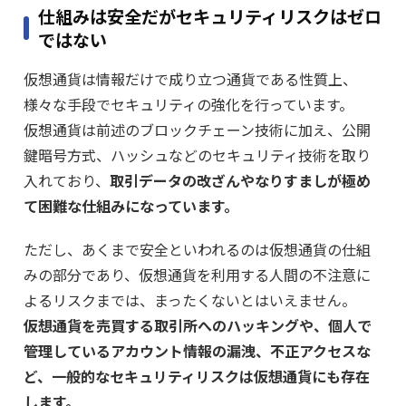
仕組みは安全だがセキュリティリスクはゼロ
ではない
仮想通貨は情報だけで成り立つ通貨である性質上、
様々な手段でセキュリティの強化を行っています。
仮想通貨は前述のブロックチェーン技術に加え、公開
鍵暗号方式、ハッシュなどのセキュリティ技術を取り
入れており、
取引データの改ざんやなりすましが極め
て困難な仕組みになっています。
ただし、あくまで安全といわれるのは仮想通貨の仕組
みの部分であり、仮想通貨を利用する人間の不注意に
よるリスクまでは、まったくないとはいえません。
仮想通貨を売買する取引所へのハッキングや、個人で
管理しているアカウント情報の漏洩、不正アクセスな
ど、一般的なセキュリティリスクは仮想通貨にも存在
します。