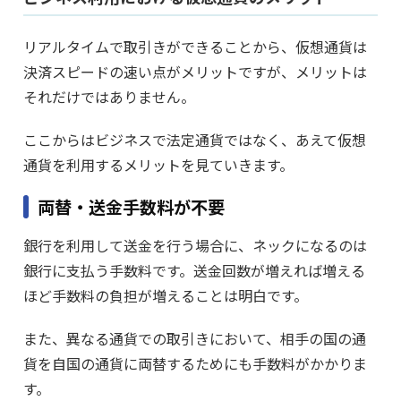
リアルタイムで取引きができることから、仮想通貨は
決済スピードの速い点がメリットですが、メリットは
それだけではありません。
ここからはビジネスで法定通貨ではなく、あえて仮想
通貨を利用するメリットを見ていきます。
両替・送金手数料が不要
銀行を利用して送金を行う場合に、ネックになるのは
銀行に支払う手数料です。送金回数が増えれば増える
ほど手数料の負担が増えることは明白です。
また、異なる通貨での取引きにおいて、相手の国の通
貨を自国の通貨に両替するためにも手数料がかかりま
す。