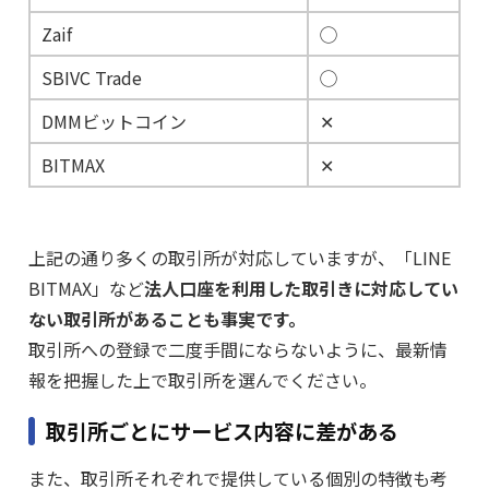
Zaif
◯
SBIVC Trade
◯
DMMビットコイン
✕
BITMAX
✕
上記の通り多くの取引所が対応していますが、「LINE
BITMAX」など
法人口座を利用した取引きに対応してい
ない取引所があることも事実です。
取引所への登録で二度手間にならないように、最新情
報を把握した上で取引所を選んでください。
取引所ごとにサービス内容に差がある
また、取引所それぞれで提供している個別の特徴も考