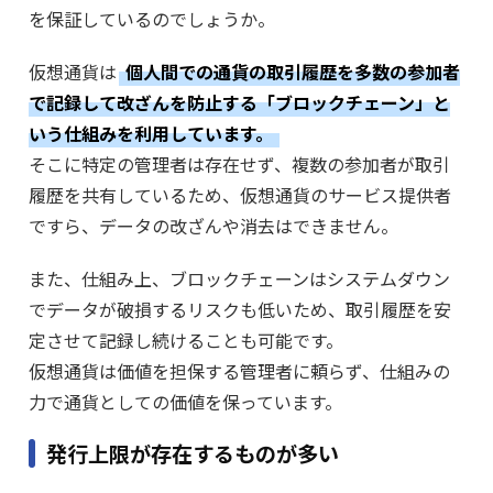
を保証しているのでしょうか。
仮想通貨は
個人間での通貨の取引履歴を多数の参加者
で記録して改ざんを防止する「ブロックチェーン」と
いう仕組みを利用しています。
そこに特定の管理者は存在せず、複数の参加者が取引
履歴を共有しているため、仮想通貨のサービス提供者
ですら、データの改ざんや消去はできません。
また、仕組み上、ブロックチェーンはシステムダウン
でデータが破損するリスクも低いため、取引履歴を安
定させて記録し続けることも可能です。
仮想通貨は価値を担保する管理者に頼らず、仕組みの
力で通貨としての価値を保っています。
発行上限が存在するものが多い