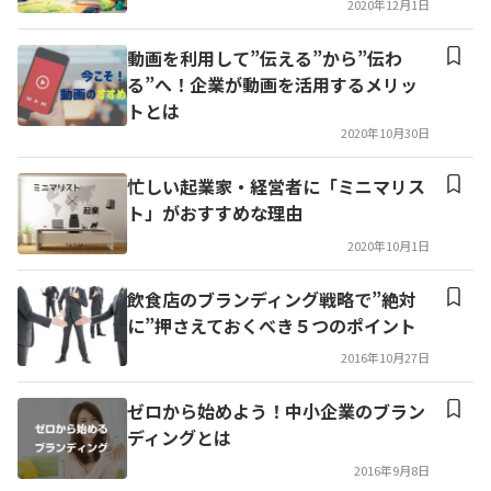
2020年12月1日
動画を利用して”伝える”から”伝わ
る”へ！企業が動画を活用するメリッ
トとは
2020年10月30日
忙しい起業家・経営者に「ミニマリス
ト」がおすすめな理由
2020年10月1日
飲食店のブランディング戦略で”絶対
に”押さえておくべき５つのポイント
2016年10月27日
ゼロから始めよう！中小企業のブラン
ディングとは
2016年9月8日