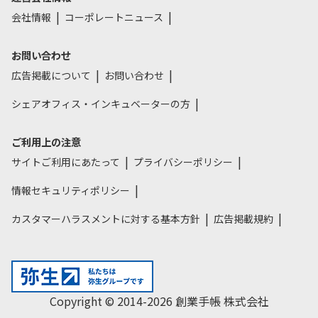
会社情報
コーポレートニュース
お問い合わせ
広告掲載について
お問い合わせ
シェアオフィス・インキュベーターの方
ご利用上の注意
サイトご利用にあたって
プライバシーポリシー
情報セキュリティポリシー
カスタマーハラスメントに対する基本方針
広告掲載規約
Copyright © 2014-2026 創業手帳 株式会社