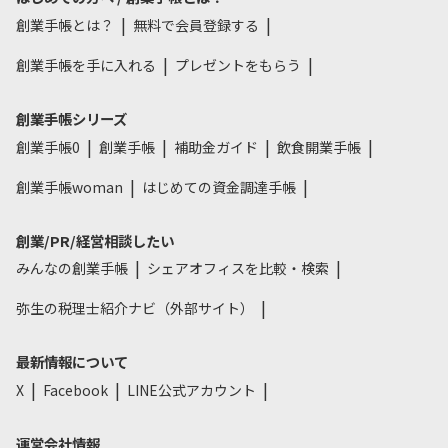
創業手帳とは？
無料で会員登録する
創業手帳を手に入れる
プレゼントをもらう
創業手帳シリーズ
創業手帳0
創業手帳
補助金ガイド
飲食開業手帳
創業手帳woman
はじめての資金調達手帳
創業/PR/経営相談したい
みんなの創業手帳
シェアオフィスを比較・検索
弥生の税理士紹介ナビ（外部サイト）
最新情報について
X
Facebook
LINE公式アカウント
運営会社情報