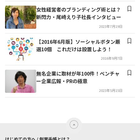
女性経営者のブランディング術とは？
新閃力・尾崎えり子社長インタビュー
2023年7月19日
【2016年6月版】ソーシャルボタン厳
選10個 これだけは設置しよう！
2016年9月7日
無名企業に取材が年100件！ベンチャ
ー企業広報・PRの極意
2023年5月15日
はじめての方へ / 創業手帳とは？