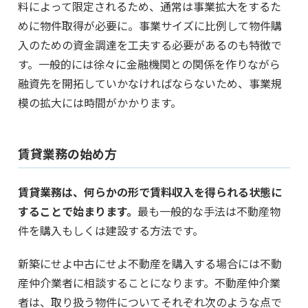
料によって限定されるため、通常は事業拡大をするた
めに物件取得が必要に。事業サイズに比例して物件購
入のための資金調達を工夫する必要があるのも特徴で
す。一般的には徐々に金融機関との関係を作りながら
融資先を開拓していかなければならないため、事業規
模の拡大には時間がかかります。
賃貸業務の始め方
賃貸業務は、何らかの形で賃料収入を得られる状態に
することで始まります。
最も一般的な手法は不動産物
件を購入もしくは建設する方法です。
新築にせよ中古にせよ不動産を購入する場合には不動
産仲介業者に相談することになります。不動産仲介業
者は、取り扱う物件についてそれぞれ次のような点で