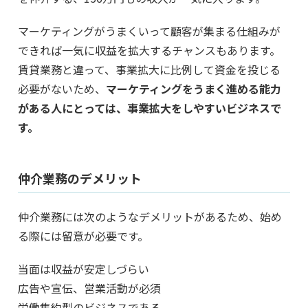
マーケティングがうまくいって顧客が集まる仕組みが
できれば一気に収益を拡大するチャンスもあります。
賃貸業務と違って、事業拡大に比例して資金を投じる
必要がないため、
マーケティングをうまく進める能力
がある人にとっては、事業拡大をしやすいビジネスで
す。
仲介業務のデメリット
仲介業務には次のようなデメリットがあるため、始め
る際には留意が必要です。
当面は収益が安定しづらい
広告や宣伝、営業活動が必須
労働集約型のビジネスである