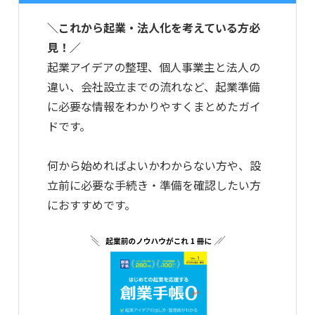
＼これから起業・法人化を考えている方必
見！／
起業アイデアの整理、個人事業主と法人の
違い、会社設立までの流れなど、起業準備
に必要な情報をわかりやすくまとめたガイ
ドです。
何から始めればよいかわからない方や、設
立前に必要な手続き・準備を確認したい方
におすすめです。