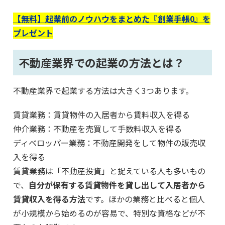
【無料】起業前のノウハウをまとめた『創業手帳0』を
プレゼント
不動産業界での起業の方法とは？
不動産業界で起業する方法は大きく3つあります。
賃貸業務：賃貸物件の入居者から賃料収入を得る
仲介業務：不動産を売買して手数料収入を得る
ディベロッパー業務：不動産開発をして物件の販売収
入を得る
賃貸業務は「不動産投資」と捉えている人も多いもの
で、
自分が保有する賃貸物件を貸し出して入居者から
賃貸収入を得る方法
です。ほかの業務と比べると個人
が小規模から始めるのが容易で、特別な資格などが不