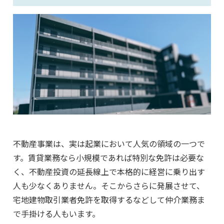
不動産事業は、実は起業において人気の領域の一つで
す。賃貸業務なら小規模であれば特別な免許は必要な
く、不動産投資の延長線上で本格的に経営に乗り出す
人も少なくありません。そこからさらに発展させて、
宅地建物取引業者免許を取得するなどして仲介業務ま
で手掛ける人もいます。