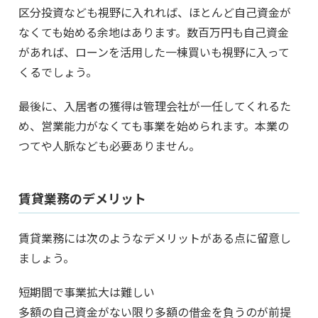
区分投資なども視野に入れれば、ほとんど自己資金が
なくても始める余地はあります。数百万円も自己資金
があれば、ローンを活用した一棟買いも視野に入って
くるでしょう。
最後に、入居者の獲得は管理会社が一任してくれるた
め、営業能力がなくても事業を始められます。本業の
つてや人脈なども必要ありません。
賃貸業務のデメリット
賃貸業務には次のようなデメリットがある点に留意し
ましょう。
短期間で事業拡大は難しい
多額の自己資金がない限り多額の借金を負うのが前提