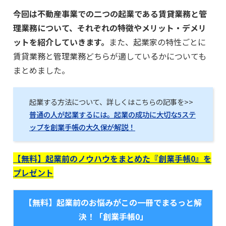
今回は不動産事業での二つの起業である賃貸業務と管
理業務について、それぞれの特徴やメリット・デメリ
ットを紹介していきます。
また、起業家の特性ごとに
賃貸業務と管理業務どちらが適しているかについても
まとめました。
起業する方法について、詳しくはこちらの記事を>>
普通の人が起業するには。起業の成功に大切な5ステ
ップを創業手帳の大久保が解説！
【無料】起業前のノウハウをまとめた『創業手帳0』を
プレゼント
【無料】起業前のお悩みがこの一冊でまるっと解
決！「創業手帳0」