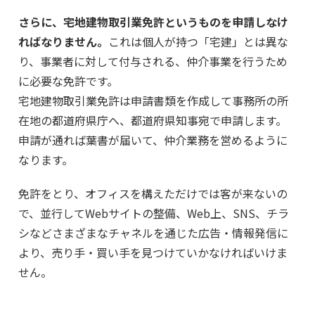
さらに、宅地建物取引業免許というものを申請しなけ
ればなりません。
これは個人が持つ「宅建」とは異な
り、事業者に対して付与される、仲介事業を行うため
に必要な免許です。
宅地建物取引業免許は申請書類を作成して事務所の所
在地の都道府県庁へ、都道府県知事宛で申請します。
申請が通れば葉書が届いて、仲介業務を営めるように
なります。
免許をとり、オフィスを構えただけでは客が来ないの
で、並行してWebサイトの整備、Web上、SNS、チラ
シなどさまざまなチャネルを通じた広告・情報発信に
より、売り手・買い手を見つけていかなければいけま
せん。