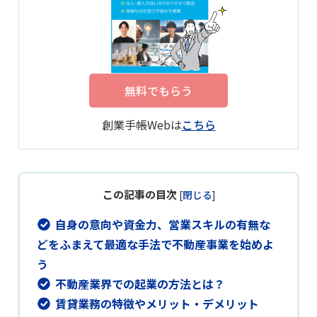
無料でもらう
創業手帳Webは
こちら
この記事の目次
[
閉じる
]
自身の意向や資金力、営業スキルの有無な
どをふまえて最適な手法で不動産事業を始めよ
う
不動産業界での起業の方法とは？
賃貸業務の特徴やメリット・デメリット