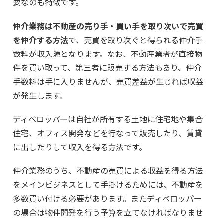
要なのも特徴です。
仲介業務は不動産の売り手・買い手を取り次いで売買
を仲介する方法
で、売買を取り次ぐと得られる仲介手
数料が収入源となります。なお、不動産業者が直接物
件を買い取って、第三者に販売する方法もあり、仲介
手数料は手に入りませんが、売買差益が生じれば収益
が発生します。
ディベロッパーは自社が所有する土地に住宅地や集合
住宅、オフィス開発などを行なって販売したり、賃貸
に出したりして収入を得る方法です。
仲介業務のうち、不動産の売買による収益を得る方法
をメインビジネスとして手掛けるためには、不動産を
多数買い付ける必要があります。またディベロッパー
の場合は物件開発を行う予算を立てなければなりませ