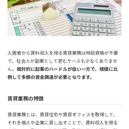
入居者から賃料収入を得る賃貸業務は特段資格が不要
で、社会人が副業として営むケースも少なくありませ
ん。
相対的に起業のハードルが低い一方で、規模に比
例して多額の資金調達が必要となります。
賃貸業務の特徴
賃貸業務とは、賃貸住宅や賃貸オフィスを取得して、
それを個人や企業に貸し出すことで、賃料収入を得る