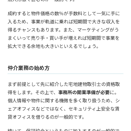
成約すると物件価格の数％が手数料として一気に手に
入るため、事業が軌道に乗れば短期間で大きな収入を
得るチャンスもあります。また、マーケティングがう
まくいって売り手・買い手が増えれば短期間で事業を
拡大できる余地も大きいといえるでしょう。
仲介業務の始め方
まず前提として先に紹介した宅地建物取引士の資格取
得をします。その上で、
事務所の開業準備が必要
に。
個人情報や物件に関する機微を多く取り扱うため、シ
ェアオフィスなどではなく、セキュリティ上安全な賃
貸オフィスを借りるのが一般的です。
続いて、保証協会というものに加入するのが一般的で