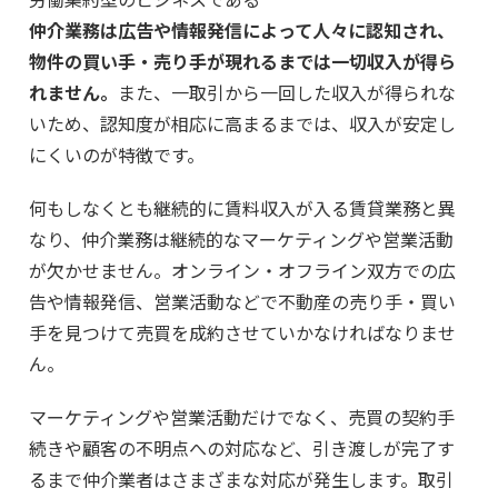
仲介業務は広告や情報発信によって人々に認知され、
物件の買い手・売り手が現れるまでは一切収入が得ら
れません。
また、一取引から一回した収入が得られな
いため、認知度が相応に高まるまでは、収入が安定し
にくいのが特徴です。
何もしなくとも継続的に賃料収入が入る賃貸業務と異
なり、仲介業務は継続的なマーケティングや営業活動
が欠かせません。オンライン・オフライン双方での広
告や情報発信、営業活動などで不動産の売り手・買い
手を見つけて売買を成約させていかなければなりませ
ん。
マーケティングや営業活動だけでなく、売買の契約手
続きや顧客の不明点への対応など、引き渡しが完了す
るまで仲介業者はさまざまな対応が発生します。取引