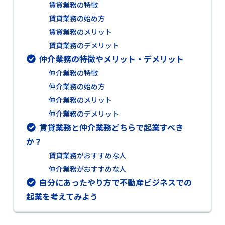
賃貸業務の特徴
賃貸業務の始め方
賃貸業務のメリット
賃貸業務のデメリット
仲介業務の特徴やメリット・デメリット
仲介業務の特徴
仲介業務の始め方
仲介業務のメリット
仲介業務のデメリット
賃貸業務と仲介業務どちらで起業すべき
か？
賃貸業務がおすすめな人
仲介業務がおすすめな人
自分にあったやり方で不動産ビジネスでの
起業を考えてみよう