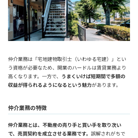
仲介業務は「宅地建物取引士（いわゆる宅建）」とい
う資格が必要なため、開業のハードルは賃貸業務より
高くなります。一方で、
うまくいけば短期間で多額の
収益が得られるようになるという魅力
があります。
仲介業務の特徴
仲介業務とは、不動産の売り手と買い手を取り次い
で、売買契約を成立させる業務です。
誤解されがちで