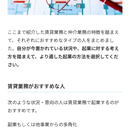
ここまで紹介した賃貸業務と仲介業務の特徴を踏まえ
て、それぞれにおすすめなタイプの人をまとめまし
た。
自分が今置かれている状況や、起業に対する考え
方を踏まえて、より適した起業の方法を選択してくだ
さい。
賃貸業務がおすすめな人
次のような状況・意向の人は賃貸業務で起業するのが
おすすめです。
副業もしくは他事業からの多角化