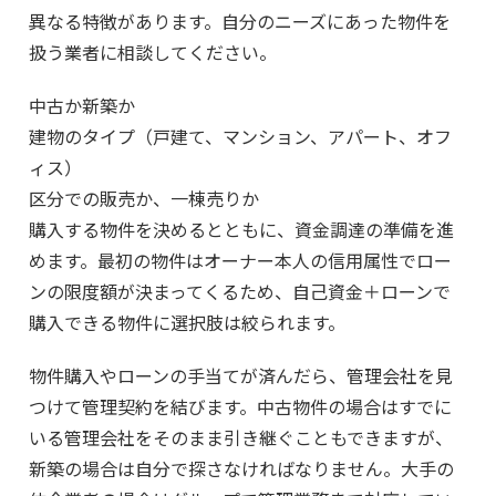
異なる特徴があります。自分のニーズにあった物件を
扱う業者に相談してください。
中古か新築か
建物のタイプ（戸建て、マンション、アパート、オフ
ィス）
区分での販売か、一棟売りか
購入する物件を決めるとともに、資金調達の準備を進
めます。最初の物件はオーナー本人の信用属性でロー
ンの限度額が決まってくるため、自己資金＋ローンで
購入できる物件に選択肢は絞られます。
物件購入やローンの手当てが済んだら、管理会社を見
つけて管理契約を結びます。中古物件の場合はすでに
いる管理会社をそのまま引き継ぐこともできますが、
新築の場合は自分で探さなければなりません。大手の