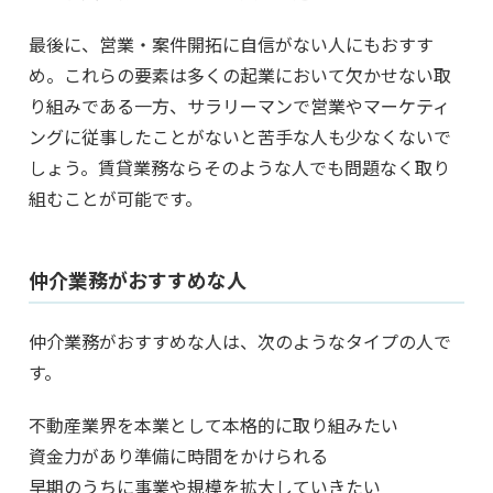
最後に、営業・案件開拓に自信がない人にもおすす
め。これらの要素は多くの起業において欠かせない取
り組みである一方、サラリーマンで営業やマーケティ
ングに従事したことがないと苦手な人も少なくないで
しょう。賃貸業務ならそのような人でも問題なく取り
組むことが可能です。
仲介業務がおすすめな人
仲介業務がおすすめな人は、次のようなタイプの人で
す。
不動産業界を本業として本格的に取り組みたい
資金力があり準備に時間をかけられる
早期のうちに事業や規模を拡大していきたい