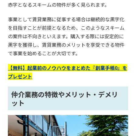
赤字となるスキームの物件が多く見られます。
事業として賃貸業務に従事する場合は継続的な黒字化
を目指すことが前提となるため、このようなスキーム
の案件は不向きといえます。購入する際には安定的に
黒字を獲得し、賃貸業務のメリットを享受できる物件
で事業を始めることが大切です。
【無料】起業前のノウハウをまとめた『創業手帳0』を
プレゼント
仲介業務の特徴やメリット・デメリ
ット