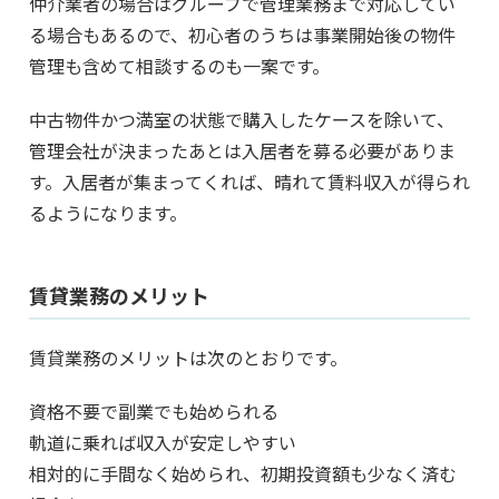
仲介業者の場合はグループで管理業務まで対応してい
る場合もあるので、初心者のうちは事業開始後の物件
管理も含めて相談するのも一案です。
中古物件かつ満室の状態で購入したケースを除いて、
管理会社が決まったあとは入居者を募る必要がありま
す。入居者が集まってくれば、晴れて賃料収入が得られ
るようになります。
賃貸業務のメリット
賃貸業務のメリットは次のとおりです。
資格不要で副業でも始められる
軌道に乗れば収入が安定しやすい
相対的に手間なく始められ、初期投資額も少なく済む