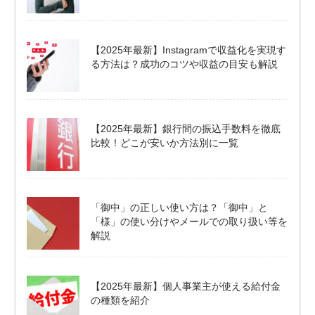
【2025年最新】Instagramで収益化を実現す
る方法は？成功のコツや収益の目安も解説
【2025年最新】銀行間の振込手数料を徹底
比較！どこが安いか方法別に一覧
「御中」の正しい使い方は？「御中」と
「様」の使い分けやメールでの取り扱い等を
解説
【2025年最新】個人事業主が使える給付金
の種類を紹介