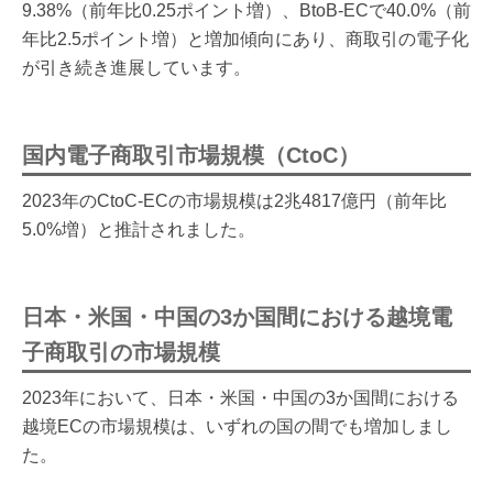
9.38%（前年比0.25ポイント増）、BtoB-ECで40.0%（前
年比2.5ポイント増）と増加傾向にあり、商取引の電子化
が引き続き進展しています。
国内電子商取引市場規模（CtoC）
2023年のCtoC-ECの市場規模は2兆4817億円（前年比
5.0%増）と推計されました。
日本・米国・中国の3か国間における越境電
子商取引の市場規模
2023年において、日本・米国・中国の3か国間における
越境ECの市場規模は、いずれの国の間でも増加しまし
た。