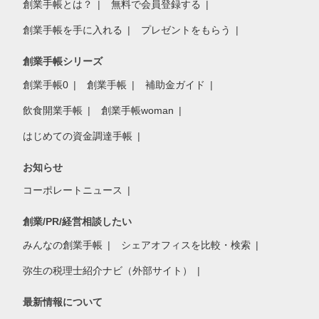
創業手帳とは？
無料で会員登録する
創業手帳を手に入れる
プレゼントをもらう
創業手帳シリーズ
創業手帳0
創業手帳
補助金ガイド
飲食開業手帳
創業手帳woman
はじめての資金調達手帳
お知らせ
コーポレートニュース
創業/PR/経営相談したい
みんなの創業手帳
シェアオフィスを比較・検索
弥生の税理士紹介ナビ（外部サイト）
最新情報について