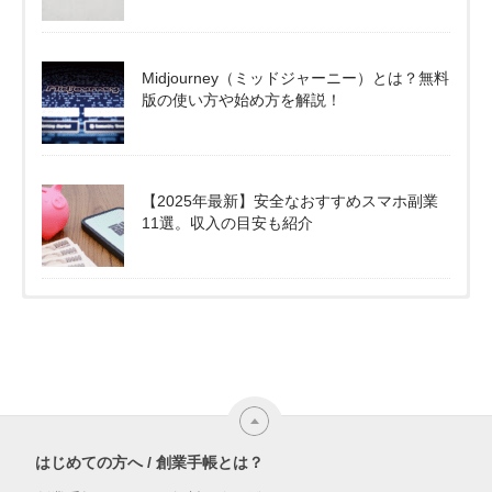
Midjourney（ミッドジャーニー）とは？無料
版の使い方や始め方を解説！
【2025年最新】安全なおすすめスマホ副業
11選。収入の目安も紹介
はじめての方へ / 創業手帳とは？