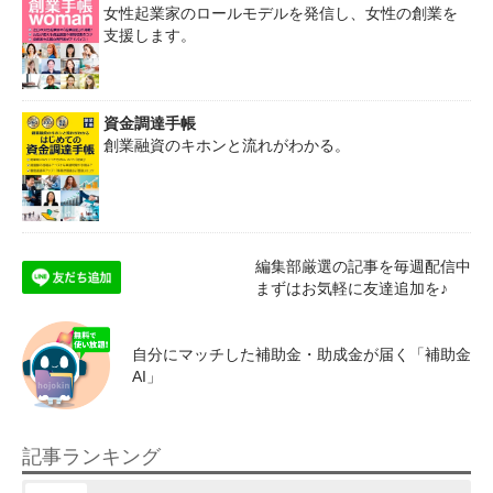
女性起業家のロールモデルを発信し、女性の創業を
支援します。
資金調達手帳
創業融資のキホンと流れがわかる。
編集部厳選の記事を毎週配信中
まずはお気軽に友達追加を♪
自分にマッチした補助金・助成金が届く「補助金
AI」
記事ランキング