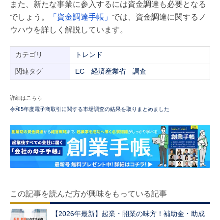
また、新たな事業に参入するには資金調達も必要となる
でしょう。
「資金調達手帳」
では、資金調達に関するノ
ウハウを詳しく解説しています。
カテゴリ
トレンド
関連タグ
EC
経済産業省
調査
詳細はこちら
令和5年度電子商取引に関する市場調査の結果を取りまとめました
この記事を読んだ方が興味をもっている記事
【2026年最新】起業・開業の味方！補助金・助成