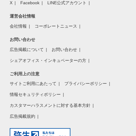
X
Facebook
LINE公式アカウント
運営会社情報
会社情報
コーポレートニュース
お問い合わせ
広告掲載について
お問い合わせ
シェアオフィス・インキュベーターの方
ご利用上の注意
サイトご利用にあたって
プライバシーポリシー
情報セキュリティポリシー
カスタマーハラスメントに対する基本方針
広告掲載規約