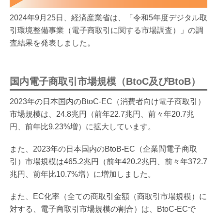
2024年9月25日、経済産業省は、「令和5年度デジタル取
引環境整備事業（電子商取引に関する市場調査）」の調
査結果を発表しました。
国内電子商取引市場規模（BtoC及びBtoB）
2023年の日本国内のBtoC-EC（消費者向け電子商取引）
市場規模は、24.8兆円（前年22.7兆円、前々年20.7兆
円、前年比9.23%増）に拡大しています。
また、2023年の日本国内のBtoB-EC（企業間電子商取
引）市場規模は465.2兆円（前年420.2兆円、前々年372.7
兆円、前年比10.7%増）に増加しました。
また、EC化率（全ての商取引金額（商取引市場規模）に
対する、電子商取引市場規模の割合）は、BtoC-ECで