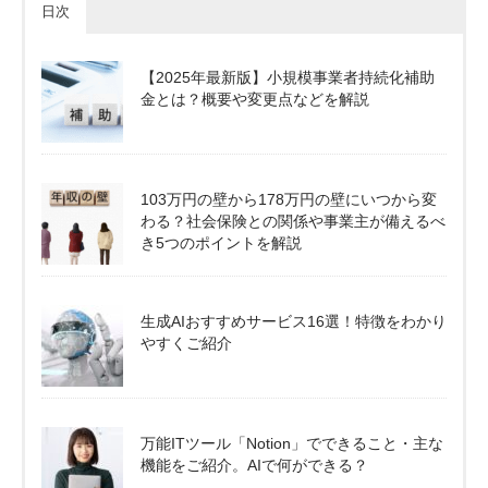
日次
【2025年最新版】小規模事業者持続化補助
金とは？概要や変更点などを解説
103万円の壁から178万円の壁にいつから変
わる？社会保険との関係や事業主が備えるべ
き5つのポイントを解説
生成AIおすすめサービス16選！特徴をわかり
やすくご紹介
万能ITツール「Notion」でできること・主な
機能をご紹介。AIで何ができる？