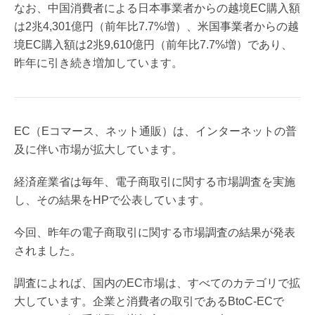
なお、中国消費者による日本事業者からの越境EC購入額
は2兆4,301億円（前年比7.7%増）、米国事業者からの越
境EC購入額は2兆9,610億円（前年比7.7%増）であり、
昨年に引き続き増加しています。
EC（Eコマース、ネット通販）は、インターネットの普
及に伴い市場が拡大しています。
経済産業省は毎年、電子商取引に関する市場調査を実施
し、その結果をHPで公表しています。
今回、昨年の電子商取引に関する市場調査の結果が発表
されました。
調査によれば、国内のEC市場は、すべてのカテゴリで拡
大しています。企業と消費者の取引であるBtoC-ECで