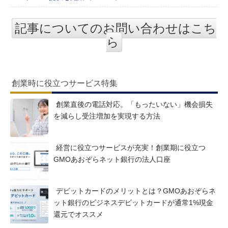
記事についてのお問い合わせはこち
ら
創業時に役立つサービス特集
創業直後の電話対応。「もったいない」機会損失
を減らし受注増加を実現する方法
経営に役立つサービスが充実！創業期に役立つ
GMOあおぞらネット銀行の法人口座
デビットカードのメリットとは？GMOあおぞらネ
ット銀行のビジネスデビットカードが通常1%現金
還元でオススメ