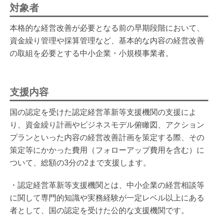
対象者
本格的な経営改善が必要となる前の早期段階において、
資金繰り管理や採算管理など、基本的な内容の経営改善
の取組を必要とする中小企業・小規模事業者。
支援内容
国の認定を受けた認定経営革新等支援機関の支援によ
り、資金繰り計画やビジネスモデル俯瞰図、アクション
プランといった内容の経営改善計画を策定する際、その
策定等にかかった費用（フォローアップ費用を含む）に
ついて、総額の3分の2まで支援します。
・認定経営革新等支援機関とは、中小企業の経営相談等
に関して専門的知識や実務経験が一定レベル以上にある
者として、国の認定を受けた公的な支援機関です。