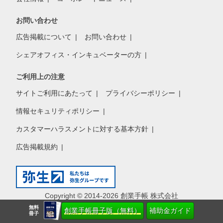
お問い合わせ
広告掲載について
お問い合わせ
シェアオフィス・インキュベーターの方
ご利用上の注意
サイトご利用にあたって
プライバシーポリシー
情報セキュリティポリシー
カスタマーハラスメントに対する基本方針
広告掲載規約
Copyright © 2014-2026 創業手帳 株式会社
無料
創業手帳冊子版（無料）
補助金ガイド
冊子