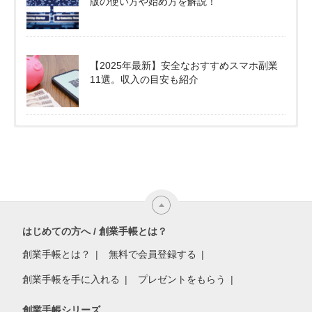
版の使い方や始め方を解説！
【2025年最新】安全なおすすめスマホ副業
11選。収入の目安も紹介
はじめての方へ / 創業手帳とは？
創業手帳とは？
無料で会員登録する
創業手帳を手に入れる
プレゼントをもらう
創業手帳シリーズ