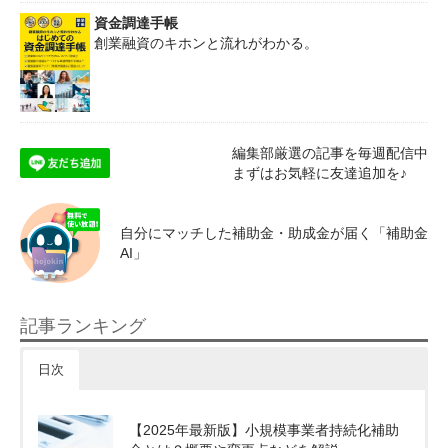
資金調達手帳
創業融資のキホンと流れがわかる。
編集部厳選の記事を毎週配信中
まずはお気軽に友達追加を♪
自分にマッチした補助金・助成金が届く「補助金
AI」
記事ランキング
日次
【2025年最新版】小規模事業者持続化補助