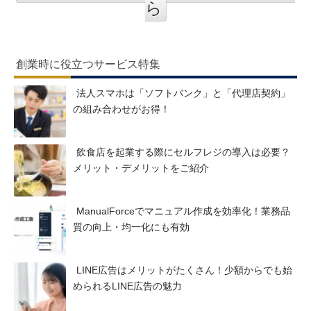
ら
創業時に役立つサービス特集
法人スマホは「ソフトバンク」と「代理店契約」
の組み合わせがお得！
飲食店を起業する際にセルフレジの導入は必要？
メリット・デメリットをご紹介
ManualForceでマニュアル作成を効率化！業務品
質の向上・均一化にも有効
LINE広告はメリットがたくさん！少額からでも始
められるLINE広告の魅力