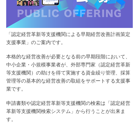
「認定経営革新等支援機関による早期経営改善計画策定
支援事業」のご案内です。
本格的な経営改善が必要となる前の早期段階において、
中小企業・小規模事業者が、外部専門家（認定経営革新
等支援機関）の助けを得て実施する資金繰り管理、採算
管理等の基本的な経営改善の取組をサポートする支援事
業です。
申請書類や認定経営革新等支援機関の検索は「認定経営
革新等支援機関検索システム」から行うことが出来ま
す。