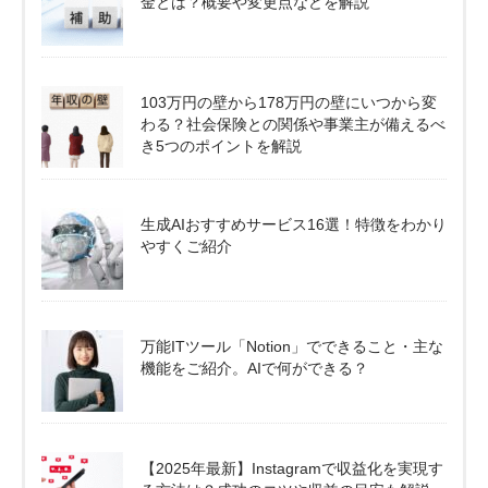
金とは？概要や変更点などを解説
103万円の壁から178万円の壁にいつから変
わる？社会保険との関係や事業主が備えるべ
き5つのポイントを解説
生成AIおすすめサービス16選！特徴をわかり
やすくご紹介
万能ITツール「Notion」でできること・主な
機能をご紹介。AIで何ができる？
【2025年最新】Instagramで収益化を実現す