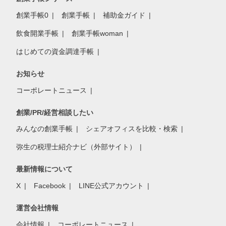
創業手帳0
創業手帳
補助金ガイド
飲食開業手帳
創業手帳woman
はじめての資金調達手帳
お知らせ
コーポレートニュース
創業/PR/経営相談したい
みんなの創業手帳
シェアオフィスを比較・検索
弥生の税理士紹介ナビ（外部サイト）
最新情報について
X
Facebook
LINE公式アカウント
運営会社情報
会社情報
コーポレートニュース