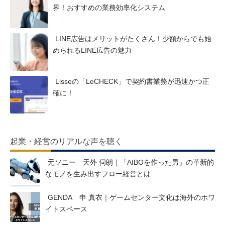
界！おすすめの業務効率化システム
LINE広告はメリットがたくさん！少額からでも始
められるLINE広告の魅力
Lisseの「LeCHECK」で契約書業務が迅速かつ正
確に！
起業・経営のリアルな声を聴く
元ソニー 天外 伺朗｜「AIBOを作った男」の革新的
なモノを生み出すフロー経営とは
GENDA 申 真衣｜ゲームセンター文化は海外のホワ
イトスペース