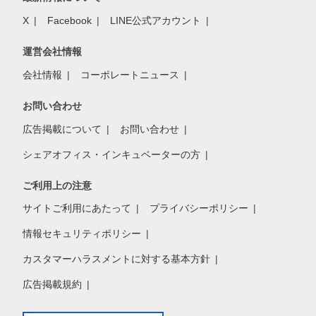
X
Facebook
LINE公式アカウント
運営会社情報
会社情報
コーポレートニュース
お問い合わせ
広告掲載について
お問い合わせ
シェアオフィス・インキュベーターの方
ご利用上の注意
サイトご利用にあたって
プライバシーポリシー
情報セキュリティポリシー
カスタマーハラスメントに対する基本方針
広告掲載規約