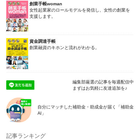
創業手帳woman
女性起業家のロールモデルを発信し、女性の創業を
支援します。
資金調達手帳
創業融資のキホンと流れがわかる。
編集部厳選の記事を毎週配信中
まずはお気軽に友達追加を♪
自分にマッチした補助金・助成金が届く「補助金
AI」
記事ランキング