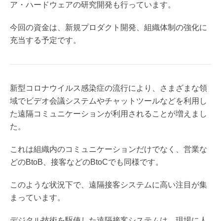
ア・ハードウェアの研究開発も行っています。
今回の資金は、新規プロダクト開発、組織体制の強化に
充当する予定です。
新型コロナウイルス感染症の流行により、さまざまな領
域でビデオ会議システムやチャットツールなどを利用し
た遠隔コミュニケーションが利用されることが増えまし
た。
これは組織内のコミュニケーションだけでなく、営業な
どのBtoB、接客などのBtoCでも同様です。
このような状況下で、遠隔接客システムに高い注目が集
まっています。
デジタル技術を駆使した遠隔接客システムは、現場に人