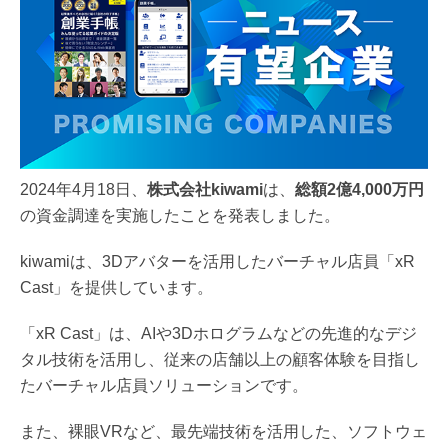
2024年4月18日、
株式会社kiwami
は、
総額2億4,000万円
の資金調達を実施したことを発表しました。
kiwamiは、3Dアバターを活用したバーチャル店員「xR
Cast」を提供しています。
「xR Cast」は、AIや3Dホログラムなどの先進的なデジ
タル技術を活用し、従来の店舗以上の顧客体験を目指し
たバーチャル店員ソリューションです。
また、裸眼VRなど、最先端技術を活用した、ソフトウェ