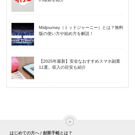
Midjourney（ミッドジャーニー）とは？無料
版の使い方や始め方を解説！
【2025年最新】安全なおすすめスマホ副業
11選。収入の目安も紹介
はじめての方へ / 創業手帳とは？