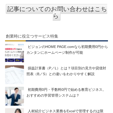
記事についてのお問い合わせはこち
ら
創業時に役立つサービス特集
ビジョンのHOME PAGE.comなら初期費用0円から
カンタンにホームページ制作が可能
損益計算書（P／L）とは？項目別の見方や貸借対
照表（B／S）との違いをわかりやすく解説
初期費用0円・手数料0円で始める教育ビジネス。
おすすめの学習管理システムは？
人材紹介ビジネス業務をExcelで管理するのは限