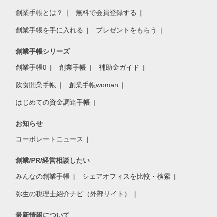
創業手帳とは？
無料で会員登録する
創業手帳を手に入れる
プレゼントをもらう
創業手帳シリーズ
創業手帳0
創業手帳
補助金ガイド
飲食開業手帳
創業手帳woman
はじめての資金調達手帳
お知らせ
コーポレートニュース
創業/PR/経営相談したい
みんなの創業手帳
シェアオフィスを比較・検索
弥生の税理士紹介ナビ（外部サイト）
最新情報について