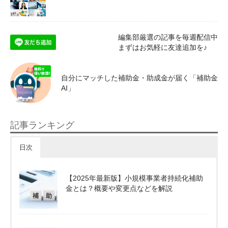
編集部厳選の記事を毎週配信中
まずはお気軽に友達追加を♪
自分にマッチした補助金・助成金が届く「補助金
AI」
記事ランキング
日次
【2025年最新版】小規模事業者持続化補助
金とは？概要や変更点などを解説