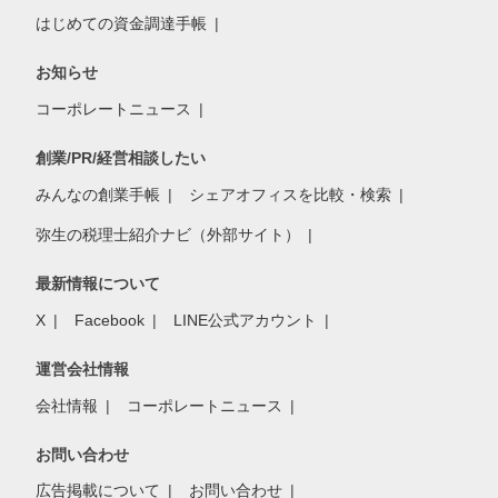
はじめての資金調達手帳
お知らせ
コーポレートニュース
創業/PR/経営相談したい
みんなの創業手帳
シェアオフィスを比較・検索
弥生の税理士紹介ナビ（外部サイト）
最新情報について
X
Facebook
LINE公式アカウント
運営会社情報
会社情報
コーポレートニュース
お問い合わせ
広告掲載について
お問い合わせ