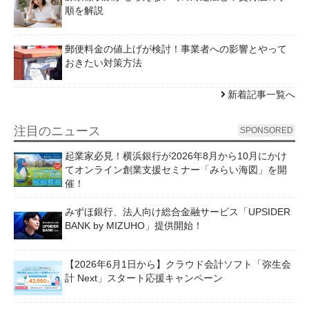
順を解説
郵便料金の値上げが検討！事業者への影響とやって
おきたい対策方法
新着記事一覧へ
注目のニュース
SPONSORED
起業家必見！横浜銀行が2026年8月から10月にかけ
てオンライン創業支援セミナー「みらい海図」を開
催！
みずほ銀行、法人向け総合金融サービス「UPSIDER
BANK by MIZUHO」提供開始！
【2026年6月1日から】クラウド会計ソフト「弥生会
計 Next」スタート応援キャンペーン