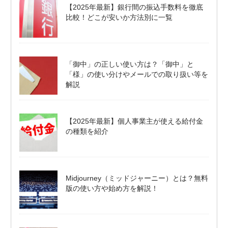
【2025年最新】銀行間の振込手数料を徹底
比較！どこが安いか方法別に一覧
「御中」の正しい使い方は？「御中」と
「様」の使い分けやメールでの取り扱い等を
解説
【2025年最新】個人事業主が使える給付金
の種類を紹介
Midjourney（ミッドジャーニー）とは？無料
版の使い方や始め方を解説！