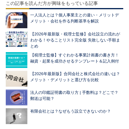
この記事を読んだ方が興味をもっている記事
一人法人とは？個人事業主との違い・メリットデ
メリット・会社を作る判断基準を解説
【2026年最新版・税理士監修】会社設立の流れが
わかる！やることリスト完全版 失敗しない手順ま
とめ
【税理士監修】すぐわかる事業計画書の書き方！
融資・起業を成功させるテンプレート＆記入例付
【2026年最新版】合同会社と株式会社の違いは？
メリット・デメリットと選び方を比較
法人の印鑑証明書の取り方 | 手数料は？どこで？
郵送は可能？
有限会社とは？なぜもう設立できないのか？