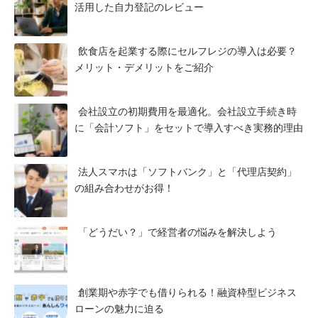
活用した自力登記のレビュー
飲食店を起業する際にセルフレジの導入は必要？
メリット・デメリットをご紹介
会社設立の初期費用を最適化。会社設立手続き時
に「会計ソフト」をセットで導入すべき実務的理由
法人スマホは「ソフトバンク」と「代理店契約」
の組み合わせがお得！
「どうだい？」で経営者の悩みを解決しよう
創業期や赤字でも借りられる！融資枠型ビジネス
ローンの魅力に迫る