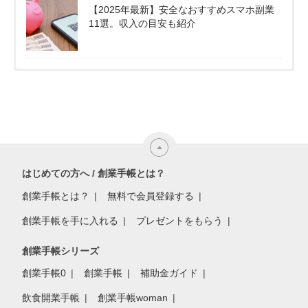
【2025年最新】安全なおすすめスマホ副業
11選。収入の目安も紹介
はじめての方へ / 創業手帳とは？
創業手帳とは？
無料で会員登録する
創業手帳を手に入れる
プレゼントをもらう
創業手帳シリーズ
創業手帳0
創業手帳
補助金ガイド
飲食開業手帳
創業手帳woman