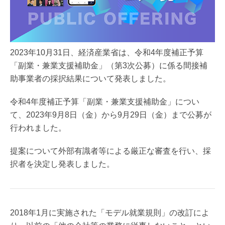
2023年10月31日、経済産業省は、令和4年度補正予算
「副業・兼業支援補助金」（第3次公募）に係る間接補
助事業者の採択結果について発表しました。
令和4年度補正予算「副業・兼業支援補助金」につい
て、2023年9月8日（金）から9月29日（金）まで公募が
行われました。
提案について外部有識者等による厳正な審査を行い、採
択者を決定し発表しました。
2018年1月に実施された「モデル就業規則」の改訂によ