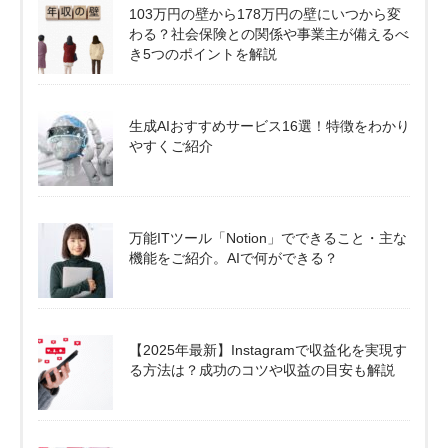
103万円の壁から178万円の壁にいつから変
わる？社会保険との関係や事業主が備えるべ
き5つのポイントを解説
生成AIおすすめサービス16選！特徴をわかり
やすくご紹介
万能ITツール「Notion」でできること・主な
機能をご紹介。AIで何ができる？
【2025年最新】Instagramで収益化を実現す
る方法は？成功のコツや収益の目安も解説