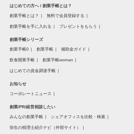
はじめての方へ / 創業手帳とは？
創業手帳とは？
無料で会員登録する
創業手帳を手に入れる
プレゼントをもらう
創業手帳シリーズ
創業手帳0
創業手帳
補助金ガイド
飲食開業手帳
創業手帳woman
はじめての資金調達手帳
お知らせ
コーポレートニュース
創業/PR/経営相談したい
みんなの創業手帳
シェアオフィスを比較・検索
弥生の税理士紹介ナビ（外部サイト）