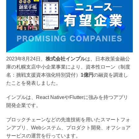
2023年8月24日、
株式会社インプル
は、日本政策金融公
庫の札幌支店中小企業事業により、資本性ローン（制度
名：挑戦支援資本強化特別貸付）
1億円
の融資を調達し
たことを発表しました。
インプルは、React NativeやFlutterに強みを持つアプリ
開発企業です。
ブロックチェーンなどの先進技術を用いたスマートフォ
ンアプリ、Webシステム、プロダクト開発、オフショア
サービスの運営を行っています。