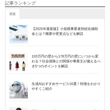
記事ランキング
日次
【2025年最新版】小規模事業者持続化補助
金とは？概要や変更点などを解説
103万円の壁から178万円の壁にいつから変
わる？社会保険との関係や事業主が備えるべ
き5つのポイントを解説
生成AIおすすめサービス16選！特徴をわかり
やすくご紹介