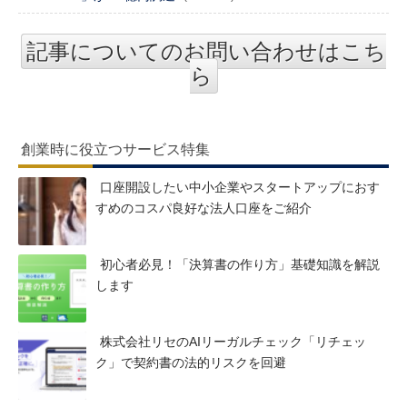
記事についてのお問い合わせはこち
ら
創業時に役立つサービス特集
口座開設したい中小企業やスタートアップにおす
すめのコスパ良好な法人口座をご紹介
初心者必見！「決算書の作り方」基礎知識を解説
します
株式会社リセのAIリーガルチェック「リチェッ
ク」で契約書の法的リスクを回避