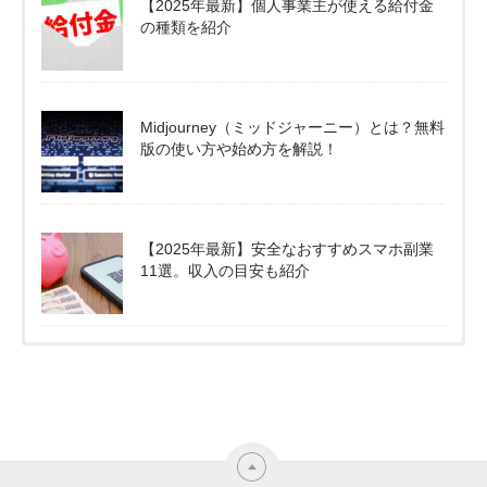
【2025年最新】個人事業主が使える給付金
の種類を紹介
Midjourney（ミッドジャーニー）とは？無料
版の使い方や始め方を解説！
【2025年最新】安全なおすすめスマホ副業
11選。収入の目安も紹介