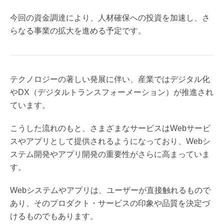
今回の資金調達により、人材確保への投資を加速し、さ
らなる事業の拡大を進める予定です。
テクノロジーの著しい発展に伴い、産業ではデジタル化
やDX（デジタルトランスフォーメーション）が推進され
ています。
こうした流れのもと、さまざまなサービスはWebサービ
スやアプリとして提供されるようになっており、Webシ
ステム開発やアプリ開発の重要性がさらに高まっていま
す。
Webシステムやアプリは、ユーザーが直接触れるもので
あり、そのプロダクト・サービスの印象や品質を決定づ
けるものでもあります。