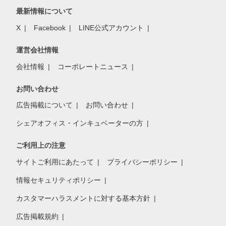
最新情報について
X
Facebook
LINE公式アカウント
運営会社情報
会社情報
コーポレートニュース
お問い合わせ
広告掲載について
お問い合わせ
シェアオフィス・インキュベーターの方
ご利用上の注意
サイトご利用にあたって
プライバシーポリシー
情報セキュリティポリシー
カスタマーハラスメントに対する基本方針
広告掲載規約