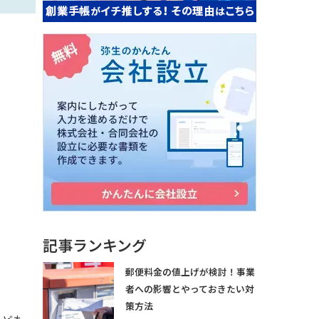
記事ランキング
郵便料金の値上げが検討！事業
者への影響とやっておきたい対
策方法