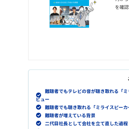
を確認
難聴者でもテレビの音が聴き取れる「ミ
ビュー
難聴者でも聴き取れる「ミライスピーカ
難聴者が増えている背景
二代目社長として会社を立て直した過程