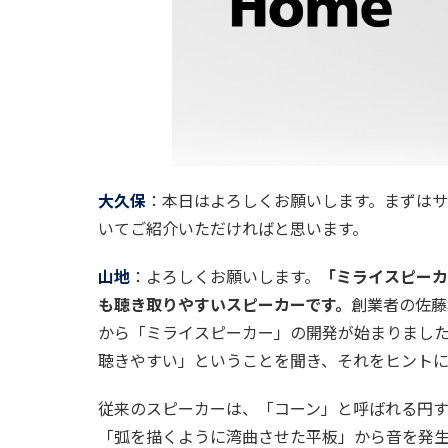
大久保
：本日はよろしくお願いします。まずは
いてご紹介いただければと思います。
山地
：よろしくお願いします。
「ミライスピーカ
も聴き取りやすいスピーカーです。
創業者の佐藤
から「ミライスピーカー」の開発が始まりまし
聴きやすい」ということを聞き、それをヒント
従来のスピーカーは、「コーン」と呼ばれる円
「弧を描くように湾曲させた平板」から音を発