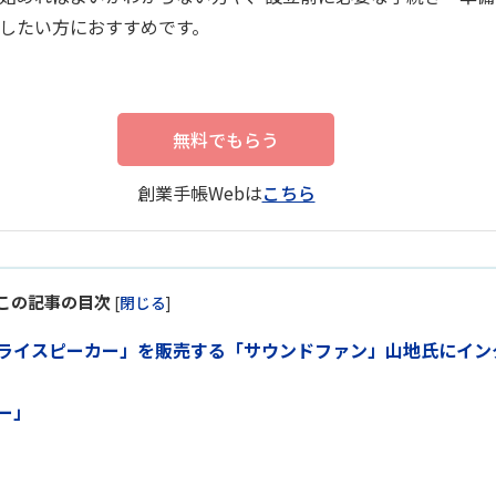
したい方におすすめです。
無料でもらう
創業手帳Webは
こちら
この記事の目次
[
閉じる
]
ライスピーカー」を販売する「サウンドファン」山地氏にイン
ー」