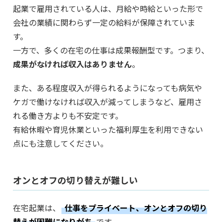
起業で雇用されている人は、月給や時給といった形で
会社の業績に関わらず一定の給料が保障されていま
す。
一方で、多くの在宅の仕事は成果報酬型です。つまり、
成果がなければ収入はありません
。
また、ある程度収入が得られるようになっても病気や
ケガで働けなければ収入が減ってしまうなど、雇用さ
れる働き方よりも不安定です。
有給休暇や育児休業といった福利厚生を利用できない
点にも注意してください。
オンとオフの切り替えが難しい
在宅起業は、
仕事をプライベート、オンとオフの切り
替えが困難になりがち
です。