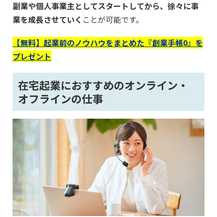
副業や個人事業主としてスタートしてから、徐々に事
業を成長させていく
ことが可能です。
【無料】起業前のノウハウをまとめた『創業手帳0』を
プレゼント
在宅起業におすすめのオンライン・
オフラインの仕事