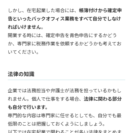
しかし、在宅起業した場合には、
帳簿付けから確定申
告といったバックオフィス業務をすべて自分でしなけ
ればいけません
。
開業する時には、確定申告を青色申告にするかどう
か、専門家に税務作業を依頼するかどうかも考えてお
いてください。
法律の知識
企業では法務担当や弁護士が法務を担っているかもし
れません。個人で仕事をする場合、
法律に関わる部分
も自分で行います。
専門的な内容は専門家に任せるとしても、自分でも最
低限のことは把握しておくようにしましょう。
以下では在宅起業で関わることが多い法律をまとめま