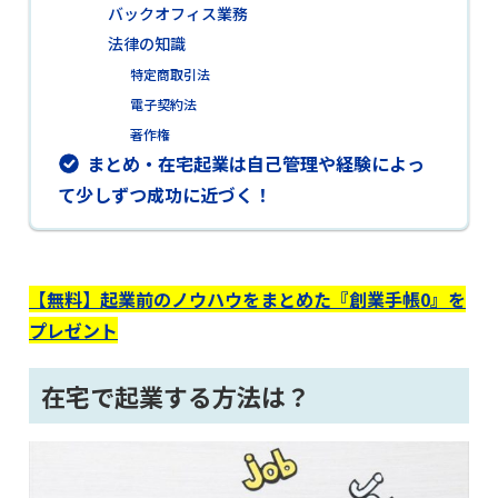
バックオフィス業務
法律の知識
特定商取引法
電子契約法
著作権
まとめ・在宅起業は自己管理や経験によっ
て少しずつ成功に近づく！
【無料】起業前のノウハウをまとめた『創業手帳0』を
プレゼント
在宅で起業する方法は？