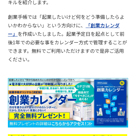
キルを紹介します。
創業手帳では「起業したいけど何をどう準備したらよ
いかわからない」という方向けに、
「創業カレンダ
ー」
を作成いたしました。起業予定日を起点として前
後1年での必要な事をカレンダー方式で管理することが
できます。無料でご利用いただけますので是非ご活用
ください。