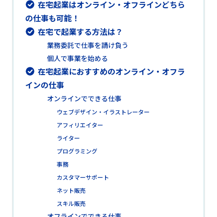
在宅起業はオンライン・オフラインどちら
の仕事も可能！
在宅で起業する方法は？
業務委託で仕事を請け負う
個人で事業を始める
在宅起業におすすめのオンライン・オフラ
インの仕事
オンラインでできる仕事
ウェブデザイン・イラストレーター
アフィリエイター
ライター
プログラミング
事務
カスタマーサポート
ネット販売
スキル販売
オフラインでできる仕事