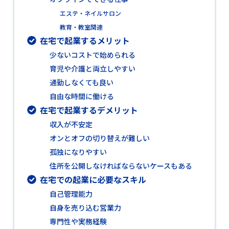
エステ・ネイルサロン
教育・教室関連
在宅で起業するメリット
少ないコストで始められる
育児や介護と両立しやすい
通勤しなくても良い
自由な時間に働ける
在宅で起業するデメリット
収入が不安定
オンとオフの切り替えが難しい
孤独になりやすい
住所を公開しなければならないケースもある
在宅での起業に必要なスキル
自己管理能力
自身を売り込む営業力
専門性や実務経験