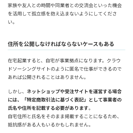
家族や友人との時間や同業者との交流会といった機会
を活用して孤立感を抱え込まないようにしてくださ
い。
住所を公開しなければならないケースもある
在宅起業すると、自宅が事業拠点になります。クラウ
ドソーシングサイトのように匿名で仕事ができるので
あれば公開されることはありません。
しかし、
ネットショップや受注サイトを運営する場合
には、「特定商取引法に基づく表記」として事業者の
氏名や住所を記載する必要があります
。
自宅住所と氏名をそのまま掲載することになるため、
抵抗感がある人もいるかもしれません。