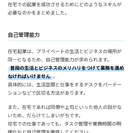
在宅での起業を成功させるためにどのようなスキルが
必要なのかをまとめました。
自己管理能力
在宅起業は、プライベートの生活とビジネスの場所が
同一となるため、自己管理能力が求められます。
普段の生活とビジネスのメリハリをつけて業務を進め
なければいけません
。
具体的には、生活空間と仕事をするデスクをパーテー
ションなどで区切る方法があります。
また、在宅であれば同僚や上司といった他人の目がな
いため、だらけてしまいがちです。
在宅での仕事であっても、タスク管理や業務時間の明
確化など自己管理を徹底してください。