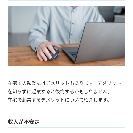
在宅での起業にはデメリットもあります。デメリット
を知らずに起業すると後悔するかもしれません。
在宅で起業するデメリットについて紹介します。
収入が不安定