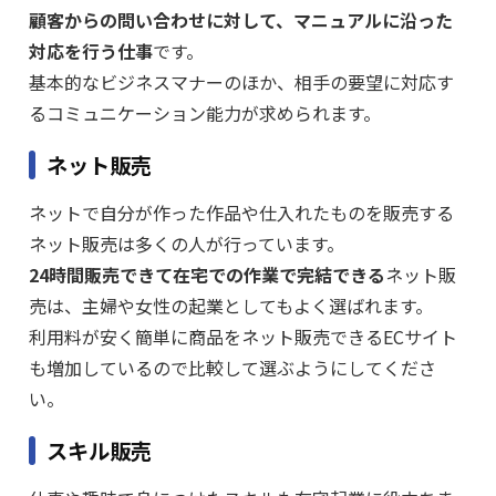
顧客からの問い合わせに対して、マニュアルに沿った
対応を行う仕事
です。
基本的なビジネスマナーのほか、相手の要望に対応す
るコミュニケーション能力が求められます。
ネット販売
ネットで自分が作った作品や仕入れたものを販売する
ネット販売は多くの人が行っています。
24時間販売できて在宅での作業で完結できる
ネット販
売は、主婦や女性の起業としてもよく選ばれます。
利用料が安く簡単に商品をネット販売できるECサイト
も増加しているので比較して選ぶようにしてくださ
い。
スキル販売