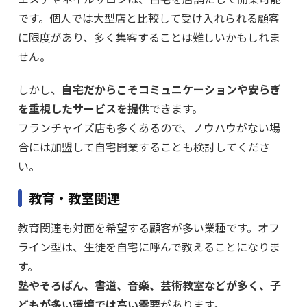
です。個人では大型店と比較して受け入れられる顧客
に限度があり、多く集客することは難しいかもしれま
せん。
しかし、
自宅だからこそコミュニケーションや安らぎ
を重視したサービスを提供
できます。
フランチャイズ店も多くあるので、ノウハウがない場
合には加盟して自宅開業することも検討してくださ
い。
教育・教室関連
教育関連も対面を希望する顧客が多い業種です。オフ
ライン型は、生徒を自宅に呼んで教えることになりま
す。
塾やそろばん、書道、音楽、芸術教室などが多く、子
どもが多い環境では高い需要
があります。