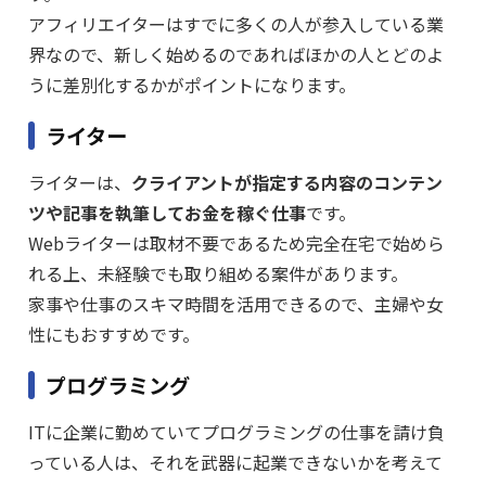
アフィリエイターはすでに多くの人が参入している業
界なので、新しく始めるのであればほかの人とどのよ
うに差別化するかがポイントになります。
ライター
ライターは、
クライアントが指定する内容のコンテン
ツや記事を執筆してお金を稼ぐ仕事
です。
Webライターは取材不要であるため完全在宅で始めら
れる上、未経験でも取り組める案件があります。
家事や仕事のスキマ時間を活用できるので、主婦や女
性にもおすすめです。
プログラミング
ITに企業に勤めていてプログラミングの仕事を請け負
っている人は、それを武器に起業できないかを考えて