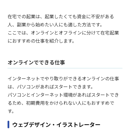
在宅での起業は、起業したくても資金に不安がある
人、副業から始めたい人にも適した方法です。
ここでは、オンラインとオフラインに分けて在宅起業
におすすめの仕事を紹介します。
オンラインでできる仕事
インターネットでやり取りができるオンラインの仕事
は、パソコンがあればスタートできます。
パソコンとインターネット環境があればスタートでき
るため、初期費用をかけられない人にもおすすめで
す。
ウェブデザイン・イラストレーター