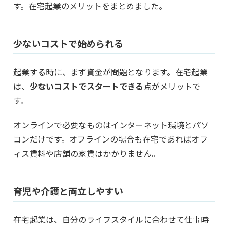
す。在宅起業のメリットをまとめました。
少ないコストで始められる
起業する時に、まず資金が問題となります。在宅起業
は、
少ないコストでスタートできる
点がメリットで
す。
オンラインで必要なものはインターネット環境とパソ
コンだけです。オフラインの場合も在宅であればオフ
ィス賃料や店舗の家賃はかかりません。
育児や介護と両立しやすい
在宅起業は、自分のライフスタイルに合わせて仕事時