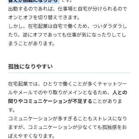
出勤するのであれば、仕事場と自宅が分けられるので
オンとオフを切り替えできます。
しかし、在宅起業は自宅で働くため、ついダラダラし
たり、逆にオフであっても仕事が気になったりしてし
まうことがあります。
孤独になりやすい
在宅起業では、ひとりで働くことが多くチャットツー
ルやメールでのやり取りがメインとなるため、
人との
関りやコミュニケーションが不足する
ことがありま
す。
コミュニケーションが多すぎることもストレスになり
ますが、コミュニケーションが少なくても孤独感をお
ぼえやすくなります。