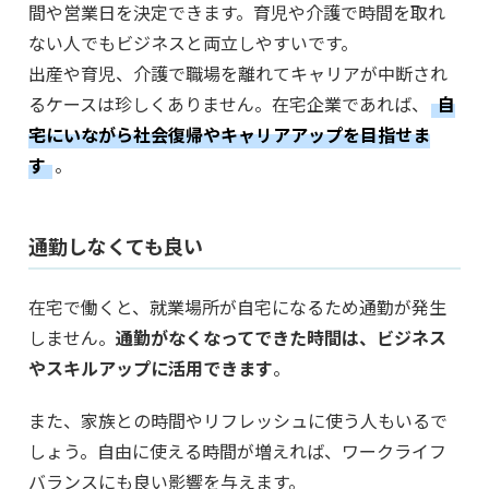
間や営業日を決定できます。育児や介護で時間を取れ
ない人でもビジネスと両立しやすいです。
出産や育児、介護で職場を離れてキャリアが中断され
るケースは珍しくありません。在宅企業であれば、
自
宅にいながら社会復帰やキャリアアップを目指せま
す
。
通勤しなくても良い
在宅で働くと、就業場所が自宅になるため通勤が発生
しません。
通勤がなくなってできた時間は、ビジネス
やスキルアップに活用できます
。
また、家族との時間やリフレッシュに使う人もいるで
しょう。自由に使える時間が増えれば、ワークライフ
バランスにも良い影響を与えます。