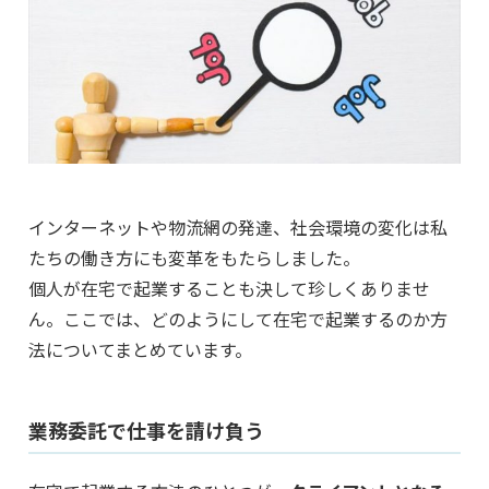
インターネットや物流網の発達、社会環境の変化は私
たちの働き方にも変革をもたらしました。
個人が在宅で起業することも決して珍しくありませ
ん。ここでは、どのようにして在宅で起業するのか方
法についてまとめています。
業務委託で仕事を請け負う