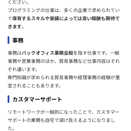
ください。
プログラミングの仕事は、多くの企業で求められてい
て
保有するスキルや実績によっては高い報酬も期待で
きます
。
事務
事務は
バックオフィス業務全般
を指す仕事です。一般
事務や営業事務のほか、貿易事務など仕事内容はそれ
ぞれ違います。
専門知識が求められる貿易事務や経理事務の経験が重
宝されることもあります。
カスタマーサポート
リモートワークが一般的になったことで、カスタマー
サポートの業務も自宅で請け負えるようになりまし
た。