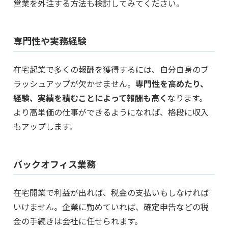
営業を外注する方法も検討してみてください。
専門性や実務経験
在宅起業で多くの報酬を獲得するには、自分自身のブ
ラッシュアップが欠かせません。
専門性を高めたり、
経験、実績を積むことによって報酬も高く
なります。
より高単価の仕事ができるようになれば、格段に収入
もアップします。
バックオフィス業務
在宅開業で利益が出れば、税金の支払いもしなければ
いけません。企業に勤めていれば、確定申告などの税
金の手続きは会社に任せられます。