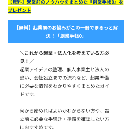
【無料】起業前のノウハウをまとめた『創業手帳0』を
プレゼント
【無料】起業前のお悩みがこの一冊でまるっと解
決！「創業手帳0」
＼これから起業・法人化を考えている方必
見！／
起業アイデアの整理、個人事業主と法人の
違い、会社設立までの流れなど、起業準備
に必要な情報をわかりやすくまとめたガイ
ドです。
何から始めればよいかわからない方や、設
立前に必要な手続き・準備を確認したい方
におすすめです。