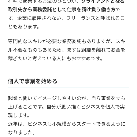
在宅で起業する方法のひとつが、
クライアントとなる
取引先から業務委託として仕事を請け負う働き方
で
す。企業に雇用されない、フリーランスと呼ばれるこ
ともあります。
専門的なスキルが必要な業務委託もありますが、スキ
ル不要なものもあるため、まずは組織を離れてお金を
稼ぎたいと考えている人にもおすすめです。
個人で事業を始める
起業と聞いてイメージしやすいのが、自ら事業を立ち
上げることです。自分が思い描くビジネスを個人で実
現します。
近年は、ビジネスも小規模からスタートできるように
なりました。