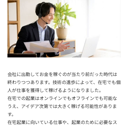
会社に出勤してお金を稼ぐのが当たり前だった時代は
終わりつつあります。技術の進歩によって、在宅でも個
人が仕事を獲得して稼げるようになりました。
在宅での起業はオンラインでもオフラインでも可能な
うえ、アイデア次第では大きく稼げる可能性がありま
す。
在宅起業に向いている仕事や、起業のために必要なス