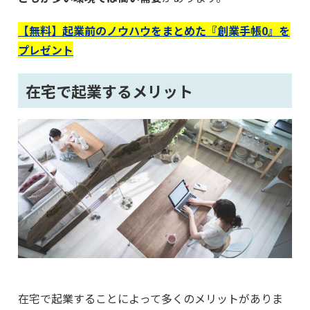
【無料】起業前のノウハウをまとめた『創業手帳0』を
プレゼント
在宅で起業するメリット
在宅で起業することによって多くのメリットがありま