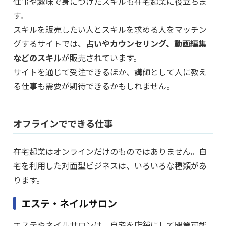
仕事や趣味で身につけたスキルも在宅起業に役立ちま
す。
スキルを販売したい人とスキルを求める人をマッチン
グするサイトでは、
占いやカウンセリング、動画編集
などのスキル
が販売されています。
サイトを通じて受注できるほか、講師として人に教え
る仕事も需要が期待できるかもしれません。
オフラインでできる仕事
在宅起業はオンラインだけのものではありません。自
宅を利用した対面型ビジネスは、いろいろな種類があ
ります。
エステ・ネイルサロン
エステやネイルサロンは、自宅を店舗にして開業可能