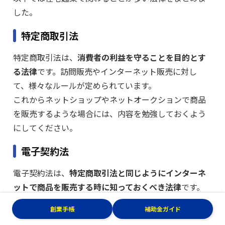
した。
特定商取引法
特定商取引法は、
消費者の利益を守ることを目的とす
る法律
です。訪問販売やインターネット販売に対し
て、様々なルールが定められています。
これからネットショップやネットオークションで商品
を販売するような場合には、内容を勉強しておくよう
にしてください。
電子契約法
電子契約法は、
特定商取引法と同じようにインターネ
ットで商品を販売する時に知っておくべき法律
です。
ネット販売は対面での取引きではないため、法律面で
創業手帳
補助金ガイド
わかりにくい部分があります。