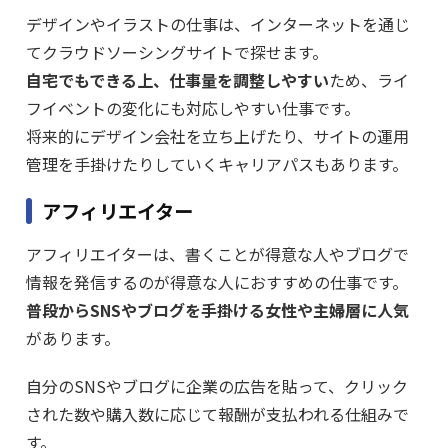
デザインやイラストの仕事は、インターネットを通じ
てクラウドソーシングサイトで探せます。
自宅でもできる上、仕事量を調整しやすい
ため、ライ
フイベントの変化にも対応しやすい仕事です。
将来的にデザイン会社を立ち上げたり、サイトの運用
管理を手掛けたりしていくキャリアパスもあります。
アフィリエイター
アフィリエイターは、書くことが得意な人やブログで
情報を発信するのが得意な人におすすめの仕事です。
普段からSNSやブログを手掛ける女性や主婦層に人気
があります。
自分のSNSやブログに企業の広告を貼って、クリック
された数や購入数に応じて報酬が支払われる仕組みで
す。