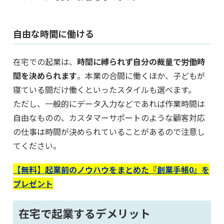
自由な時間に働ける
在宅での起業は、
時間に縛られず自分の裁量で労働時
間を決められます
。本業の合間に働くほか、子どもが
寝ている間だけ働くといったスタイルも選べます。
ただし、一般的にデータ入力などであれば作業時間は
自由なものの、カスタマーサポートのような顧客対応
の仕事は時間が決められていることがあるので注意し
てください。
【無料】起業前のノウハウをまとめた『創業手帳0』を
プレゼント
在宅で起業するデメリット