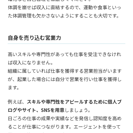
体調を崩せば収入に直結するので、運動や食事といっ
た体調管理も欠かさないようにすることも大切です。
自身を売り込む営業力
高いスキルや専門性があっても仕事を受注できなけれ
ば収入になりません。
組織に属していれば仕事を獲得する営業担当がいます
が、起業した場合には自分で営業を行い仕事を獲得し
ます。
例えば、
スキルや専門性をアピールするために個人ブ
ログやサイト、SNSを用意
しましょう。
日ごろの仕事の成果や実績などを発信し認知度を高め
ることが仕事につながります。エージェントを使って