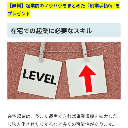
【無料】起業前のノウハウをまとめた『創業手帳0』を
プレゼント
在宅での起業に必要なスキル
在宅起業は、うまく運営できれば事業規模を拡大した
り法人化させたりするなど多くの可能性があります。