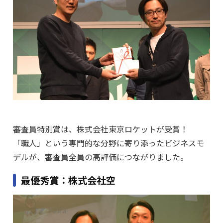
審査員特別賞は、株式会社東京ロケットが受賞！
「職人」という専門的な分野に寄り添ったビジネスモ
デルが、審査員全員の高評価につながりました。
最優秀賞：株式会社空