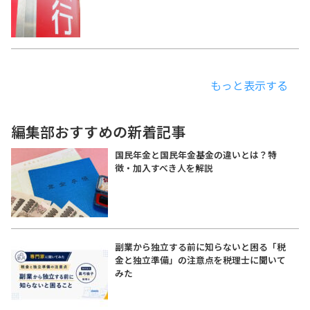
もっと表示する
編集部おすすめの新着記事
国民年金と国民年金基金の違いとは？特
徴・加入すべき人を解説
副業から独立する前に知らないと困る「税
金と独立準備」の注意点を税理士に聞いて
みた