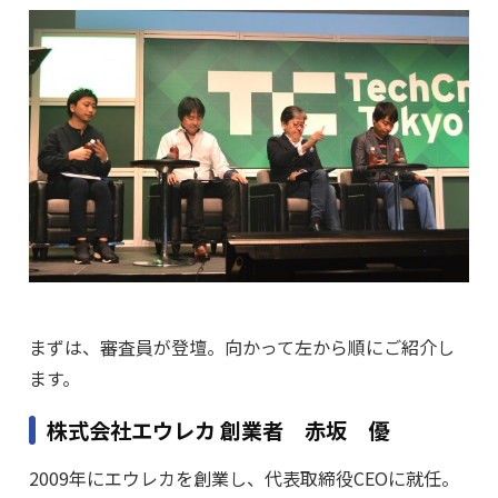
まずは、審査員が登壇。向かって左から順にご紹介し
ます。
株式会社エウレカ 創業者 赤坂 優
2009年にエウレカを創業し、代表取締役CEOに就任。