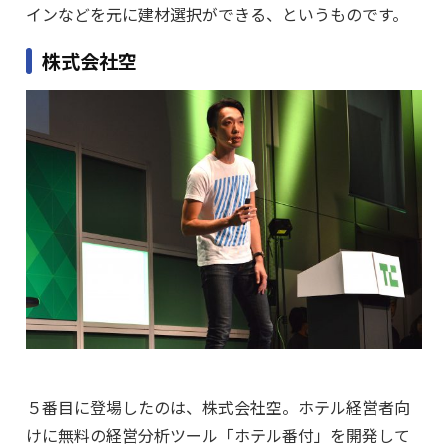
インなどを元に建材選択ができる、というものです。
株式会社空
５番目に登場したのは、株式会社空。ホテル経営者向
けに無料の経営分析ツール「ホテル番付」を開発して