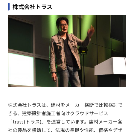
株式会社トラス
株式会社トラスは、建材をメーカー横断で比較検討で
きる、建築設計者施工者向けクラウドサービス
「truss(トラス)」を運営しています。建材メーカー各
社の製品を横断して、法規の準拠や性能、価格やデザ