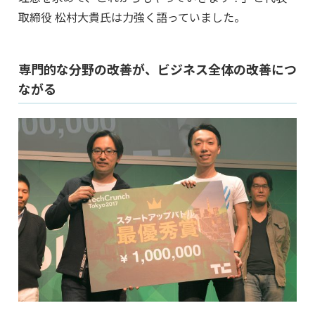
取締役 松村大貴氏は力強く語っていました。
専門的な分野の改善が、ビジネス全体の改善につ
ながる