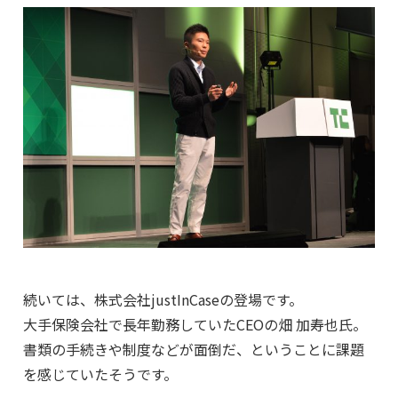
続いては、株式会社justInCaseの登場です。
大手保険会社で長年勤務していたCEOの畑 加寿也氏。
書類の手続きや制度などが面倒だ、ということに課題
を感じていたそうです。