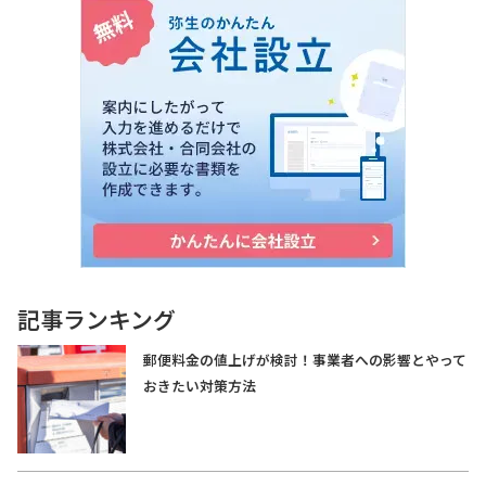
記事ランキング
郵便料金の値上げが検討！事業者への影響とやって
おきたい対策方法