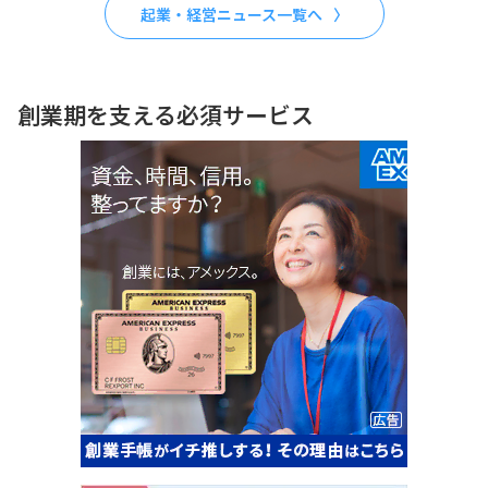
起業・経営ニュース一覧へ
創業期を支える必須サービス