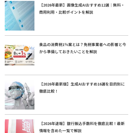
【2026年最新】画像生成AIおすすめ12選｜無料・
商用利用・比較ポイントを解説
食品の消費税1％案とは？免税事業者への影響と今
から準備しておきたいことを解説
【2026年最新版】生成AIおすすめ16選を目的別に
徹底比較！
【2026年速報】銀行振込手数料を徹底比較！最新
情報を含めた一覧で解説