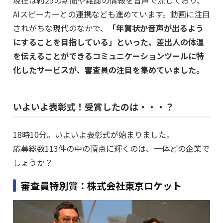
AIスピーカーとの連携なども進めています。動画に注目
されがちな現代のなかで、
「年賀状か音声が出るよう
にすることを目指している」といった、差出人の体温
を伝えることができるコミュニケーションツールに特
化したサービスが、審査員の注目を集めていました。
いよいよ表彰式！受賞したのは・・・？
18時10分。いよいよ表彰式が始まりました。
応募総数113件の中の頂点に輝くのは、一体どの企業で
しょうか？
審査員特別賞：株式会社東京ロケット