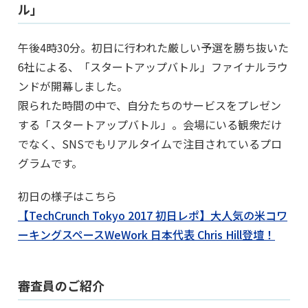
ル」
午後4時30分。初日に行われた厳しい予選を勝ち抜いた
6社による、「スタートアップバトル」ファイナルラウ
ンドが開幕しました。
限られた時間の中で、自分たちのサービスをプレゼン
する「スタートアップバトル」。会場にいる観衆だけ
でなく、SNSでもリアルタイムで注目されているプロ
グラムです。
初日の様子はこちら
【TechCrunch Tokyo 2017 初日レポ】大人気の米コワ
ーキングスペースWeWork 日本代表 Chris Hill登壇！
審査員のご紹介