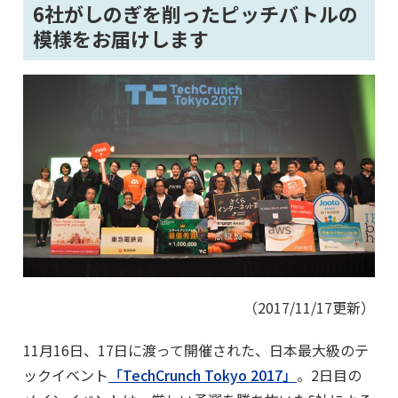
6社がしのぎを削ったピッチバトルの
模様をお届けします
（2017/11/17更新）
11月16日、17日に渡って開催された、日本最大級のテ
ックイベント
「TechCrunch Tokyo 2017」
。2日目の