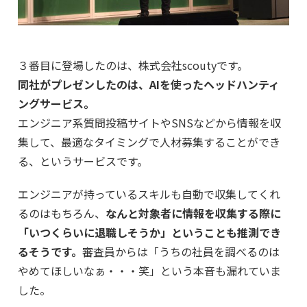
３番目に登場したのは、株式会社scoutyです。
同社がプレゼンしたのは、AIを使ったヘッドハンティ
ングサービス。
エンジニア系質問投稿サイトやSNSなどから情報を収
集して、最適なタイミングで人材募集することができ
る、というサービスです。
エンジニアが持っているスキルも自動で収集してくれ
るのはもちろん、
なんと対象者に情報を収集する際に
「いつくらいに退職しそうか」ということも推測でき
るそうです。
審査員からは「うちの社員を調べるのは
やめてほしいなぁ・・・笑」という本音も漏れていま
した。