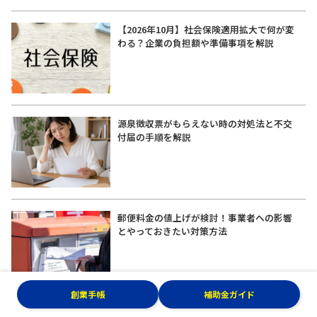
【2026年10月】社会保険適用拡大で何が変
わる？企業の負担額や準備事項を解説
源泉徴収票がもらえない時の対処法と不交
付届の手順を解説
郵便料金の値上げが検討！事業者への影響
とやっておきたい対策方法
創業手帳
補助金ガイド