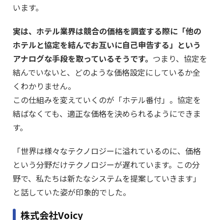
います。
実は、ホテル業界は競合の価格を調査する際に「他の
ホテルと協定を結んでお互いに自己申告する」という
アナログな手段を取っているそうです。
つまり、協定を
結んでいないと、どのような価格設定にしているか全
くわかりません。
この仕組みを変えていくのが「ホテル番付」。協定を
結ばなくても、適正な価格を決められるようにできま
す。
「世界は様々なテクノロジーに溢れているのに、価格
という分野だけテクノロジーが遅れています。この分
野で、私たちは新たなシステムを提案していきます」
と話していた姿が印象的でした。
株式会社Voicy