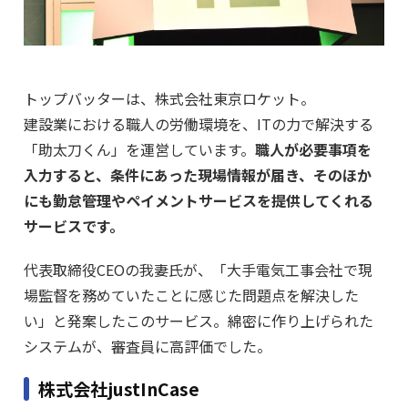
トップバッターは、株式会社東京ロケット。
建設業における職人の労働環境を、ITの力で解決する
「助太刀くん」を運営しています。
職人が必要事項を
入力すると、条件にあった現場情報が届き、そのほか
にも勤怠管理やペイメントサービスを提供してくれる
サービスです。
代表取締役CEOの我妻氏が、「大手電気工事会社で現
場監督を務めていたことに感じた問題点を解決した
い」と発案したこのサービス。綿密に作り上げられた
システムが、審査員に高評価でした。
株式会社justInCase