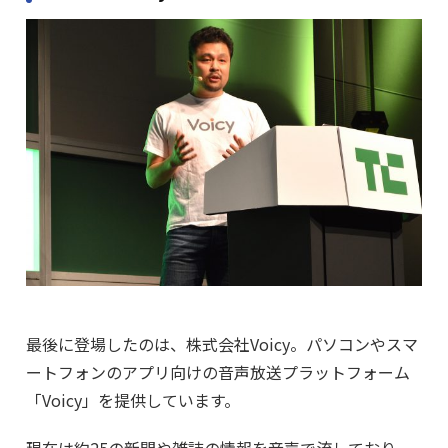
最後に登場したのは、株式会社Voicy。パソコンやスマ
ートフォンのアプリ向けの音声放送プラットフォーム
「Voicy」を提供しています。
現在は約25の新聞や雑誌の情報を音声で流しており、