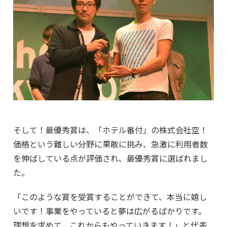
そして！最優秀賞は、「ホテル番付」の株式会社空！
価格という難しい分野に果敢に挑み、急激に利用者数
を伸ばしている点が評価され、最優秀賞に選ばれまし
た。
「このような賞を受賞することができて、本当に嬉し
いです！事業をやっていると夢は広がるばかりです。
理想を求めて、これからもやっていきます！」と代表