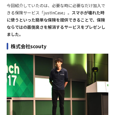
今回紹介していたのは、必要な時に必要なだけ加入で
きる保険サービス「justInCase」。
スマホが壊れた時
に使うといった簡単な保険を提供できることで、保険
ならではの面倒臭さを解消するサービスをプレゼンし
ました。
株式会社scouty