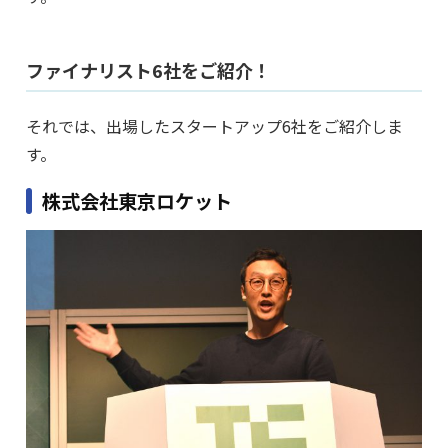
ファイナリスト6社をご紹介！
それでは、出場したスタートアップ6社をご紹介しま
す。
株式会社東京ロケット