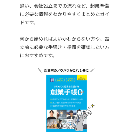
違い、会社設立までの流れなど、起業準備
に必要な情報をわかりやすくまとめたガイ
ドです。
何から始めればよいかわからない方や、設
立前に必要な手続き・準備を確認したい方
におすすめです。