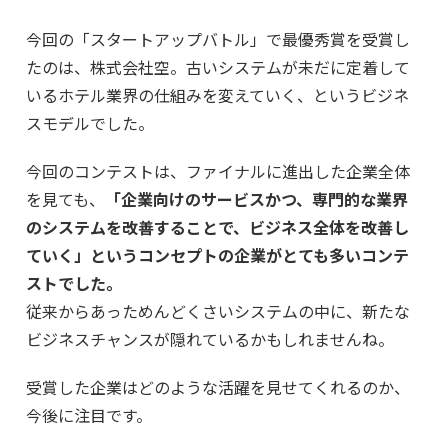
今回の「スタートアップバトル」で最優秀賞を受賞し
たのは、株式会社空。古いシステムが未だに定着して
いるホテル業界の仕組みを変えていく、というビジネ
スモデルでした。
今回のコンテストは、ファイナルに進出した企業全体
を見ても、
「企業向けのサービスかつ、専門的な業界
のシステムを改善することで、ビジネス全体を改善し
ていく」というコンセプトの企業がとても多いコンテ
ストでした。
従来からあっためんどくさいシステムの中に、新たな
ビジネスチャンスが隠れているかもしれませんね。
受賞した企業はどのような活躍を見せてくれるのか、
今後に注目です。