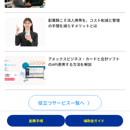
創業期こそ法人携帯を。コスト削減と管理
の手間を減らすメリットとは
アメックスビジネス・カードと会計ソフト
のAPI連携する方法を解説
役立つサービス一覧へ
創業手帳
補助金ガイド