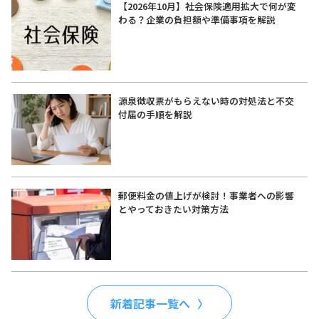
【2026年10月】社会保険適用拡大で何が変
わる？企業の負担額や準備事項を解説
源泉徴収票がもらえない時の対処法と不交
付届の手順を解説
郵便料金の値上げが検討！事業者への影響
とやっておきたい対策方法
新着記事一覧へ