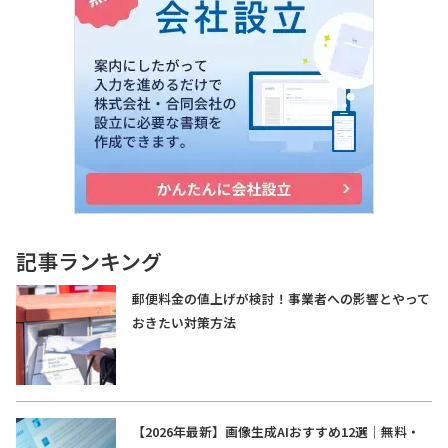
記事ランキング
郵便料金の値上げが検討！事業者への影響とやって
おきたい対策方法
【2026年最新】画像生成AIおすすめ12選｜無料・