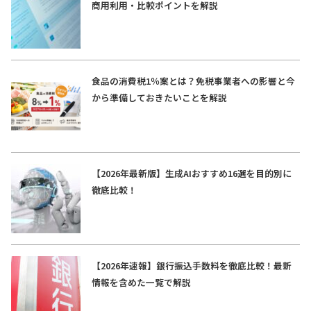
商用利用・比較ポイントを解説
食品の消費税1％案とは？免税事業者への影響と今
から準備しておきたいことを解説
【2026年最新版】生成AIおすすめ16選を目的別に
徹底比較！
【2026年速報】銀行振込手数料を徹底比較！最新
情報を含めた一覧で解説