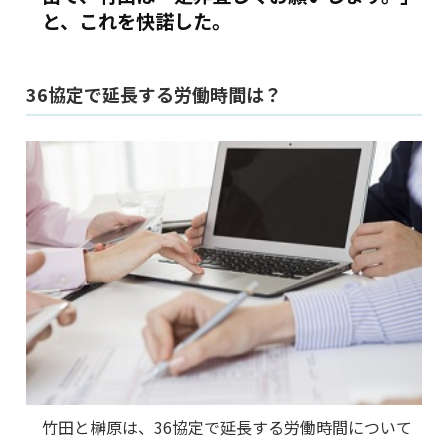
と、これを快諾した。
36協定で延長する労働時間は？
竹田と榊原は、36協定で延長する労働時間について