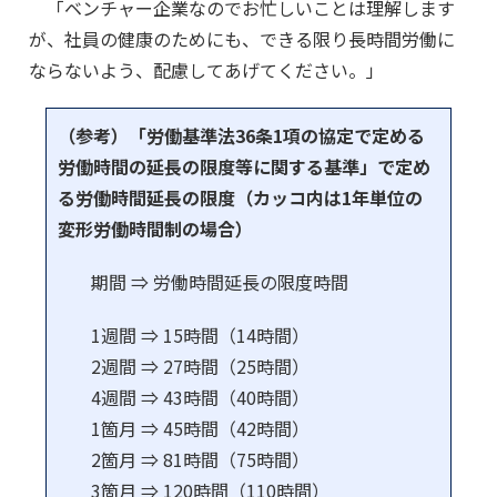
「ベンチャー企業なのでお忙しいことは理解します
が、社員の健康のためにも、できる限り長時間労働に
ならないよう、配慮してあげてください。」
（参考）「労働基準法36条1項の協定で定める
労働時間の延長の限度等に関する基準」で定め
る労働時間延長の限度（カッコ内は1年単位の
変形労働時間制の場合）
期間 ⇒ 労働時間延長の限度時間
1週間 ⇒ 15時間（14時間）
2週間 ⇒ 27時間（25時間）
4週間 ⇒ 43時間（40時間）
1箇月 ⇒ 45時間（42時間）
2箇月 ⇒ 81時間（75時間）
3箇月 ⇒ 120時間（110時間）