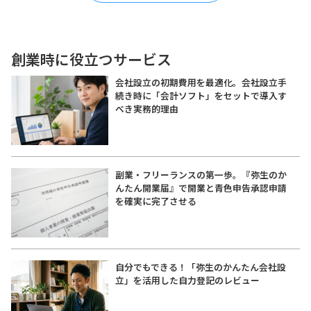
創業時に役立つサービス
会社設立の初期費用を最適化。会社設立手
続き時に「会計ソフト」をセットで導入す
べき実務的理由
副業・フリーランスの第一歩。『弥生のか
んたん開業届』で開業と青色申告承認申請
を確実に完了させる
自分でもできる！「弥生のかんたん会社設
立」を活用した自力登記のレビュー