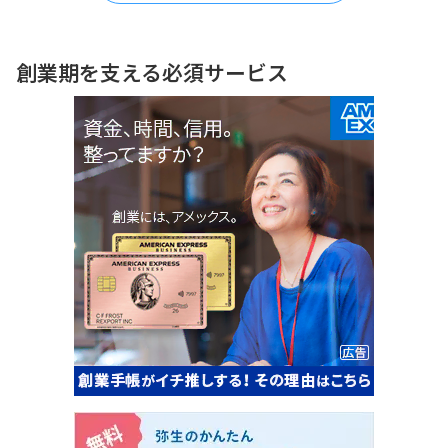
創業期を支える必須サービス