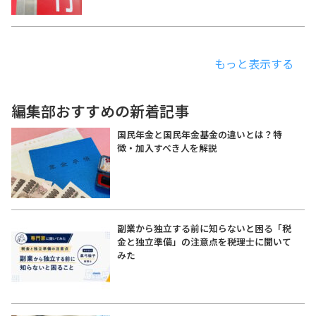
もっと表示する
編集部おすすめの新着記事
国民年金と国民年金基金の違いとは？特
徴・加入すべき人を解説
副業から独立する前に知らないと困る「税
金と独立準備」の注意点を税理士に聞いて
みた