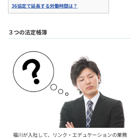
36協定で延長する労働時間は？
３つの法定帳簿
福川が入社して、リンク・エデュケーションの業務