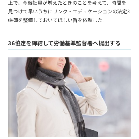
上で、今後社員が増えたときのことを考えて、時間を
見つけて早いうちにリンク・エデュケーションの法定3
帳簿を整備しておいてほしい旨を依頼した。
36協定を締結して労働基準監督署へ提出する