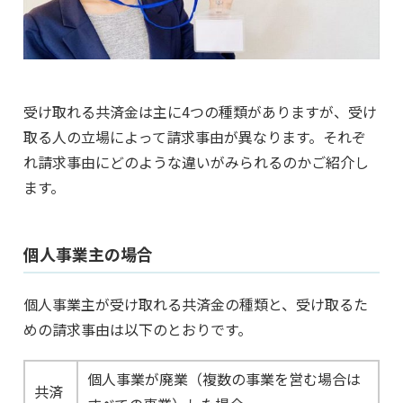
受け取れる共済金は主に4つの種類がありますが、受け
取る人の立場によって請求事由が異なります。それぞ
れ請求事由にどのような違いがみられるのかご紹介し
ます。
個人事業主の場合
個人事業主が受け取れる共済金の種類と、受け取るた
めの請求事由は以下のとおりです。
個人事業が廃業（複数の事業を営む場合は
共済