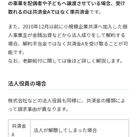
の事業を配偶者や子どもへ譲渡させている場合、受け
取れるのは共済金Aではなく準共済金
です。
また、2010年12月以前に小規模企業共済へ加入した個
人事業主が金銭出資などから法人成りをして解約する
場合、解約手当金ではなく共済金Aを受け取ることが可
能です。
なお、老齢給付に関しては後ほど詳しく解説します。
法人役員の場合
株式会社などの法人役員も同様に、共済金の種類によ
って請求事由が異なります。
共済金
法人が解散してしまった場合
A