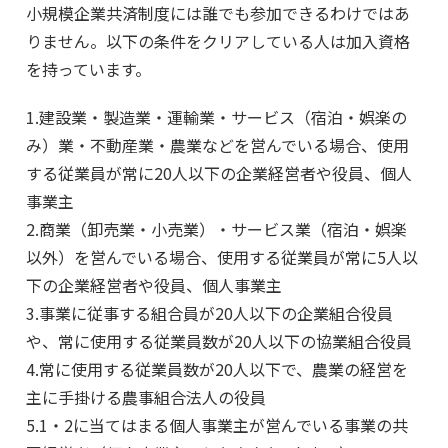
小規模企業共済制度には誰でも参加できるわけではあ
りません。以下の条件をクリアしている人は加入資格
を持っています。
1.建設業・製造業・運輸業・サービス（宿泊・娯楽の
み）業・不動産業・農業などを営んでいる場合、使用
する従業員が常に20人以下の企業経営者や役員、個人
事業主
2.商業（卸売業・小売業）・サービス業（宿泊・娯楽
以外）を営んでいる場合、使用する従業員が常に5人以
下の企業経営者や役員、個人事業主
3.事業に従事する組合員が20人以下の企業組合役員
や、常に使用する従業員数が20人以下の協業組合役員
4.常に使用する従業員数が20人以下で、農業の経営を
主に手掛ける農事組合法人の役員
5.1・2に当てはまる個人事業主が営んでいる事業の共