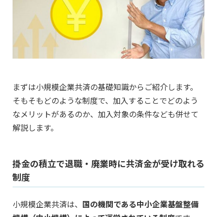
まずは小規模企業共済の基礎知識からご紹介します。
そもそもどのような制度で、加入することでどのよう
なメリットがあるのか、加入対象の条件なども併せて
解説します。
掛金の積立で退職・廃業時に共済金が受け取れる
制度
小規模企業共済は、
国の機関である中小企業基盤整備