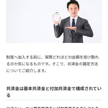
制度へ加入する前に、実際どれほどの金額を受け取れ
るのか気になるものです。そこで、共済金の算定方法
についてご紹介します。
共済金は基本共済金と付加共済金で構成されてい
る