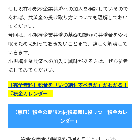
もし現在小規模企業共済への加入を検討しているので
あれば、共済金の受け取り方についても理解しておい
てください。
今回は、小規模企業共済の基礎知識から共済金を受け
取るために知っておきたいことまで、詳しく解説して
いきます。
小規模企業共済への加入に興味がある方は、ぜひ参考
にしてみてください。
【完全無料】税金を「いつ納付すべきか」がわかる！
『税金カレンダー』
【無料】税金の期限と納税準備に役立つ「税金カレ
ンダー」
税金や申告の時期を把握することは、提出