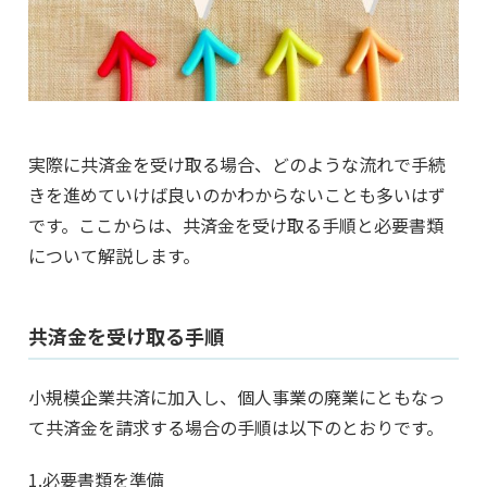
実際に共済金を受け取る場合、どのような流れで手続
きを進めていけば良いのかわからないことも多いはず
です。ここからは、共済金を受け取る手順と必要書類
について解説します。
共済金を受け取る手順
小規模企業共済に加入し、個人事業の廃業にともなっ
て共済金を請求する場合の手順は以下のとおりです。
1.必要書類を準備