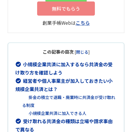
無料でもらう
創業手帳Webは
こちら
この記事の目次
[
閉じる
]
小規模企業共済に加入するなら共済金の受
け取り方を確認しよう
経営者や個人事業主が加入しておきたい小
規模企業共済とは？
掛金の積立で退職・廃業時に共済金が受け取れ
る制度
小規模企業共済に加入できる人
受け取れる共済金の種類は立場や請求事由
で異なる