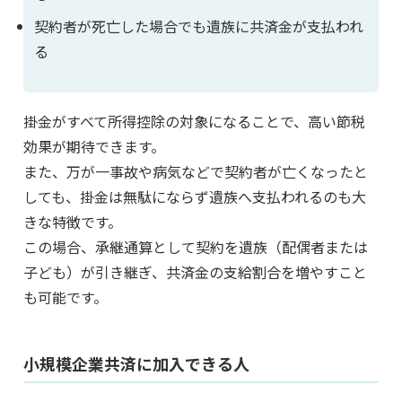
契約者が死亡した場合でも遺族に共済金が支払われ
る
掛金がすべて所得控除の対象になることで、高い節税
効果が期待できます。
また、万が一事故や病気などで契約者が亡くなったと
しても、掛金は無駄にならず遺族へ支払われるのも大
きな特徴です。
この場合、承継通算として契約を遺族（配偶者または
子ども）が引き継ぎ、共済金の支給割合を増やすこと
も可能です。
小規模企業共済に加入できる人