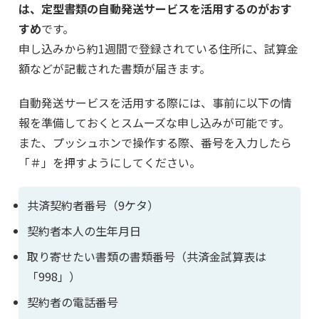
は、定型書類の自動発送サービスを活用するのがおす
すめ
です。
申し込みから約1週間で登録されている住所に、試算金
額などが記載された書類が届きます。
自動発送サービスを活用する際には、事前に以下の情
報を準備しておくとスムーズな申し込みが可能です。
また、プッシュホンで操作する際、番号を入力したら
「＃」を押すようにしてください。
共済契約者番号（9ケタ）
契約者本人の生年月日
取り寄せたい書類の書類番号（共済金試算表は
「998」）
契約者の電話番号