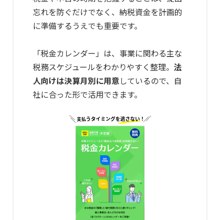
忘れを防ぐだけでなく、納税資金を計画的
に準備するうえでも重要です。
「税金カレンダー」は、事業に関わる主な
税務スケジュールをわかりやすく整理。
法
人向けは決算月別に用意
しているので、自
社に合った形で活用できます。