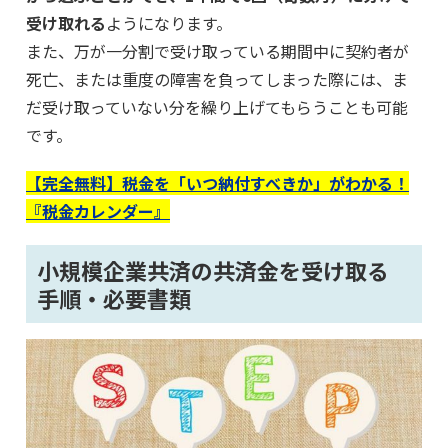
受け取れる
ようになります。
また、万が一分割で受け取っている期間中に契約者が
死亡、または重度の障害を負ってしまった際には、ま
だ受け取っていない分を繰り上げてもらうことも可能
です。
【完全無料】税金を「いつ納付すべきか」がわかる！
『税金カレンダー』
小規模企業共済の共済金を受け取る
手順・必要書類