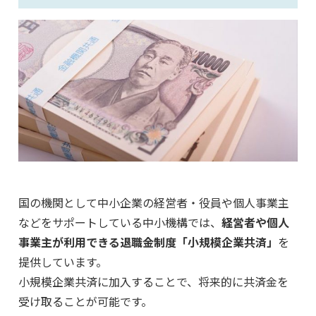
国の機関として中小企業の経営者・役員や個人事業主
などをサポートしている中小機構では、
経営者や個人
事業主が利用できる退職金制度「小規模企業共済」
を
提供しています。
小規模企業共済に加入することで、将来的に共済金を
受け取ることが可能です。