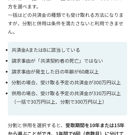
方を選べます。
一括はどの共済金の種類でも受け取れる方法になりま
すが、分割と併用は条件を満たさないと利用できませ
ん。
共済金AまたはBに該当している
請求事由が「共済契約者の死亡」ではない
請求事由が発生した日の年齢が60歳以上
分割の場合、受け取る予定の共済金が300万円以上
併用の場合、受け取る予定の共済金が330万円以上
（一括で30万円以上、分割で300万円以上）
分割と併用を選択すると、
受取期間を10年または15年
から選ぶことができ、1年間で6回（奇数月）に分けて