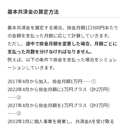
基本共済金の算定方法
基本共済金を算定する場合、掛金月額1口500円あたり
の金額を支払った月数に応じて計算していきます。
ただし、
途中で掛金月額を変更した場合、月額ごとに
支払った月数を分けなければなりません。
例えば、以下の条件で掛金を支払った場合をシミュレ
ーションしていきます。
2017年4月から加入、掛金月額1万円……①
2022年4月から掛金月額に1万円プラス（計2万円）
……②
2027年4月から掛金月額を1万円プラス（計3万円）
……③
2032年3月に個人事業を廃業し、共済金Aを受け取る