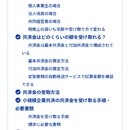
個人事業主の場合
法人役員の場合
共同経営者の場合
税務上の扱いも年齢や受け取り方で変わる
共済金はどのくらいの額を受け取れる？
共済金は基本共済金と付加共済金で構成されて
いる
基本共済金の算定方法
付加共済金の算定方法
定型書類の自動発送サービスで試算金額を確認
できる
共済金の受取方法
小規模企業共済の共済金を受け取る手順・
必要書類
共済金を受け取る手順
請求に必要な書類