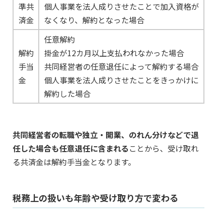
準共
個人事業を法人成りさせたことで加入資格が
済金
なくなり、解約となった場合
任意解約
解約
掛金が12カ月以上支払われなかった場合
手当
共同経営者の任意退任によって解約する場合
金
個人事業を法人成りさせたことをきっかけに
解約した場合
共同経営者の転職や独立・開業、のれん分けなどで退
任した場合も任意退任に含まれる
ことから、受け取れ
る共済金は解約手当金となります。
税務上の扱いも年齢や受け取り方で変わる