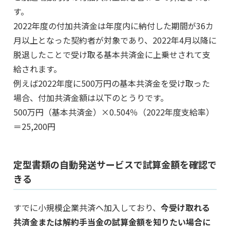
す。
2022年度の付加共済金は年度内に納付した期間が36カ
月以上となった契約者が対象であり、2022年4月以降に
脱退したことで受け取る基本共済金に上乗せされて支
給されます。
例えば2022年度に500万円の基本共済金を受け取った
場合、付加共済金額は以下のとうりです。
500万円（基本共済金）×0.504％（2022年度支給率）
＝25,200円
定型書類の自動発送サービスで試算金額を確認で
きる
すでに小規模企業共済へ加入しており、
今受け取れる
共済金または解約手当金の試算金額を知りたい場合に