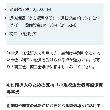
融資限度額：2,000万円
返済期間（うち据置期間）：運転資金7年以内（1年
以内）、設備資金10年以内（2年以内）
税率：特別税率
無担保・無保証人で利用でき、金利は特別利率となる
ため低い利率で融資を受けられる点が魅力です。最寄
りの商工会、商工会議所に相談してみてください。
4.設備導入のための支援「小規模企業者等設備貸
与事業」
創業時や経営の革新時に必要となる設備導入に活用で