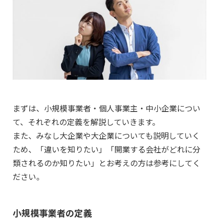
まずは、小規模事業者・個人事業主・中小企業につい
て、それぞれの定義を解説していきます。
また、みなし大企業や大企業についても説明していく
ため、「違いを知りたい」「開業する会社がどれに分
類されるのか知りたい」とお考えの方は参考にしてく
ださい。
小規模事業者の定義