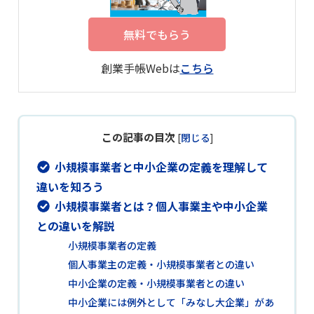
無料でもらう
創業手帳Webは
こちら
この記事の目次
[
閉じる
]
小規模事業者と中小企業の定義を理解して
違いを知ろう
小規模事業者とは？個人事業主や中小企業
との違いを解説
小規模事業者の定義
個人事業主の定義・小規模事業者との違い
中小企業の定義・小規模事業者との違い
中小企業には例外として「みなし大企業」があ