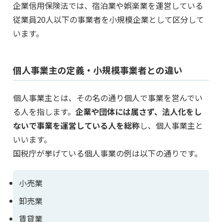
企業信用保険法では、宿泊業や娯楽業を運営している
従業員20人以下の事業者を小規模企業として区分して
います。
個人事業主の定義・小規模事業者との違い
個人事業主とは、その名の通り個人で事業を営んでい
る人を指します。
企業や団体には属さず、法人化をし
ないで事業を運営している人を総称
し、個人事業主と
いいます。
国税庁が挙げている個人事業の例は以下の通りです。
小売業
卸売業
賃貸業