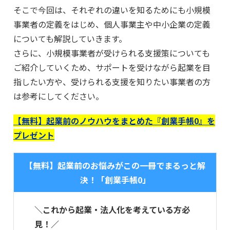
そこで今回は、それぞれの違いを知るためにも小規模
事業者の定義をはじめ、個人事業主や中小企業の定義
についても解説していきます。
さらに、小規模事業者が受けられる支援策についても
ご紹介していくため、サポートを受けながら起業を目
指したい方や、受けられる支援を知りたい事業者の方
は参考にしてください。
【無料】起業前のノウハウをまとめた『創業手帳0』を
プレゼント
【無料】起業前のお悩みがこの一冊でまるっと解
決！「創業手帳0」
＼これから起業・法人化を考えている方必
見！／