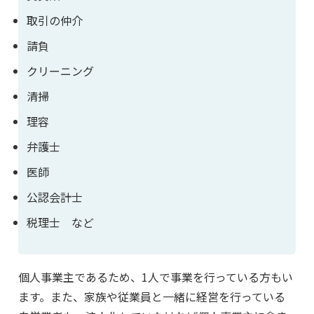
取引の仲介
請負
クリーニング
清掃
理容
弁護士
医師
公認会計士
税理士 など
個人事業主であるため、1人で事業を行っている方もい
ます。また、家族や従業員と一緒に経営を行っている