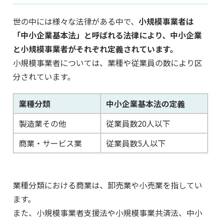
世の中には様々な法律がある中で、
小規模事業者は
「中小企業基本法」と呼ばれる法律により、中小企業
と小規模事業者がそれぞれ定義されています。
小規模事業者については、業種や従業員の数により区
分されています。
業種分類
中小企業基本法の定義
製造業その他
従業員数20人以下
商業・サービス業
従業員数5人以下
業種分類における商業は、卸売業や小売業を指してい
ます。
また、小規模事業者支援法や小規模事業共済法、中小