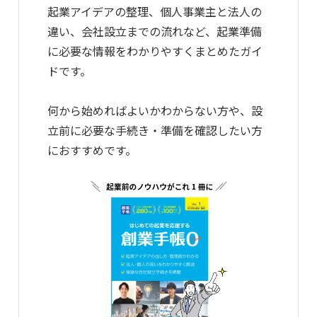
起業アイデアの整理、個人事業主と法人の
違い、会社設立までの流れなど、起業準備
に必要な情報をわかりやすくまとめたガイ
ドです。
何から始めればよいかわからない方や、設
立前に必要な手続き・準備を確認したい方
におすすめです。