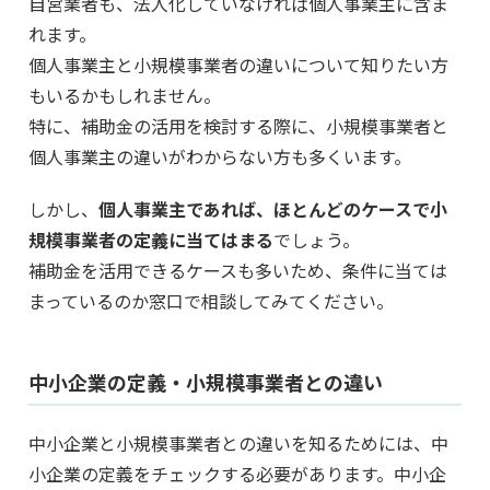
自営業者も、法人化していなければ個人事業主に含ま
れます。
個人事業主と小規模事業者の違いについて知りたい方
もいるかもしれません。
特に、補助金の活用を検討する際に、小規模事業者と
個人事業主の違いがわからない方も多くいます。
しかし、
個人事業主であれば、ほとんどのケースで小
規模事業者の定義に当てはまる
でしょう。
補助金を活用できるケースも多いため、条件に当ては
まっているのか窓口で相談してみてください。
中小企業の定義・小規模事業者との違い
中小企業と小規模事業者との違いを知るためには、中
小企業の定義をチェックする必要があります。中小企