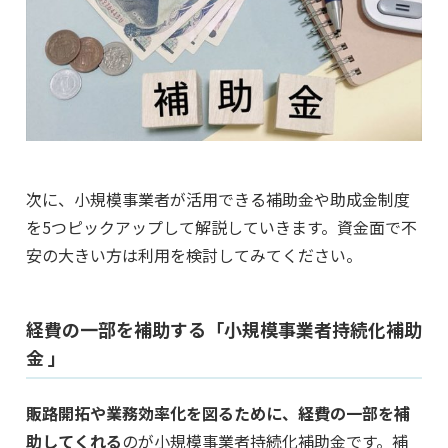
次に、小規模事業者が活用できる補助金や助成金制度
を5つピックアップして解説していきます。資金面で不
安の大きい方は利用を検討してみてください。
経費の一部を補助する「小規模事業者持続化補助
金 」
販路開拓や業務効率化を図るために、経費の一部を補
助してくれる
のが小規模事業者持続化補助金です。補