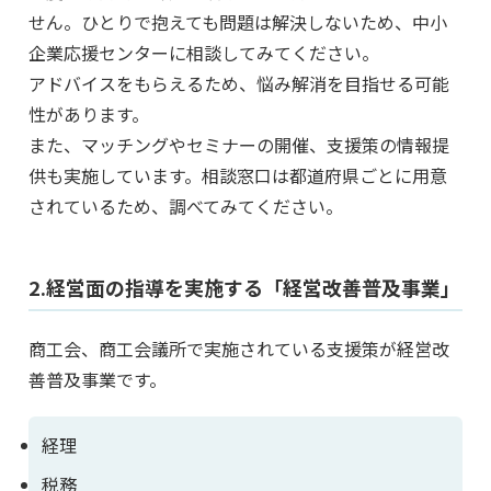
せん。ひとりで抱えても問題は解決しないため、中小
企業応援センターに相談してみてください。
アドバイスをもらえるため、悩み解消を目指せる可能
性があります。
また、マッチングやセミナーの開催、支援策の情報提
供も実施しています。相談窓口は都道府県ごとに用意
されているため、調べてみてください。
2.経営面の指導を実施する「経営改善普及事業」
商工会、商工会議所で実施されている支援策が経営改
善普及事業です。
経理
税務