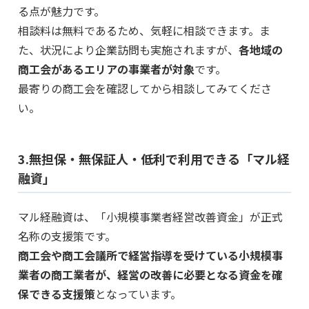
る点が魅力です。
相談料は無料であるため、気軽に相談できます。ま
た、状況により企業訪問も実施されますが、
各地域の
商工会があるエリアの事業者が対象
です。
最寄りの商工会を確認してから相談してみてくださ
い。
3.無担保・無保証人・低利で利用できる「マル経
融資」
マル経融資は、「小規模事業者経営改善資金」が正式
名称の支援策です。
商工会や商工会議所で経営指導を受けている小規模事
業者の商工業者が、経営の改善に必要となる資金を確
保できる支援策
となっています。