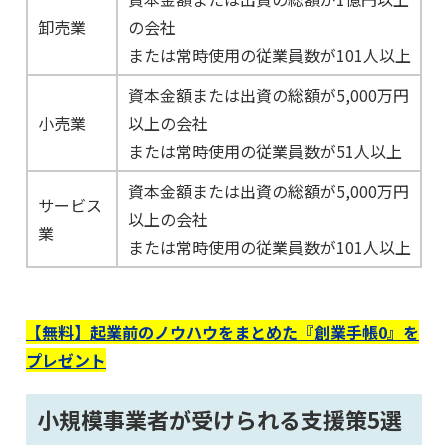
卸売業
の会社
または常時使用の従業員数が101人以上
資本金額または出資の総額が5,000万円
小売業
以上の会社
または常時使用の従業員数が51人以上
資本金額または出資の総額が5,000万円
サービス
以上の会社
業
または常時使用の従業員数が101人以上
【無料】起業前のノウハウをまとめた『創業手帳0』を
プレゼント
小規模事業者が受けられる支援策5選