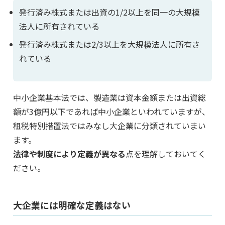
発行済み株式または出資の1/2以上を同一の大規模
法人に所有されている
発行済み株式または2/3以上を大規模法人に所有さ
れている
中小企業基本法では、製造業は資本金額または出資総
額が3億円以下であれば中小企業といわれていますが、
租税特別措置法ではみなし大企業に分類されていまい
ます。
法律や制度により定義が異なる
点を理解しておいてく
ださい。
大企業には明確な定義はない