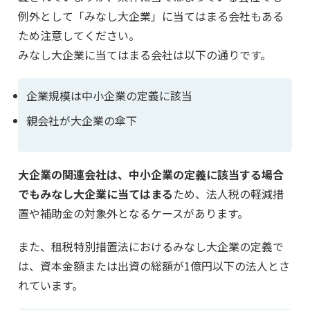
例外として「みなし大企業」に当てはまる会社もある
ため注意してください。
みなし大企業に当てはまる会社は以下の通りです。
企業規模は中小企業の定義に該当
親会社が大企業の傘下
大企業の関連会社は、中小企業の定義に該当する場合
でもみなし大企業に当てはまる
ため、法人税の軽減措
置や補助金の対象外となるケースがあります。
また、租税特別措置法におけるみなし大企業の定義で
は、資本金額または出資の総額が1億円以下の法人とさ
れています。