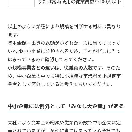
または常時使用の従業員数が100人以下
以上のように業種により規模を判断する材料は異なり
ます。
資本金額・出資の総額がいずれか一方に当てはまって
いれば中小企業に分類されるため、自社がどこに当て
はまっているのか確認してみてください。
小規模事業者との違いは、従業員の人数
です。そのた
め、中小企業の中でも特に小規模な事業者を小規模事
業者として区分していると考えておいてください。
中小企業には例外として「みなし大企業」がある
業種により資本金の総額や従業員の数で中小企業は定
義されていますが、条件に当てはまっている会社でも