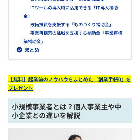
ITツールの導入時に活用できる「IT導入補助
金」
設備投資を支援する「ものづくり補助金」
事業再構築の挑戦を支援する補助金「事業再構
築補助金」
まとめ
【無料】起業前のノウハウをまとめた『創業手帳0』を
プレゼント
小規模事業者とは？個人事業主や中
小企業との違いを解説