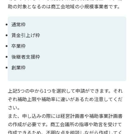
助の対象となるのは商工会地域の小規模事業者です。
通常枠
賃金引上げ枠
卒業枠
後継者支援枠
創業枠
上記5つの中から1つを選択して申請ができます。それ
ぞれ補助上限や補助率に違いがあるため注意してくだ
さい。
また、申し込みの際には経営計画書や補助事業計画書
の作成が必要です。商工会議所の指導や助言を受けて
作成できるため、不明な点を相談しながら作成してく