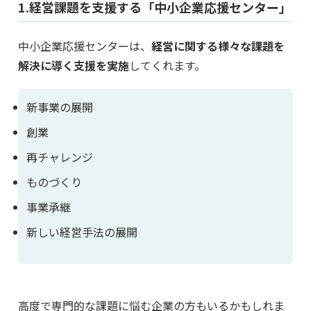
1.経営課題を支援する「中小企業応援センター」
中小企業応援センターは、
経営に関する様々な課題を
解決に導く支援を実施
してくれます。
新事業の展開
創業
再チャレンジ
ものづくり
事業承継
新しい経営手法の展開
高度で専門的な課題に悩む企業の方もいるかもしれま