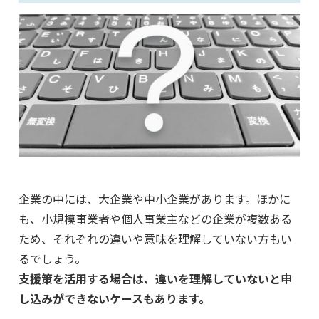
企業の中には、大企業や中小企業があります。ほかに
も、小規模事業者や個人事業主などの企業が複数ある
ため、それぞれの違いや意味を理解していない方もい
るでしょう。
支援策を活用する場合は、違いを理解していないと申
し込みができないケースもあります。