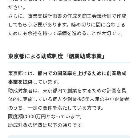
ださい。
さらに、事業支援計画書の作成を商工会議所側で作成
してもらう必要があります。締め切りに間に合わせる
ためにも余裕を持って準備を進めることが大切です。
東京都による助成制度「創業助成事業」
東京都では、
都内での開業率を上げるために創業助成
事業を提供
しています。
助成対象者は、東京都内で創業をするための計画を具
体的に実施している個人や創業後5年未満の中小企業者
のうち、一定の要件を満たしている方です。
限度額は300万円となっています。
助成対象の経費は以下の通りです。