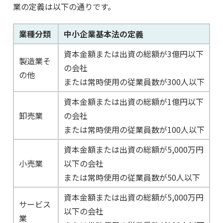
業の定義は以下の通りです。
業種分類
中小企業基本法の定義
資本金額または出資の総額が3億円以下
製造業そ
の会社
の他
または常時使用の従業員数が300人以下
資本金額または出資の総額が1億円以下
卸売業
の会社
または常時使用の従業員数が100人以下
資本金額または出資の総額が5,000万円
小売業
以下の会社
または常時使用の従業員数が50人以下
資本金額または出資の総額が5,000万円
サービス
以下の会社
業