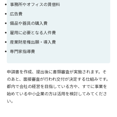
事務所やオフィスの賃借料
広告費
備品や器具の購入費
雇用に必要となる人件費
産業財産権出願・導入費
専門家指導費
申請書を作成、提出後に書類審査が実施されます。そ
のあと、面接審査が行われ交付が決定する仕組みです。
都内で会社の経営を目指している方や、すでに事業を
始めている中小企業の方は活用を検討してみてくださ
い。