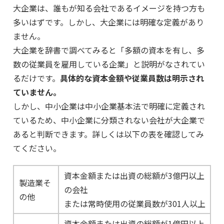
大企業は、誰もが知る会社であるイメージを持つ方も
多いはずです。しかし、大企業には明確な定義があり
ません。
大企業を辞書で調べてみると「多額の資本を有し、多
数の従業員を雇用している企業」と説明がなされてい
るだけです。
具体的な資本金額や従業員数は明示され
ていません。
しかし、中小企業は中小企業基本法で明確に定義され
ているため、中小企業に分類されない会社が大企業で
あると判断できます。詳しくは以下の表を確認してみ
てください。
資本金額または出資の総額が3億円以上
製造業そ
の会社
の他
または常時使用の従業員数が301人以上
資本金額または出資の総額が1億円以上