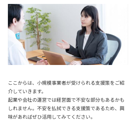
ここからは、小規模事業者が受けられる支援策をご紹
介していきます。
起業や会社の運営では経営面で不安な部分もあるかも
しれません。不安を払拭できる支援策であるため、興
味があればぜひ活用してみてください。