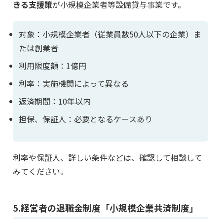
きる支援策
が小規模企業者等設備貸与事業です。
対象：小規模企業者（従業員数50人以下の企業）ま
たは創業者
利用限度額：1億円
利率：実施機関によって異なる
返済期間：10年以内
担保、保証人：必要となるケースあり
利率や保証人、詳しい条件などは、確認して相談して
みてください。
5.経営者の退職金制度「小規模企業共済制度」