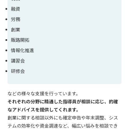
融資
労務
創業
販路開拓
情報化推進
講習会
研修会
などの様々な支援を行っています。
それぞれの分野に精通した指導員が相談に応じ、的確
なアドバイスを提供してくれます。
創業に関する相談以外にも確定申告や年末調整、シス
テムの効率化や資金調達など、幅広い悩みを相談でき