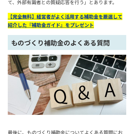
て、外部有識者との質疑応答を行う」とあります。
【完全無料】経営者がよく活用する補助金を厳選して
紹介した『補助金ガイド』をプレゼント
ものづくり補助金のよくある質問
最後に、ものづくり補助金についてよくある質問にお