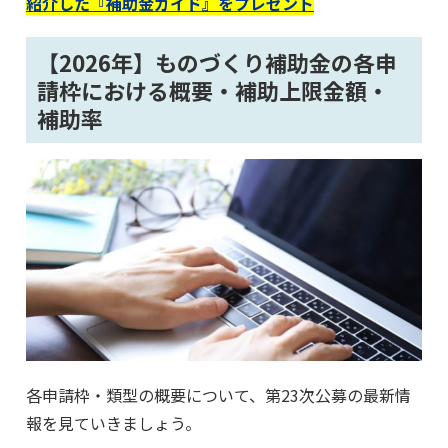
紹介した『補助金ガイド』をプレゼント
【2026年】ものづくり補助金の各申
請枠における概要・補助上限金額・
補助率
各申請枠・類型の概要について、第23次公募の最新情
報を見ていきましょう。