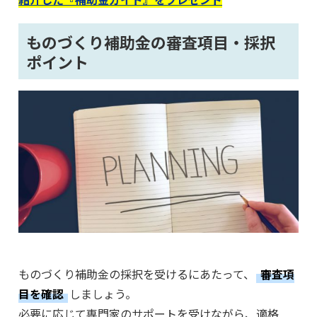
ものづくり補助金の審査項目・採択
ポイント
ものづくり補助金の採択を受けるにあたって、
審査項
目を確認
しましょう。
必要に応じて専門家のサポートを受けながら、適格