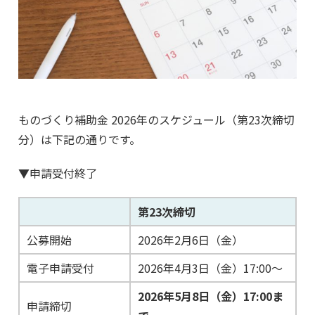
ものづくり補助金 2026年のスケジュール（第23次締切
分）は下記の通りです。
▼申請受付終了
第23次締切
公募開始
2026年2月6日（金）
電子申請受付
2026年4月3日（金）17:00～
2026年5月8日（金）17:00ま
申請締切