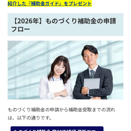
紹介した『補助金ガイド』をプレゼント
【2026年】ものづくり補助金の申請
フロー
ものづくり補助金の申請から補助金受取までの流れ
は、以下の通りです。