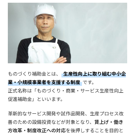
ものづくり補助金とは、
生産性向上に取り組む中小企
業・小規模事業者を支援する制度
です。
正式名称は「ものづくり・商業・サービス生産性向上
促進補助金」といいます。
革新的なサービス開発や試作品開発、生産プロセス改
善のための設備投資などが対象となり、
賃上げ・働き
方改革・制度改正への対応
を後押しすることを目的と