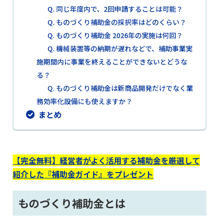
Q. 同じ年度内で、2回申請することは可能？
Q. ものづくり補助金の採択率はどのくらい？
Q. ものづくり補助金 2026年の実施は何回？
Q. 機械装置等の納期が遅れなどで、補助事業実
施期間内に事業を終えることができないとどうな
る？
Q. ものづくり補助金は新商品開発だけでなく業
務効率化設備にも使えますか？
まとめ
【完全無料】経営者がよく活用する補助金を厳選して
紹介した『補助金ガイド』をプレゼント
ものづくり補助金とは