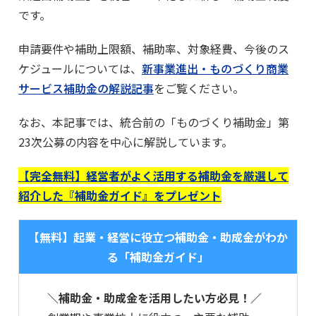
です。
申請要件や補助上限額、補助率、対象経費、今後のス
ケジュールについては、
新事業進出・ものづくり商業
サービス補助金の解説記事
をご覧ください。
なお、本記事では、統合前の「ものづくり補助金」第
23次公募の内容を中心に解説しています。
【完全無料】経営者がよく活用する補助金を厳選して
紹介した『補助金ガイド』をプレゼント
【無料】起業・経営に役立つ補助金・助成金がわか
る「補助金ガイド」
＼補助金・助成金を活用したい方必見！／