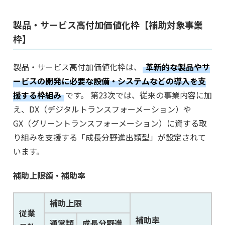
製品・サービス高付加価値化枠【補助対象事業
枠】
製品・サービス高付加価値化枠は、
革新的な製品やサ
ービスの開発に必要な設備・システムなどの導入を支
援する枠組み
です。 第23次では、従来の事業内容に加
え、DX（デジタルトランスフォーメーション）や
GX（グリーントランスフォーメーション）に資する取
り組みを支援する「成長分野進出類型」が設定されて
います。
補助上限額・補助率
補助上限
従業
補助率
通常類
成長分野進