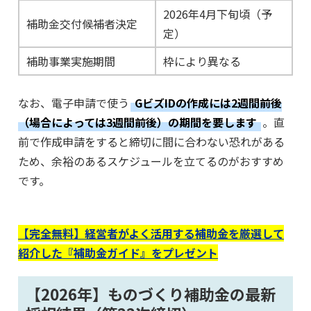
2026年4月下旬頃（予
補助金交付候補者決定
定）
補助事業実施期間
枠により異なる
なお、電子申請で使う
GビズIDの作成には2週間前後
（場合によっては3週間前後）の期間を要します
。直
前で作成申請をすると締切に間に合わない恐れがある
ため、余裕のあるスケジュールを立てるのがおすすめ
です。
【完全無料】経営者がよく活用する補助金を厳選して
紹介した『補助金ガイド』をプレゼント
【2026年】ものづくり補助金の最新