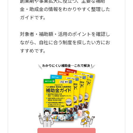
創業期や事業拡大に役立つ、主要な補助
金・助成金の情報をわかりやすく整理した
ガイドです。
対象者・補助額・活用のポイントを確認し
ながら、自社に合う制度を探したい方にお
すすめです。