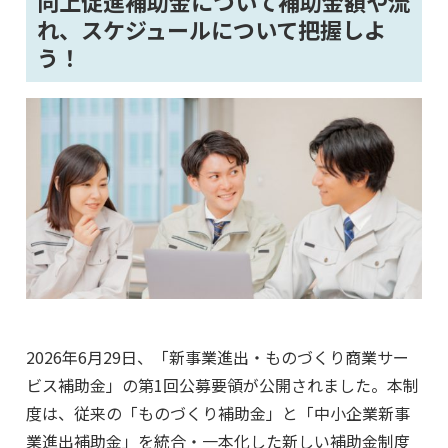
向上促進補助金について補助金額や流
れ、スケジュールについて把握しよ
う！
2026年6月29日、「新事業進出・ものづくり商業サー
ビス補助金」の第1回公募要領が公開されました。本制
度は、従来の「ものづくり補助金」と「中小企業新事
業進出補助金」を統合・一本化した新しい補助金制度