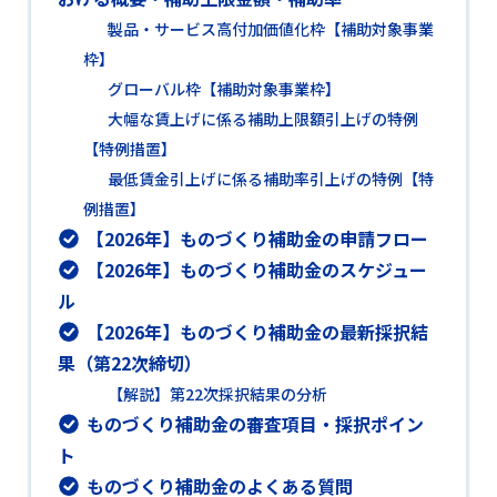
製品・サービス高付加価値化枠【補助対象事業
枠】
グローバル枠【補助対象事業枠】
大幅な賃上げに係る補助上限額引上げの特例
【特例措置】
最低賃金引上げに係る補助率引上げの特例【特
例措置】
【2026年】ものづくり補助金の申請フロー
【2026年】ものづくり補助金のスケジュー
ル
【2026年】ものづくり補助金の最新採択結
果（第22次締切）
【解説】第22次採択結果の分析
ものづくり補助金の審査項目・採択ポイン
ト
ものづくり補助金のよくある質問