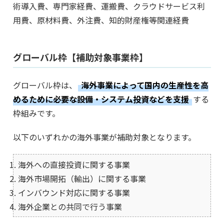
術導入費、専門家経費、運搬費、クラウドサービス利
用費、原材料費、外注費、知的財産権等関連経費
グローバル枠【補助対象事業枠】
グローバル枠は、
海外事業によって国内の生産性を高
めるために必要な設備・システム投資などを支援
する
枠組みです。
以下のいずれかの海外事業が補助対象となります。
海外への直接投資に関する事業
海外市場開拓（輸出）に関する事業
インバウンド対応に関する事業
海外企業との共同で行う事業