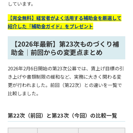
しています。
【完全無料】経営者がよく活用する補助金を厳選して
紹介した『補助金ガイド』をプレゼント
【2026年最新】第23次ものづくり補
助金｜前回からの変更点まとめ
2026年2月6日開始の第23次公募では、賃上げ目標の引
き上げや書類制限の緩和など、実務に大きく関わる変
更が行われました。前回（第22次）との違いを一覧で
比較しました。
第22次（前回）と第23次（今回）の比較一覧