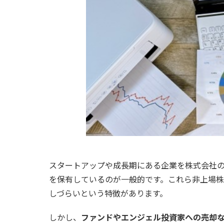
スタートアップや成長期にある企業を株式会社
を保有しているのが一般的です。これら非上場
しづらいという特徴があります。
しかし、
ファンドやエンジェル投資家への売却