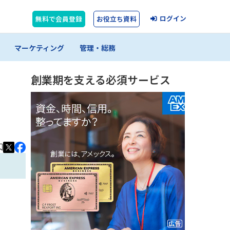
ログイン
無料で会員登録
お役立ち資料
マーケティング
管理・総務
創業期を支える必須サービス