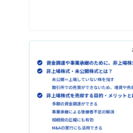
資金調達や事業承継のために、非上場株
非上場株式・未公開株式とは？
未公開＝上場していない株を指す
取引所での売買ができないため、増資や売
非上場株式を売却する目的・メリットと
多額の資金調達ができる
事業承継による後継者不足の解消
相続税の圧縮にも有効
M&Aの実行にも活用できる