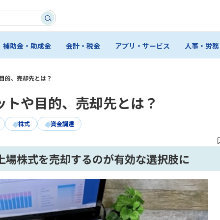
補助金・助成金
会計・税金
アプリ・サービス
人事・労務
目的、売却先とは？
ットや目的、売却先とは？
株式
資金調達
上場株式を売却するのが有効な選択肢に