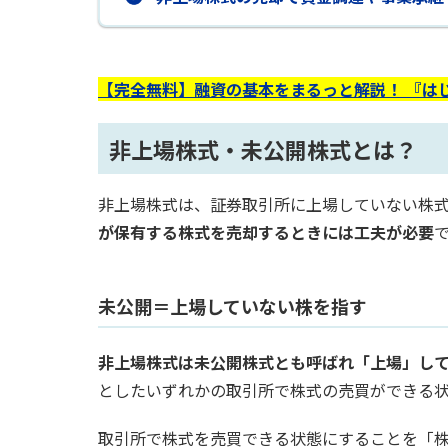
【完全無料】融資の基本をまるっと解説！ 『は
非上場株式・未公開株式とは？
非上場株式は、証券取引所に上場していない株
が保有する株式を売却するときには工夫が必要
未公開＝上場していない株を指す
非上場株式は未公開株式とも呼ばれ「上場」し
としたいずれかの取引所で株式の売買ができる
取引所で株式を売買できる状態にすることを「株