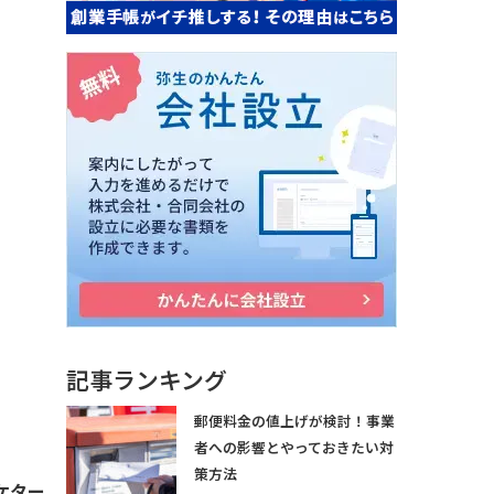
記事ランキング
郵便料金の値上げが検討！事業
者への影響とやっておきたい対
策方法
ーケター