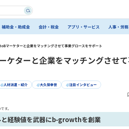
補助金・助成金
会計・税金
アプリ・サービス
人事・労務
 匡｜BtoBマーケターと企業をマッチングさせて事業グロースをサポート
toBマーケターと企業をマッチングさせ
人材派遣・紹介
大久保幸世
注目インタビュー
のです。
経験値を武器にb-growthを創業