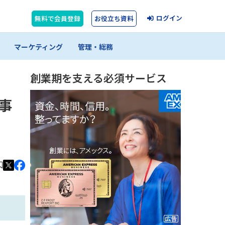
ログイン
無料で会員登録
お役立ち資料
マーケティング
管理・総務
創業期を支える必須サービス
て事