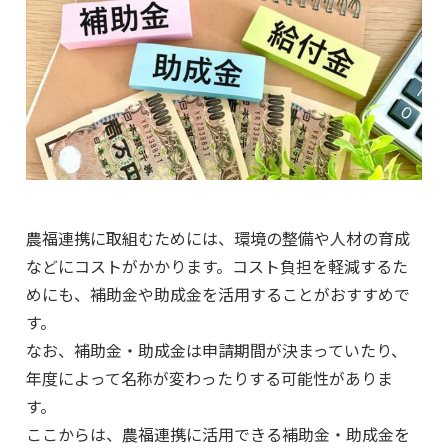
農福連携に取組むためには、環境の整備や人材の育成
などにコストがかかります。コスト負担を軽減するた
めにも、補助金や助成金を活用することがおすすめで
す。
なお、補助金・助成金は申請期間が決まっていたり、
年度によって名称が変わったりする可能性がありま
す。
ここからは、農福連携に活用できる補助金・助成金を