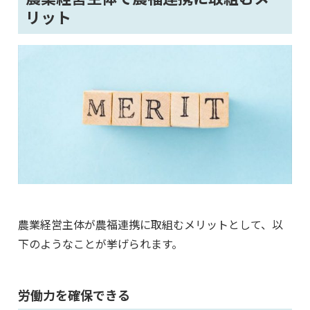
リット
農業経営主体が農福連携に取組むメリットとして、以
下のようなことが挙げられます。
労働力を確保できる