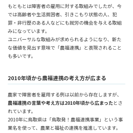
もともとは障害者の雇用に対する取組みでしたが、今
では高齢者や生活貧困者、引きこもり状態の人、犯
罪・非行歴のある人などにも就労の機会を与える取組
みになっています。
ユニバーサルな取組みが求められるようになり、新た
な価値を見出す意味で「農福連携」と表現されること
も多いです。
2010年頃から農福連携の考え方が広まる
農家で障害者を雇用する例は以前から存在しますが、
農福連携の言葉や考え方は2010年頃から広まった
とさ
れています。
2010年に鳥取県は「鳥取発！農福連携事業」という事
業名を使って、農業と福祉の連携を推進しています。