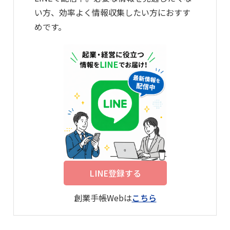
い方、効率よく情報収集したい方におすす
めです。
LINE登録する
創業手帳Webは
こちら