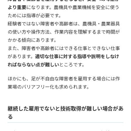
より重要
になります。農機具や農業機械を安全に使う
ためには指導が必要です。
経験者ではない障害者や高齢者は、農機具・農業器具
の使い方や操作方法、作業内容を理解するまで時間が
かかる傾向にあります。
また、障害者や高齢者にはできる仕事とできない仕事
があります。
適切な仕事に対する指導や説明をしなけ
ればならない点が難しい
ところです。
ほかにも、足が不自由な障害者を雇用する場合には作
業場のバリアフリー化も求められます。
継続した雇用でないと技術取得が難しい場合があ
る