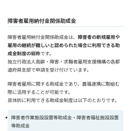
障害者雇用納付金関係助成金
障害者雇用納付金関係助成金は、
障害者の新規雇用や
雇用の継続が難しいと認められた場合に利用できる助
成金制度の総称
です。
独立行政法人高齢・障害・求職者雇用支援機構の各都
道府県支部で申請を受け付けています。
障害者雇用に関する助成金であり、農福連携に取組む
際に活用することが可能です。
具体的に利用できる助成金制度は以下のとおりです。
障害者作業施設設置等助成金・障害者福祉施設設置
等助成金