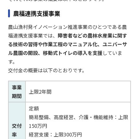
農福連携支援事業
農山漁村発イノベーション推進事業のひとつである農
福連携支援事業では、
障害者などの農林水産業に関す
る技術の習得や作業工程のマニュアル化、ユニバーサ
ル農園の開設、移動式トイレの導入を支援
していま
す。
交付金の概要は以下のとおりです。
事業
上限2年間
期間
定額
簡易整備、高度経営、介護・機能維持：上限
交付
150万円
率
経営支援：上限300万円