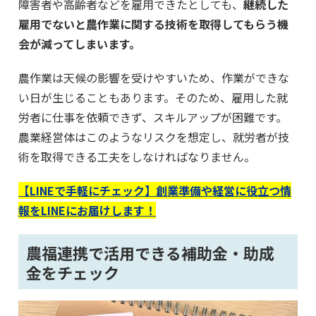
障害者や高齢者などを雇用できたとしても、
継続した
雇用でないと農作業に関する技術を取得してもらう機
会が減ってしまいます。
農作業は天候の影響を受けやすいため、作業ができな
い日が生じることもあります。そのため、雇用した就
労者に仕事を依頼できず、スキルアップが困難です。
農業経営体はこのようなリスクを想定し、就労者が技
術を取得できる工夫をしなければなりません。
【LINEで手軽にチェック】創業準備や経営に役立つ情
報をLINEにお届けします！
農福連携で活用できる補助金・助成
金をチェック