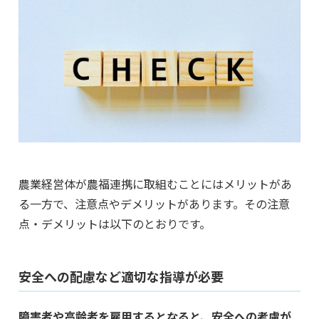
農業経営体が農福連携に取組むことにはメリットがあ
る一方で、注意点やデメリットがあります。その注意
点・デメリットは以下のとおりです。
安全への配慮など適切な指導が必要
障害者や高齢者を雇用するとなると、安全への考慮が