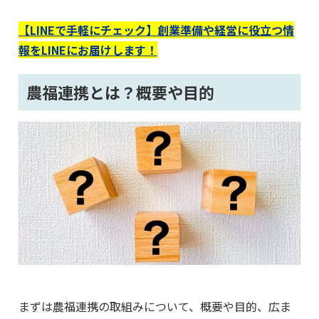
【LINEで手軽にチェック】創業準備や経営に役立つ情
報をLINEにお届けします！
農福連携とは？概要や目的
まずは農福連携の取組みについて、概要や目的、広ま