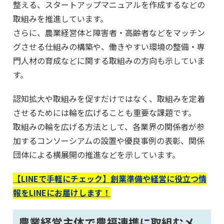
整える、スタートアップマニュアルを作成するなどの
取組みを推進しています。
さらに、農業経営体と障害者・高齢者などをマッチン
グさせる仕組みの構築や、働きやすい環境の整備・専
門人材の育成などに関する取組みの方向も示していま
す。
認知拡大や取組みを促すだけではなく、取組みを定着
させるためには輪を広げることも重要な課題です。
取組みの輪を広げる方法として、各業界の関係者が参
加するコンソーシアムの設置や優良事例の表彰、関係
団体による横展開の推進などを示しています。
【LINEで手軽にチェック】創業準備や経営に役立つ情
報をLINEにお届けします！
農業経営主体で農福連携に取組むメ