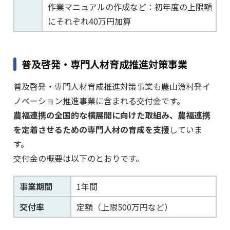
作業マニュアルの作成など：初年度の上限額
にそれぞれ40万円加算
普及啓発・専門人材育成推進対策事業
普及啓発・専門人材育成推進対策事業も農山漁村発イ
ノベーション推進事業に含まれる交付金です。
農福連携の全国的な横展開に向けた取組み、農福連携
を定着させるための専門人材の育成を支援
していま
す。
交付金の概要は以下のとおりです。
事業期間
1年間
交付率
定額（上限500万円など）