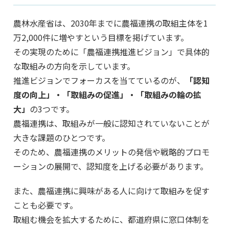
農林水産省は、2030年までに農福連携の取組主体を1
万2,000件に増やすという目標を掲げています。
その実現のために「農福連携推進ビジョン」で具体的
な取組みの方向を示しています。
推進ビジョンでフォーカスを当てているのが、
「認知
度の向上」・「取組みの促進」・「取組みの輪の拡
大」
の3つです。
農福連携は、取組みが一般に認知されていないことが
大きな課題のひとつです。
そのため、農福連携のメリットの発信や戦略的プロモ
ーションの展開で、認知度を上げる必要があります。
また、農福連携に興味がある人に向けて取組みを促す
ことも必要です。
取組む機会を拡大するために、都道府県に窓口体制を