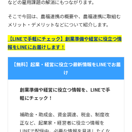
などの雇用課題の解消にもつながります。
そこで今回は、農福連携の概要や、農福連携に取組む
メリット・デメリットなどについて紹介します。
【LINEで手軽にチェック】創業準備や経営に役立つ情
報をLINEにお届けします！
【無料】起業・経営に役立つ最新情報をLINEでお届
け
創業準備や経営に役立つ情報を、LINEで手
軽にチェック！
補助金・助成金、資金調達、税金、制度改
正など、起業家・経営者に役立つ情報を
LINEで配信中。必要な情報を見逃したくな