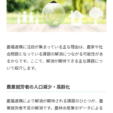
農福連携に注目が集まっている主な理由は、農家や社
会問題となっている課題の解消につながる可能性があ
るからです。ここで、解消が期待できる主な課題につ
いて紹介します。
農業就労者の人口減少・高齢化
農福連携により解消が期待される課題のひとつが、農
業就労者不足の解消です。農林水産業のデータによる