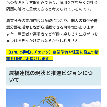
への参画を促す取組みであり、雇用を含む多くの社会
問題の解消に貢献できると考えられているのです。
農業分野の業務内容は多岐にわたり、
個人の特性や得
意分野を活かしながら活躍できる
可能性があります。
また、障害者や高齢者などが働く楽しさや生きがいを
見つけるきっかけにもなるかもしれません。
【LINEで手軽にチェック】創業準備や経営に役立つ情
報をLINEにお届けします！
農福連携の現状と推進ビジョンにつ
いて