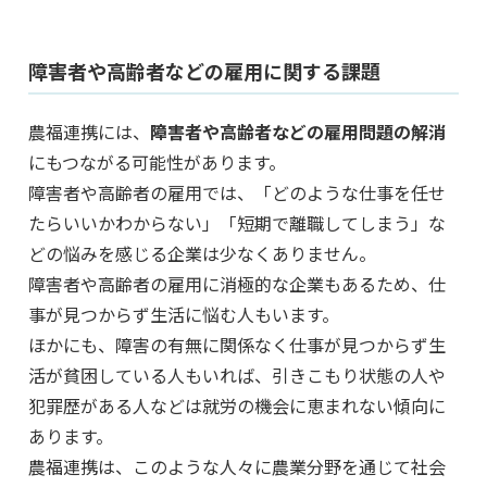
障害者や高齢者などの雇用に関する課題
農福連携には、
障害者や高齢者などの雇用問題の解消
にもつながる可能性があります。
障害者や高齢者の雇用では、「どのような仕事を任せ
たらいいかわからない」「短期で離職してしまう」な
どの悩みを感じる企業は少なくありません。
障害者や高齢者の雇用に消極的な企業もあるため、仕
事が見つからず生活に悩む人もいます。
ほかにも、障害の有無に関係なく仕事が見つからず生
活が貧困している人もいれば、引きこもり状態の人や
犯罪歴がある人などは就労の機会に恵まれない傾向に
あります。
農福連携は、このような人々に農業分野を通じて社会