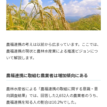
農福連携の考えは以前から広まっています。ここでは、
農福連携の現状と農林水産業による推進ビジョンにつ
いて解説します。
農福連携に取組む農業者は増加傾向にある
農林水産省による「農福連携の取組に関する意識・意
向調査結果」では、回答した2,652人の農業者のうち、
農福連携を知る人の割合は10.2%でした。