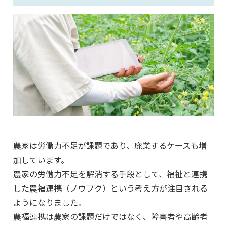
農家は労働力不足が課題であり、廃業するケースも増
加しています。
農家の労働力不足を解消する手段として、福祉と連携
した農福連携（ノウフク）という考え方が注目される
ようになりました。
農福連携は農家の課題だけではなく、障害者や高齢者