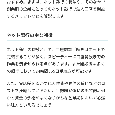
おすすめ。
まずは、ネット銀行の特徴や、そのなかで
創業期の企業にとってのネット銀行で法人口座を開設
するメリットなどを解説します。
ネット銀行の主な特徴
ネット銀行の特徴として、口座開設手続きはネットで
完結することが多く、
スピーディーに口座開設までの
作業を済ませられる点
があります。また開設後は多く
の銀行において24時間365日手続きが可能です。
また、実店舗を置かずに人件費や物件の賃料などのコ
ストを圧縮しているため、
手数料が低いのも特徴。
何
かと資金の余裕がなくなりがちな創業期において心強
い味方といえるでしょう。