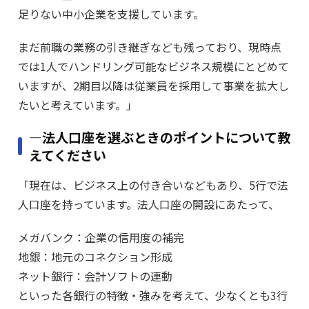
足りない中小企業を支援しています。
まだ前職の業務の引き継ぎなども残っており、現時点
では1人でハンドリング可能なビジネス規模にとどめて
いますが、2期目以降は従業員を採用して事業を拡大し
たいと考えています。」
―法人口座を選ぶときのポイントについて教
えてください
「現在は、ビジネス上の付き合いなどもあり、5行で法
人口座を持っています。法人口座の開設にあたって、
メガバンク：企業の信用度の補完
地銀：地元のコネクション形成
ネット銀行：会計ソフトの連動
といった各銀行の特徴・強みを考えて、少なくとも3行