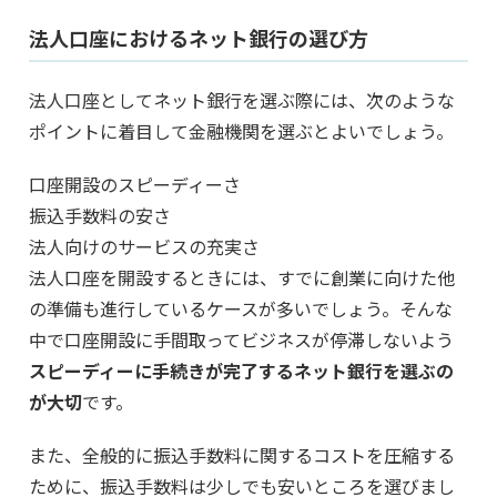
法人口座におけるネット銀行の選び方
法人口座としてネット銀行を選ぶ際には、次のような
ポイントに着目して金融機関を選ぶとよいでしょう。
口座開設のスピーディーさ
振込手数料の安さ
法人向けのサービスの充実さ
法人口座を開設するときには、すでに創業に向けた他
の準備も進行しているケースが多いでしょう。そんな
中で口座開設に手間取ってビジネスが停滞しないよう
スピーディーに手続きが完了するネット銀行を選ぶの
が大切
です。
また、全般的に振込手数料に関するコストを圧縮する
ために、振込手数料は少しでも安いところを選びまし