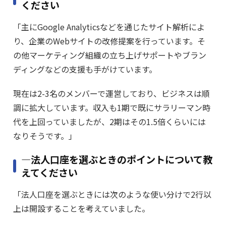
ください
「主にGoogle Analyticsなどを通じたサイト解析によ
り、企業のWebサイトの改修提案を行っています。そ
の他マーケティング組織の立ち上げサポートやブラン
ディングなどの支援も手がけています。
現在は2-3名のメンバーで運営しており、ビジネスは順
調に拡大しています。収入も1期で既にサラリーマン時
代を上回っていましたが、2期はその1.5倍くらいには
なりそうです。」
―法人口座を選ぶときのポイントについて教
えてください
「法人口座を選ぶときには次のような使い分けで2行以
上は開設することを考えていました。