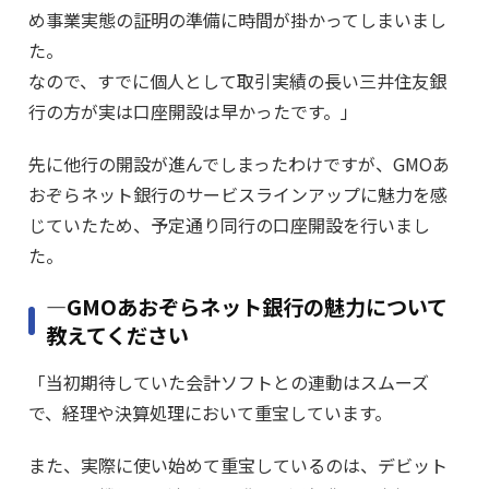
め事業実態の証明の準備に時間が掛かってしまいまし
た。
なので、すでに個人として取引実績の長い三井住友銀
行の方が実は口座開設は早かったです。」
先に他行の開設が進んでしまったわけですが、GMOあ
おぞらネット銀行のサービスラインアップに魅力を感
じていたため、予定通り同行の口座開設を行いまし
た。
―GMOあおぞらネット銀行の魅力について
教えてください
「当初期待していた会計ソフトとの連動はスムーズ
で、経理や決算処理において重宝しています。
また、実際に使い始めて重宝しているのは、デビット