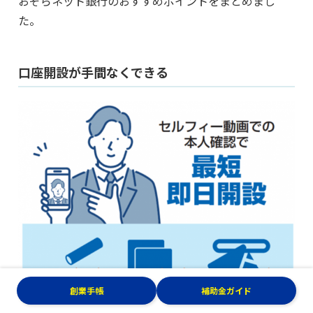
おぞらネット銀行のおすすめポイントをまとめまし
た。
口座開設が手間なくできる
創業手帳
補助金ガイド