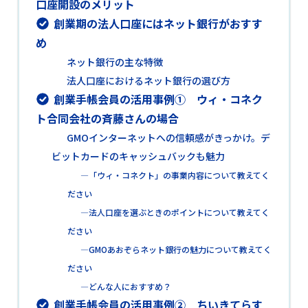
口座開設のメリット
創業期の法人口座にはネット銀行がおすす
め
ネット銀行の主な特徴
法人口座におけるネット銀行の選び方
創業手帳会員の活用事例① ウィ・コネク
ト合同会社の斉藤さんの場合
GMOインターネットへの信頼感がきっかけ。デ
ビットカードのキャッシュバックも魅力
―「ウィ・コネクト」の事業内容について教えてく
ださい
―法人口座を選ぶときのポイントについて教えてく
ださい
―GMOあおぞらネット銀行の魅力について教えてく
ださい
―どんな人におすすめ？
創業手帳会員の活用事例② ちいきてらす