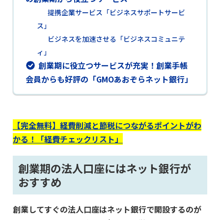
提携企業サービス「ビジネスサポートサービ
ス」
ビジネスを加速させる「ビジネスコミュニテ
ィ」
創業期に役立つサービスが充実！創業手帳
会員からも好評の「GMOあおぞらネット銀行」
【完全無料】経費削減と節税につながるポイントがわ
かる！「経費チェックリスト」
創業期の法人口座にはネット銀行が
おすすめ
創業してすぐの法人口座はネット銀行で開設するのが