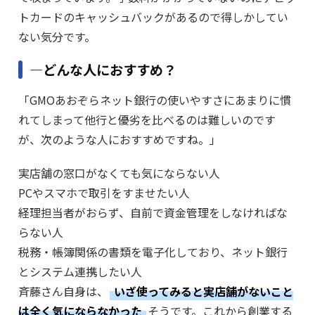
トカードのキャッシュバックがあるので得しかしてい
ない気分です。
―どんな人におすすめ？
「GMOあおぞらネット銀行の使いやすさにあまりに慣
れてしまって他行と優劣を比べるのは難しいのです
が、次のような人におすすめですね。」
実店舗の窓口がなくても気にならない人
PCやスマホで取引をすませたい人
経理担当者がおらず、自前で資金管理をしなければな
らない人
税務・帳簿関係の書類を電子化しており、ネット銀行
とシステム連携したい人
斉藤さん自身は、
いざ使ってみると実店舗がないこと
は全く気にならなかった
そうです。これから創業する