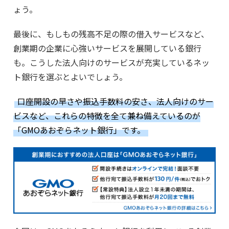
ょう。
最後に、もしもの残高不足の際の借入サービスなど、
創業期の企業に心強いサービスを展開している銀行
も。こうした法人向けのサービスが充実しているネッ
ト銀行を選ぶとよいでしょう。
口座開設の早さや振込手数料の安さ、法人向けのサー
ビスなど、これらの特徴を全て兼ね備えているのが
「GMOあおぞらネット銀行」です。