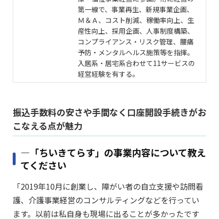
第一線で、事業再生、新規事業企画、
Ｍ＆Ａ、コスト削減、稼働率向上、生
産性向上、採用企画、人事制度構築、
コンプライアンス・リスク管理、腰痛
予防・メンタルヘルス施策等を指揮。
入居系・居宅系合わせて11サービスの
経営経験を有する。
振込手数料の安さや手間なく口座開設手続きがお
こなえる点が魅力
―「ちいきてらす」の事業内容について教え
てください
「2019年10月に創業し、障がい者の自立支援や訪問看
護、介護事業経営のコンサルティングなどを行ってい
ます。以前は私自身も現場に出ることが多かったです