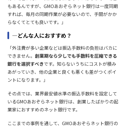
もあるんですが、GMOあおぞらネット銀行は一度同期
すれば、毎月の同期作業が必要ないので、手間がかか
らなくてとても良いです。」
―どんな人におすすめ？
「外注費が多い企業などは振込手数料の負担はバカに
できません。
創業期なら少しでも手数料を圧縮できる
銀行を選択すべき
です。知らないうちにコストが積み
あがっていき、他の企業と良くも悪くも差がつくポイ
ントになります。」
その点では、業界最安値水準の振込手数料を設定して
いるGMOあおぞらネット銀行は、創業したばかりの起
業家におすすめのネット銀行です。
ここまでの事例を通して、GMOあおぞらネット銀行の