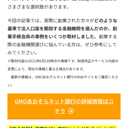
さまざまな選択肢があります。
今回の記事では、実際に創業された方々が
どのような
基準で法人口座を開設する金融機関を選んだのか、創
業手帳会員の事例をいくつか取材しました
。創業する
際の金融機関選びに悩んでいる方は、ぜひ参考にして
みてください。
※取材内容は2022年6月1日時点の情報です。制度改正やサービス内容の
変更により、現在の情報と異なる場合があります。
最新の情報は、GMOあおぞらネット銀行のWebサイトをご確認くださ
い。
GMOあおぞらネット銀行の詳細情報はコ
チラ