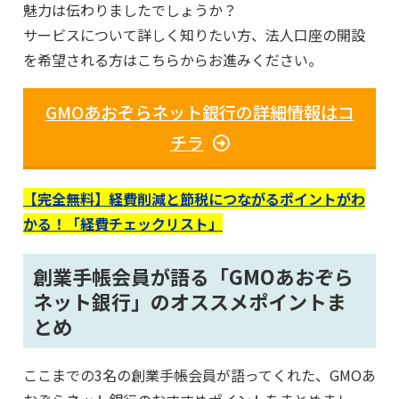
魅力は伝わりましたでしょうか？
サービスについて詳しく知りたい方、法人口座の開設
を希望される方はこちらからお進みください。
GMOあおぞらネット銀行の詳細情報はコ
チラ
【完全無料】経費削減と節税につながるポイントがわ
かる！「経費チェックリスト」
創業手帳会員が語る「GMOあおぞら
ネット銀行」のオススメポイントま
とめ
ここまでの3名の創業手帳会員が語ってくれた、GMOあ