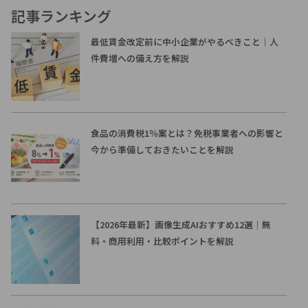
記事ランキング
最低賃金改定前に中小企業がやるべきこと｜人
件費増への備え方を解説
食品の消費税1％案とは？免税事業者への影響と
今から準備しておきたいことを解説
【2026年最新】画像生成AIおすすめ12選｜無
料・商用利用・比較ポイントを解説