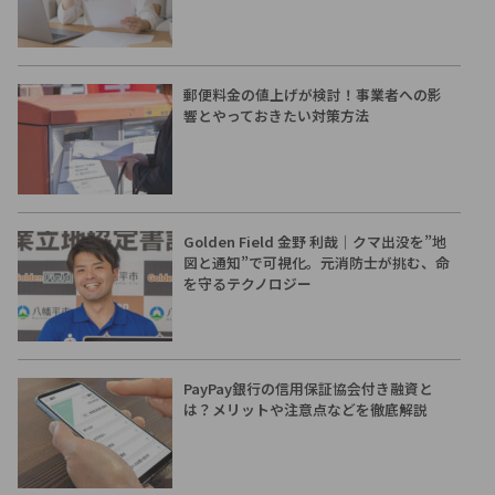
郵便料金の値上げが検討！事業者への影
響とやっておきたい対策方法
Golden Field 金野 利哉｜クマ出没を”地
図と通知”で可視化。元消防士が挑む、命
を守るテクノロジー
PayPay銀行の信用保証協会付き融資と
は？メリットや注意点などを徹底解説