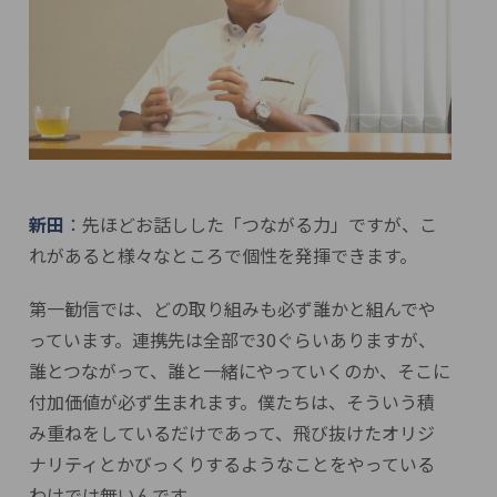
新田
：先ほどお話しした「つながる力」ですが、こ
れがあると様々なところで個性を発揮できます。
第一勧信では、どの取り組みも必ず誰かと組んでや
っています。連携先は全部で30ぐらいありますが、
誰とつながって、誰と一緒にやっていくのか、そこに
付加価値が必ず生まれます。僕たちは、そういう積
み重ねをしているだけであって、飛び抜けたオリジ
ナリティとかびっくりするようなことをやっている
わけでは無いんです。