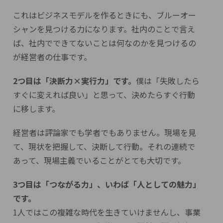
これはビジネスモデルを作るときにも、ブルーオー
シャンを見つける力になります。社内のことで言え
ば、社内でできてないことは何なのかを見つけるの
が経営者の仕事です。
2つ目は「決断力×実行力」です。
僕は「失敗したら
すぐに変えれば良い」と思って、決めたらすぐ行動
に移します。
経営者は評論家でも学者でもありません。現場を見
て、現状を把握して、決断して行動。それの連続で
あって、現場主義でいることがとても大切です。
3つ目は「つながる力」、いわば「人としての魅力」
です。
1人ではこの複雑な時代を生きていけませんし、事業