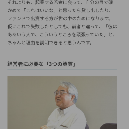
それよりも、起業する若者に会って、自分の目で確
かめて「これはいいな」と思ったら貸し出したり、
ファンドで出資する方が世の中のためになります。
仮にこれで失敗したとしても、前者と違って、「彼は
ああいう人で、こういうところを頑張っていた」と、
ちゃんと理由を説明できると思うんです。
経営者に必要な「3つの資質」