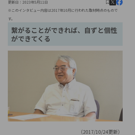
更新日：
2023年5月11日
※このインタビュー内容は2017年10月に行われた取材時点のもので
す。
繋がることができれば、自ずと個性
ができてくる
（2017/10/24更新）