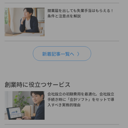
開業届を出しても失業手当はもらえる！
条件と注意点を解説
新着記事一覧へ
創業時に役立つサービス
会社設立の初期費用を最適化。会社設立
手続き時に「会計ソフト」をセットで導
入すべき実務的理由