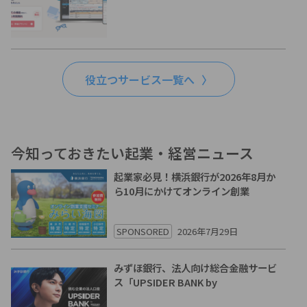
役立つサービス一覧へ
今知っておきたい起業・経営ニュース
起業家必見！横浜銀行が2026年8月か
ら10月にかけてオンライン創業
SPONSORED
2026年7月29日
みずほ銀行、法人向け総合金融サービ
ス「UPSIDER BANK by