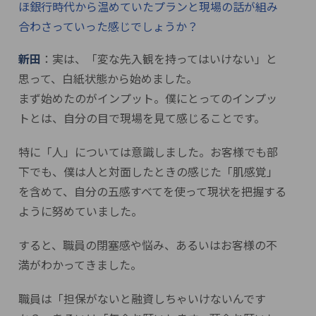
ほ銀行時代から温めていたプランと現場の話が組み
合わさっていった感じでしょうか？
新田
：実は、「変な先入観を持ってはいけない」と
思って、白紙状態から始めました。
まず始めたのがインプット。僕にとってのインプッ
トとは、自分の目で現場を見て感じることです。
特に「人」については意識しました。お客様でも部
下でも、僕は人と対面したときの感じた「肌感覚」
を含めて、自分の五感すべてを使って現状を把握する
ように努めていました。
すると、職員の閉塞感や悩み、あるいはお客様の不
満がわかってきました。
職員は「担保がないと融資しちゃいけないんです