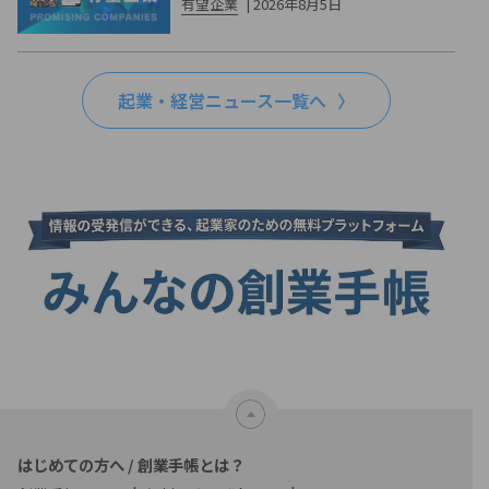
有望企業
|
2026年8月5日
起業・経営ニュース一覧へ
はじめての方へ / 創業手帳とは？