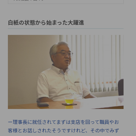
白紙の状態から始まった大躍進
ー理事長に就任されてまずは支店を回って職員やお
客様とお話しされたそうですけれど、その中でみず