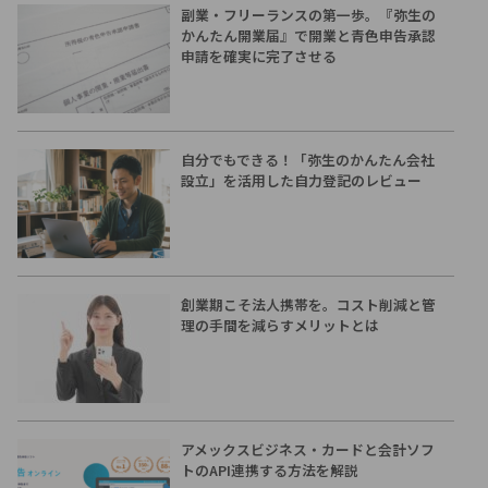
副業・フリーランスの第一歩。『弥生の
かんたん開業届』で開業と青色申告承認
申請を確実に完了させる
自分でもできる！「弥生のかんたん会社
設立」を活用した自力登記のレビュー
創業期こそ法人携帯を。コスト削減と管
理の手間を減らすメリットとは
アメックスビジネス・カードと会計ソフ
トのAPI連携する方法を解説