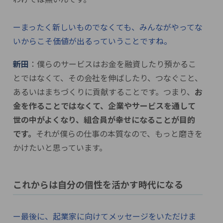
ーまったく新しいものでなくても、みんながやってな
いからこそ価値が出るっていうことですね。
新田
：僕らのサービスはお金を融資したり預かるこ
とではなくて、その会社を伸ばしたり、つなぐこと、
あるいはまちづくりに貢献することです。つまり、
お
金を作ることではなくて、企業やサービスを通して
世の中がよくなり、組合員が幸せになることが目的
です。
それが僕らの仕事の本質なので、もっと磨きを
かけたいと思っています。
これからは自分の個性を活かす時代になる
ー最後に、起業家に向けてメッセージをいただけま