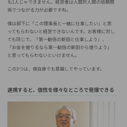
も1人じゃできません。経営者は人間対人間の信頼関
係でつながる力が必要ですね。
僕は部下に「この理事長と一緒に仕事したい」と思
ってもらわないと経営できないんです。お客様に対し
ても同じで、「第一勧信の新田と仕事しよう」、
「お金を借りるなら第一勧信の新田から借りよう」
と思ってもらわないといけません。
この3つは、僕自身でも意識してやっています。
連携すると、個性を様々なところで発揮できる