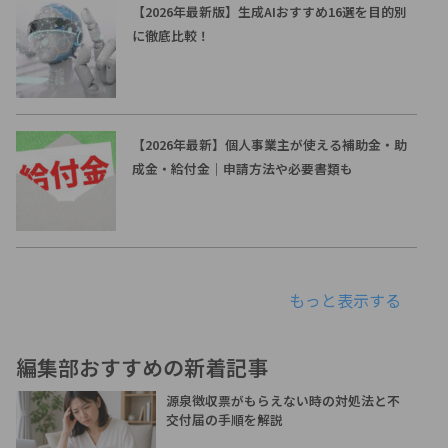
【2026年最新版】生成AIおすすめ16選を目的別
に徹底比較！
【2026年最新】個人事業主が使える補助金・助
成金・給付金｜申請方法や必要書類も
もっと表示する
編集部おすすめの新着記事
源泉徴収票がもらえない時の対処法と不
交付届の手順を解説