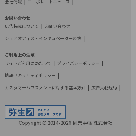
会社情報
コーポレートニュース
お問い合わせ
広告掲載について
お問い合わせ
シェアオフィス・インキュベーターの方
ご利用上の注意
サイトご利用にあたって
プライバシーポリシー
情報セキュリティポリシー
カスタマーハラスメントに対する基本方針
広告掲載規約
Copyright © 2014-2026 創業手帳 株式会社