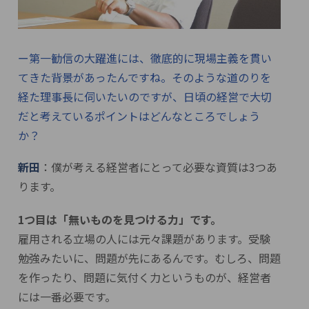
ー第一勧信の大躍進には、徹底的に現場主義を貫い
てきた背景があったんですね。そのような道のりを
経た理事長に伺いたいのですが、日頃の経営で大切
だと考えているポイントはどんなところでしょう
か？
新田
：僕が考える経営者にとって必要な資質は3つあ
ります。
1つ目は「無いものを見つける力」です。
雇用される立場の人には元々課題があります。受験
勉強みたいに、問題が先にあるんです。むしろ、問題
を作ったり、問題に気付く力というものが、経営者
には一番必要です。